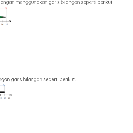
dengan menggunakan garis bilangan seperti berikut.
ngan garis bilangan seperti berikut.