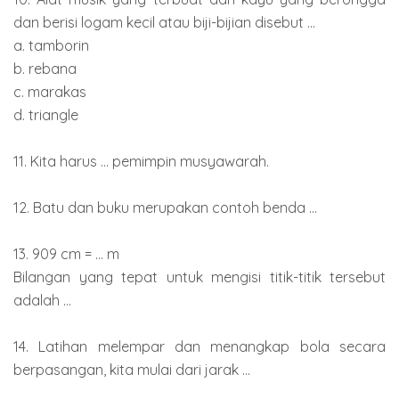
dan berisi logam kecil atau biji-bijian disebut ...
a. tamborin
b. rebana
c. marakas
d. triangle
11. Kita harus ... pemimpin musyawarah.
12. Batu dan buku merupakan contoh benda ...
13. 909 cm = ... m
Bilangan yang tepat untuk mengisi titik-titik tersebut
adalah ...
14. Latihan melempar dan menangkap bola secara
berpasangan, kita mulai dari jarak ...