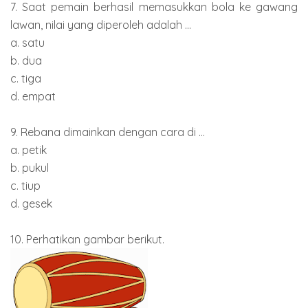
7. Saat pemain berhasil memasukkan bola ke gawang
lawan, nilai yang diperoleh adalah ...
a. satu
b. dua
c. tiga
d. empat
9. Rebana dimainkan dengan cara di ...
a. petik
b. pukul
c. tiup
d. gesek
10. Perhatikan gambar berikut.