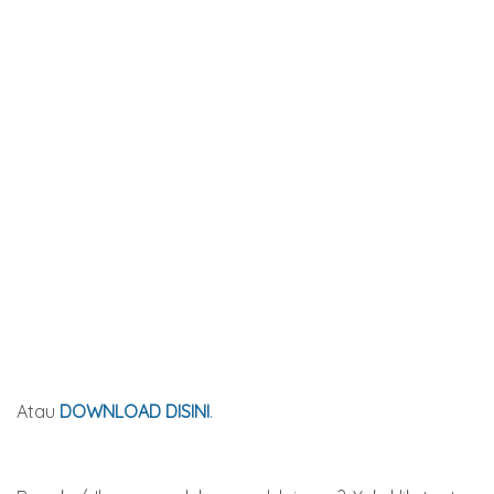
Atau
DOWNLOAD DISINI
.