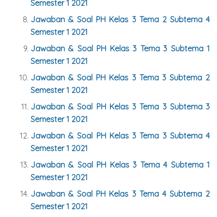
Semester 1 2021
Jawaban & Soal PH Kelas 3 Tema 2 Subtema 4
Semester 1 2021
Jawaban & Soal PH Kelas 3 Tema 3 Subtema 1
Semester 1 2021
Jawaban & Soal PH Kelas 3 Tema 3 Subtema 2
Semester 1 2021
Jawaban & Soal PH Kelas 3 Tema 3 Subtema 3
Semester 1 2021
Jawaban & Soal PH Kelas 3 Tema 3 Subtema 4
Semester 1 2021
Jawaban & Soal PH Kelas 3 Tema 4 Subtema 1
Semester 1 2021
Jawaban & Soal PH Kelas 3 Tema 4 Subtema 2
Semester 1 2021