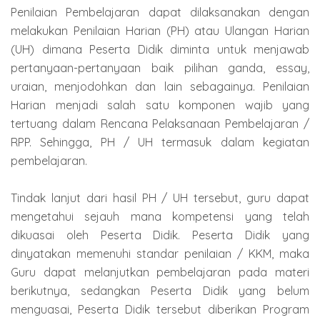
Penilaian Pembelajaran dapat dilaksanakan dengan
melakukan Penilaian Harian (PH) atau Ulangan Harian
(UH) dimana Peserta Didik diminta untuk menjawab
pertanyaan-pertanyaan baik pilihan ganda, essay,
uraian, menjodohkan dan lain sebagainya. Penilaian
Harian menjadi salah satu komponen wajib yang
tertuang dalam Rencana Pelaksanaan Pembelajaran /
RPP. Sehingga, PH / UH termasuk dalam kegiatan
pembelajaran.
Tindak lanjut dari hasil PH / UH tersebut, guru dapat
mengetahui sejauh mana kompetensi yang telah
dikuasai oleh Peserta Didik. Peserta Didik yang
dinyatakan memenuhi standar penilaian / KKM, maka
Guru dapat melanjutkan pembelajaran pada materi
berikutnya, sedangkan Peserta Didik yang belum
menguasai, Peserta Didik tersebut diberikan Program