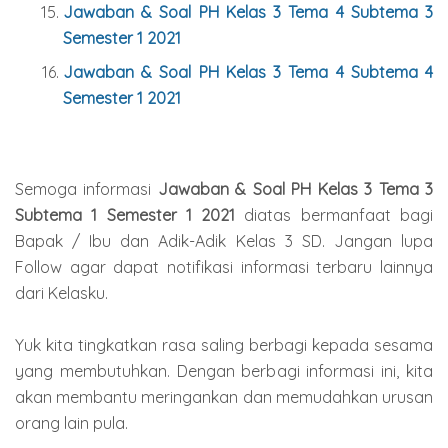
Jawaban & Soal PH Kelas 3 Tema 4 Subtema 3
Semester 1 2021
Jawaban & Soal PH Kelas 3 Tema 4 Subtema 4
Semester 1 2021
Semoga informasi
Jawaban & Soal PH Kelas 3 Tema 3
Subtema 1 Semester 1 2021
diatas bermanfaat bagi
Bapak / Ibu dan Adik-Adik Kelas 3 SD. Jangan lupa
Follow agar dapat notifikasi informasi terbaru lainnya
dari Kelasku.
Yuk kita tingkatkan rasa saling berbagi kepada sesama
yang membutuhkan. Dengan berbagi informasi ini, kita
akan membantu meringankan dan memudahkan urusan
orang lain pula.