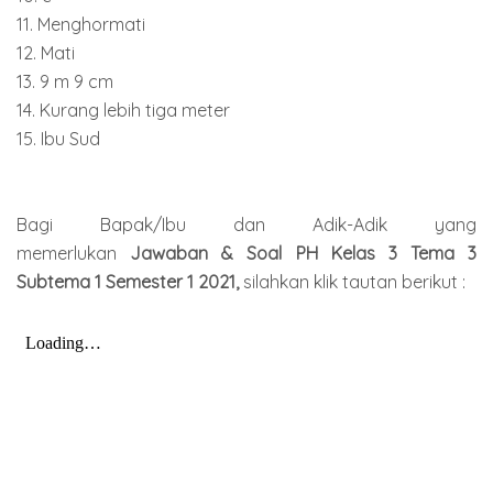
11. Menghormati
12. Mati
13. 9 m 9 cm
14. Kurang lebih tiga meter
15. Ibu Sud
Bagi Bapak/Ibu dan Adik-Adik yang
memerlukan
Jawaban & Soal PH Kelas 3 Tema 3
Subtema 1 Semester 1 2021,
silahkan klik tautan berikut :