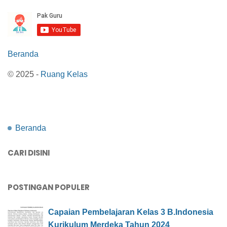
Beranda
© 2025 -
Ruang Kelas
Beranda
CARI DISINI
POSTINGAN POPULER
Capaian Pembelajaran Kelas 3 B.Indonesia
Kurikulum Merdeka Tahun 2024