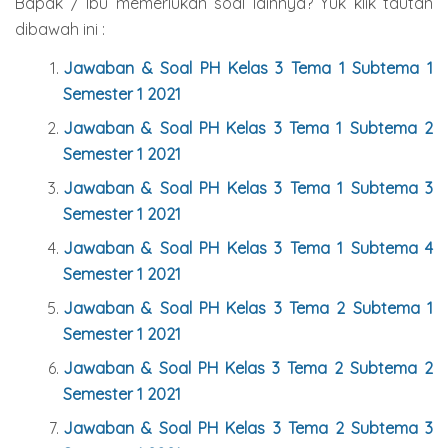
Bapak / Ibu memerlukan soal lainnya? Yuk klik tautan
dibawah ini :
Jawaban & Soal PH Kelas 3 Tema 1 Subtema 1
Semester 1 2021
Jawaban & Soal PH Kelas 3 Tema 1 Subtema 2
Semester 1 2021
Jawaban & Soal PH Kelas 3 Tema 1 Subtema 3
Semester 1 2021
Jawaban & Soal PH Kelas 3 Tema 1 Subtema 4
Semester 1 2021
Jawaban & Soal PH Kelas 3 Tema 2 Subtema 1
Semester 1 2021
Jawaban & Soal PH Kelas 3 Tema 2 Subtema 2
Semester 1 2021
Jawaban & Soal PH Kelas 3 Tema 2 Subtema 3