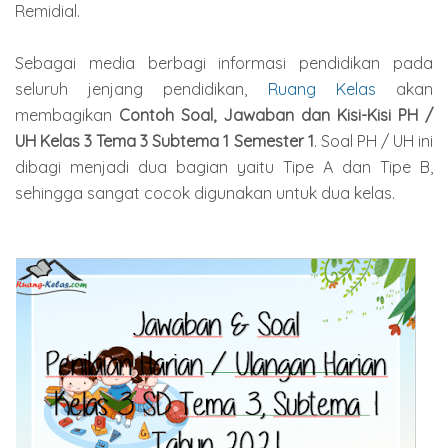
Remidial.
Sebagai media berbagi informasi pendidikan pada
seluruh jenjang pendidikan,
Ruang Kelas
akan
membagikan
Contoh Soal, Jawaban dan Kisi-Kisi PH /
UH Kelas 3 Tema 3 Subtema 1 Semester 1
. Soal PH / UH ini
dibagi menjadi dua bagian yaitu Tipe A dan Tipe B,
sehingga sangat cocok digunakan untuk dua kelas.