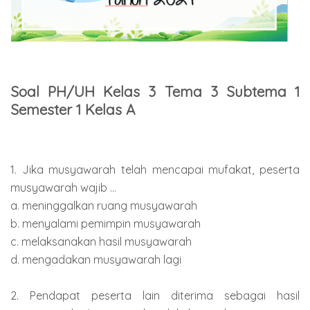
Soal PH/UH Kelas 3 Tema 3 Subtema 1
Semester 1 Kelas A
1. Jika musyawarah telah mencapai mufakat, peserta
musyawarah wajib ...
a. meninggalkan ruang musyawarah
b. menyalami pemimpin musyawarah
c. melaksanakan hasil musyawarah
d. mengadakan musyawarah lagi
2. Pendapat peserta lain diterima sebagai hasil