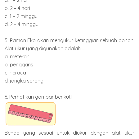
b. 2 – 4 hari
c. 1 – 2 minggu
d. 2 – 4 minggu
5. Paman Eko akan mengukur ketinggian sebuah pohon.
Alat ukur yang digunakan adalah ...
a. meteran
b. penggaris
c. neraca
d. jangka sorong
6. Perhatikan gambar berikut!
Benda yang sesuai untuk diukur dengan alat ukur