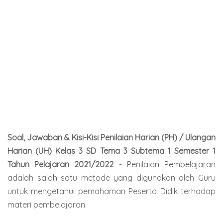
Soal, Jawaban & Kisi-Kisi Penilaian Harian (PH) / Ulangan
Harian (UH) Kelas 3 SD Tema 3 Subtema 1 Semester 1
Tahun Pelajaran 2021/2022
- Penilaian Pembelajaran
adalah salah satu metode yang digunakan oleh Guru
untuk mengetahui pemahaman Peserta Didik terhadap
materi pembelajaran.