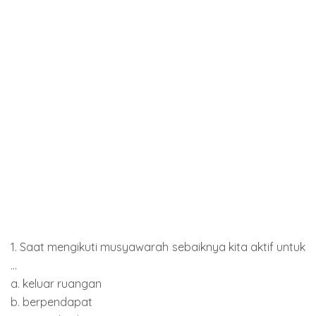
1. Saat mengikuti musyawarah sebaiknya kita aktif untuk
...
a. keluar ruangan
b. berpendapat