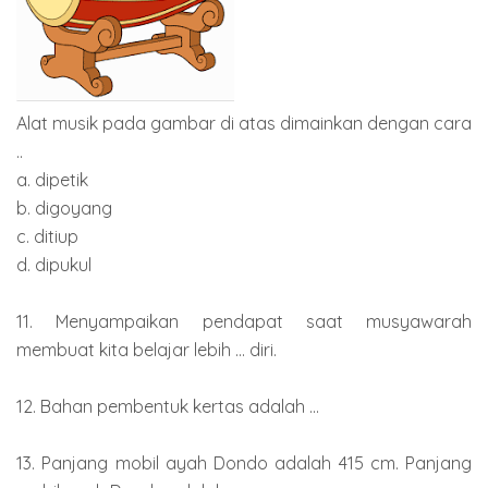
Alat musik pada gambar di atas dimainkan dengan cara
..
a. dipetik
b. digoyang
c. ditiup
d. dipukul
11. Menyampaikan pendapat saat musyawarah
membuat kita belajar lebih ... diri.
12. Bahan pembentuk kertas adalah ...
13. Panjang mobil ayah Dondo adalah 415 cm. Panjang