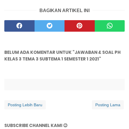
BAGIKAN ARTIKEL INI
BELUM ADA KOMENTAR UNTUK "JAWABAN & SOAL PH
KELAS 3 TEMA 3 SUBTEMA 1 SEMESTER 1 2021"
Posting Lebih Baru
Posting Lama
SUBSCRIBE CHANNEL KAMI 😉