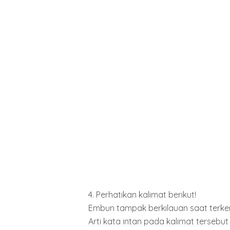
4. Perhatikan kalimat berikut!
Embun tampak berkilauan saat terken
Arti kata intan pada kalimat tersebut 