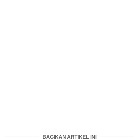
BAGIKAN ARTIKEL INI