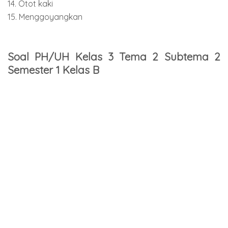
14. Otot kaki
15. Menggoyangkan
Soal PH/UH Kelas 3 Tema 2 Subtema 2
Semester 1 Kelas B