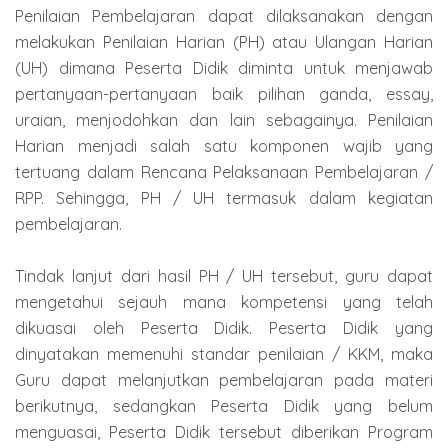
Penilaian Pembelajaran dapat dilaksanakan dengan
melakukan Penilaian Harian (PH) atau Ulangan Harian
(UH) dimana Peserta Didik diminta untuk menjawab
pertanyaan-pertanyaan baik pilihan ganda, essay,
uraian, menjodohkan dan lain sebagainya. Penilaian
Harian menjadi salah satu komponen wajib yang
tertuang dalam Rencana Pelaksanaan Pembelajaran /
RPP. Sehingga, PH / UH termasuk dalam kegiatan
pembelajaran.
Tindak lanjut dari hasil PH / UH tersebut, guru dapat
mengetahui sejauh mana kompetensi yang telah
dikuasai oleh Peserta Didik. Peserta Didik yang
dinyatakan memenuhi standar penilaian / KKM, maka
Guru dapat melanjutkan pembelajaran pada materi
berikutnya, sedangkan Peserta Didik yang belum
menguasai, Peserta Didik tersebut diberikan Program