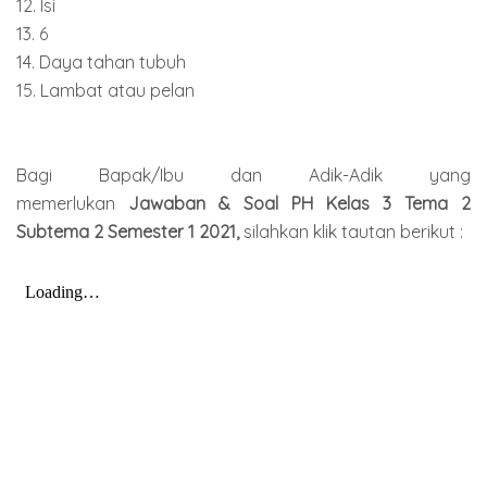
12. Isi
13. 6
14. Daya tahan tubuh
15. Lambat atau pelan
Bagi Bapak/Ibu dan Adik-Adik yang
memerlukan
Jawaban & Soal PH Kelas 3 Tema 2
Subtema 2 Semester 1 2021,
silahkan klik tautan berikut :