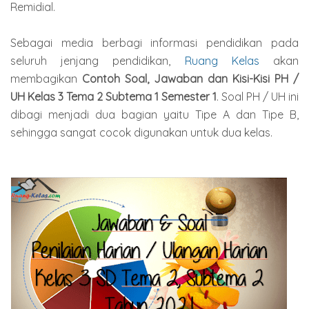
Remidial.
Sebagai media berbagi informasi pendidikan pada
seluruh jenjang pendidikan,
Ruang Kelas
akan
membagikan
Contoh Soal, Jawaban dan Kisi-Kisi PH /
UH Kelas 3 Tema 2 Subtema 1 Semester 1
. Soal PH / UH ini
dibagi menjadi dua bagian yaitu Tipe A dan Tipe B,
sehingga sangat cocok digunakan untuk dua kelas.