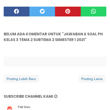
BELUM ADA KOMENTAR UNTUK "JAWABAN & SOAL PH
KELAS 3 TEMA 2 SUBTEMA 2 SEMESTER 1 2021"
Posting Lebih Baru
Posting Lama
SUBSCRIBE CHANNEL KAMI 😉