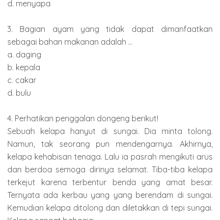
d. menyapa
3. Bagian ayam yang tidak dapat dimanfaatkan
sebagai bahan makanan adalah ...
a. daging
b. kepala
c. cakar
d. bulu
4. Perhatikan penggalan dongeng berikut!
Sebuah kelapa hanyut di sungai. Dia minta tolong.
Namun, tak seorang pun mendengarnya. Akhirnya,
kelapa kehabisan tenaga. Lalu ia pasrah mengikuti arus
dan berdoa semoga dirinya selamat. Tiba-tiba kelapa
terkejut karena terbentur benda yang amat besar.
Ternyata ada kerbau yang yang berendam di sungai.
Kemudian kelapa ditolong dan diletakkan di tepi sungai.