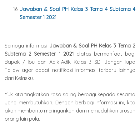
Jawaban & Soal PH Kelas 3 Tema 4 Subtema 4
Semester 1 2021
Semoga informasi
Jawaban & Soal PH Kelas 3 Tema 2
Subtema 2 Semester 1 2021
diatas bermanfaat bagi
Bapak / Ibu dan Adik-Adik Kelas 3 SD. Jangan lupa
Follow agar dapat notifikasi informasi terbaru lainnya
dari Kelasku.
Yuk kita tingkatkan rasa saling berbagi kepada sesama
yang membutuhkan. Dengan berbagi informasi ini, kita
akan membantu meringankan dan memudahkan urusan
orang lain pula.