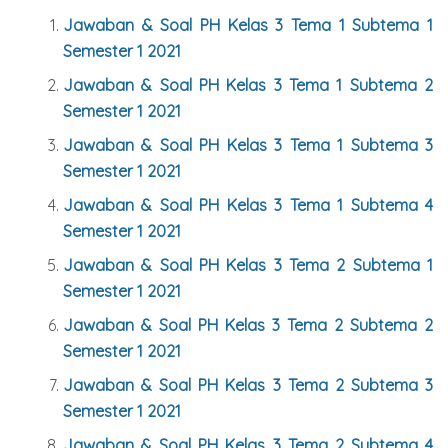
Jawaban & Soal PH Kelas 3 Tema 1 Subtema 1
Semester 1 2021
Jawaban & Soal PH Kelas 3 Tema 1 Subtema 2
Semester 1 2021
Jawaban & Soal PH Kelas 3 Tema 1 Subtema 3
Semester 1 2021
Jawaban & Soal PH Kelas 3 Tema 1 Subtema 4
Semester 1 2021
Jawaban & Soal PH Kelas 3 Tema 2 Subtema 1
Semester 1 2021
Jawaban & Soal PH Kelas 3 Tema 2 Subtema 2
Semester 1 2021
Jawaban & Soal PH Kelas 3 Tema 2 Subtema 3
Semester 1 2021
Jawaban & Soal PH Kelas 3 Tema 2 Subtema 4