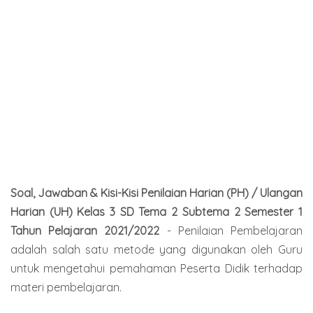
Soal, Jawaban & Kisi-Kisi Penilaian Harian (PH) / Ulangan
Harian (UH) Kelas 3 SD Tema 2 Subtema 2 Semester 1
Tahun Pelajaran 2021/2022
- Penilaian Pembelajaran
adalah salah satu metode yang digunakan oleh Guru
untuk mengetahui pemahaman Peserta Didik terhadap
materi pembelajaran.