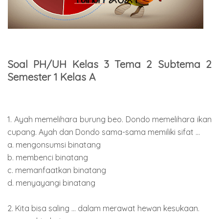
Soal PH/UH Kelas 3 Tema 2 Subtema 2
Semester 1 Kelas A
1. Ayah memelihara burung beo. Dondo memelihara ikan
cupang. Ayah dan Dondo sama-sama memiliki sifat ...
a. mengonsumsi binatang
b. membenci binatang
c. memanfaatkan binatang
d. menyayangi binatang
2. Kita bisa saling ... dalam merawat hewan kesukaan.