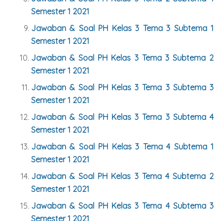
Semester 1 2021
Jawaban & Soal PH Kelas 3 Tema 3 Subtema 1
Semester 1 2021
Jawaban & Soal PH Kelas 3 Tema 3 Subtema 2
Semester 1 2021
Jawaban & Soal PH Kelas 3 Tema 3 Subtema 3
Semester 1 2021
Jawaban & Soal PH Kelas 3 Tema 3 Subtema 4
Semester 1 2021
Jawaban & Soal PH Kelas 3 Tema 4 Subtema 1
Semester 1 2021
Jawaban & Soal PH Kelas 3 Tema 4 Subtema 2
Semester 1 2021
Jawaban & Soal PH Kelas 3 Tema 4 Subtema 3
Semester 1 2021