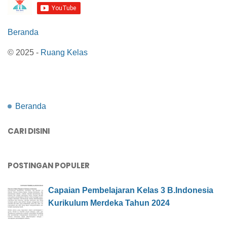
Beranda
© 2025 -
Ruang Kelas
Beranda
CARI DISINI
POSTINGAN POPULER
Capaian Pembelajaran Kelas 3 B.Indonesia
Kurikulum Merdeka Tahun 2024