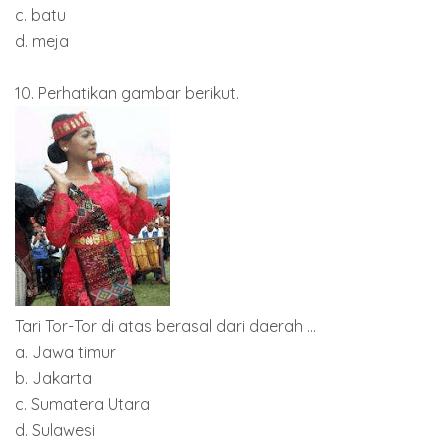
c. batu
d. meja
10. Perhatikan gambar berikut.
Tari Tor-Tor di atas berasal dari daerah ...
a. Jawa timur
b. Jakarta
c. Sumatera Utara
d. Sulawesi