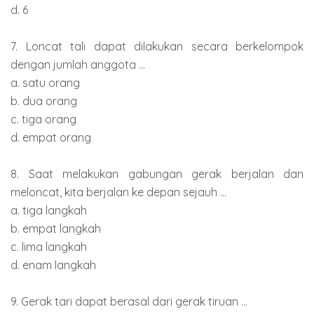
d. 6
7. Loncat tali dapat dilakukan secara berkelompok
dengan jumlah anggota ...
a. satu orang
b. dua orang
c. tiga orang
d. empat orang
8. Saat melakukan gabungan gerak berjalan dan
meloncat, kita berjalan ke depan sejauh ...
a. tiga langkah
b. empat langkah
c. lima langkah
d. enam langkah
9. Gerak tari dapat berasal dari gerak tiruan ...