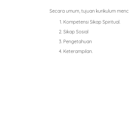
Secara umum, tujuan kurikulum menc
Kompetensi Sikap Spiritual.
Sikap Sosial
Pengetahuan
Keterampilan.