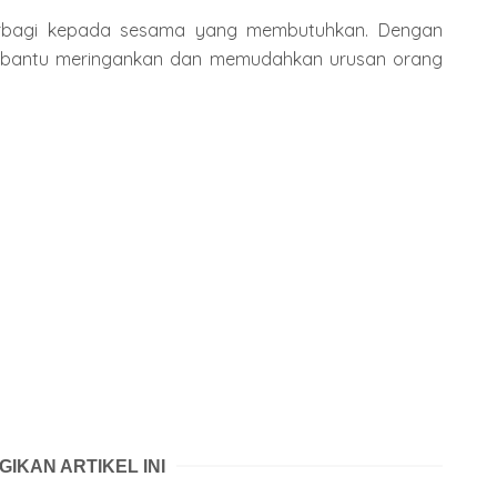
 berbagi kepada sesama yang membutuhkan. Dengan
membantu meringankan dan memudahkan urusan orang
GIKAN ARTIKEL INI