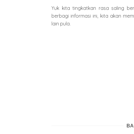
Yuk kita tingkatkan rasa saling
berbagi informasi ini, kita akan 
lain pula.
BA