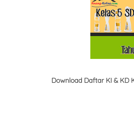
Download Daftar KI & KD K