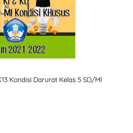
13 Kondisi Darurat Kelas 5 SD/MI