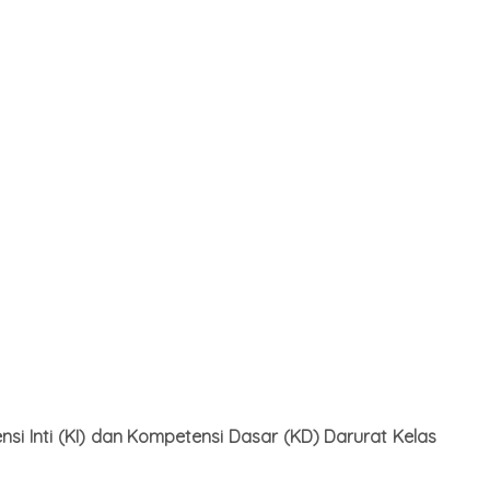
si Inti (KI) dan Kompetensi Dasar (KD) Darurat Kelas