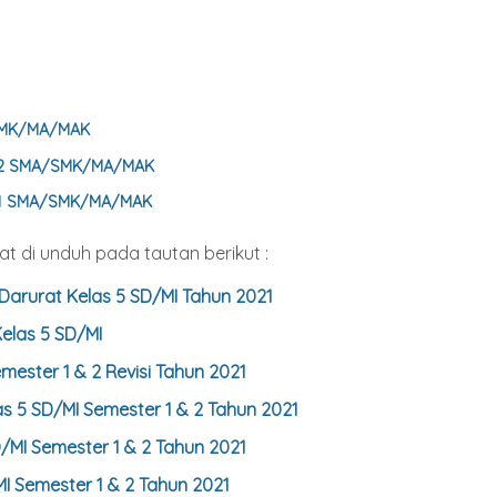
/SMK/MA/MAK
s 12 SMA/SMK/MA/MAK
s 11 SMA/SMK/MA/MAK
t di unduh pada tautan berikut :
 Darurat Kelas
5
SD/MI Tahun 2021
Kelas
5
SD/MI
mester 1 & 2 Revisi Tahun 2021
as
5
SD/MI Semester 1 & 2 Tahun 2021
/MI Semester 1 & 2 Tahun 2021
I Semester 1 & 2 Tahun 2021