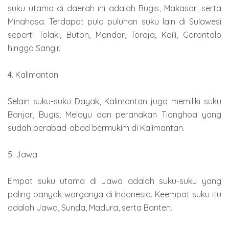
suku utama di daerah ini adalah Bugis, Makasar, serta
Minahasa. Terdapat pula puluhan suku lain di Sulawesi
seperti Tolaki, Buton, Mandar, Toraja, Kaili, Gorontalo
hingga Sangir.
4. Kalimantan
Selain suku-suku Dayak, Kalimantan juga memiliki suku
Banjar, Bugis, Melayu dan peranakan Tionghoa yang
sudah berabad-abad bermukim di Kalimantan.
5. Jawa
Empat suku utama di Jawa adalah suku-suku yang
paling banyak warganya di Indonesia. Keempat suku itu
adalah Jawa, Sunda, Madura, serta Banten.