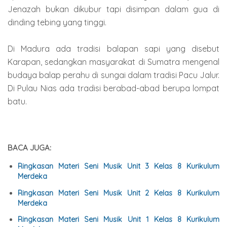
Jenazah bukan dikubur tapi disimpan dalam gua di
dinding tebing yang tinggi.
Di Madura ada tradisi balapan sapi yang disebut
Karapan, sedangkan masyarakat di Sumatra mengenal
budaya balap perahu di sungai dalam tradisi Pacu Jalur.
Di Pulau Nias ada tradisi berabad-abad berupa lompat
batu.
BACA JUGA:
Ringkasan Materi Seni Musik Unit 3 Kelas 8 Kurikulum
Merdeka
Ringkasan Materi Seni Musik Unit 2 Kelas 8 Kurikulum
Merdeka
Ringkasan Materi Seni Musik Unit 1 Kelas 8 Kurikulum