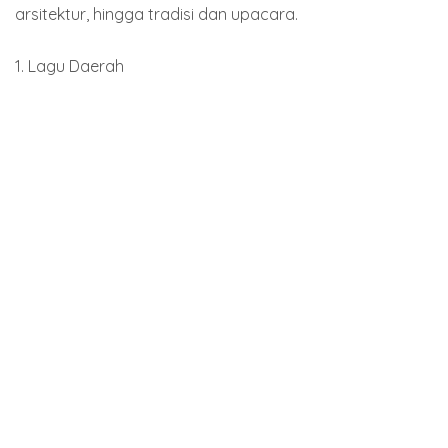
arsitektur, hingga tradisi dan upacara.
1. Lagu Daerah