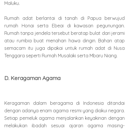
Maluku.
Rumah adat berlantai di tanah di Papua berwujud
rumah Honai serta Ebeai di kawasan pegunungan.
Rumah tanpa jendela tersebut beratap bulat dari jerami
atau rumbia buat menahan hawa dingin. Bahan atap
semacam itu juga dipakai untuk rumah adat di Nusa
Tenggara seperti Rumah Musalaki serta Mbaru Niang.
D. Keragaman Agama
Keragaman dalam beragama di Indonesia ditandai
dengan adanya enam agama resmi yang diakui negara.
Setiap pemeluk agama menjalankan keyakinan dengan
melakukan ibadah sesuai ajaran agama masing-