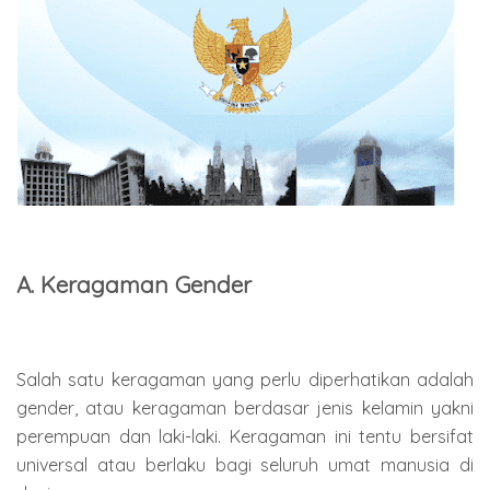
A. Keragaman Gender
Salah satu keragaman yang perlu diperhatikan adalah
gender, atau keragaman berdasar jenis kelamin yakni
perempuan dan laki-laki. Keragaman ini tentu bersifat
universal atau berlaku bagi seluruh umat manusia di