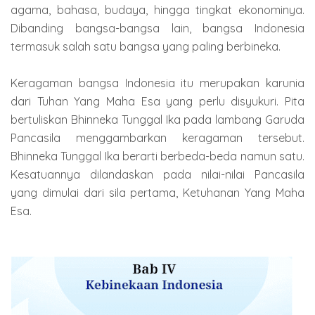
agama, bahasa, budaya, hingga tingkat ekonominya.
Dibanding bangsa-bangsa lain, bangsa Indonesia
termasuk salah satu bangsa yang paling berbineka.
Keragaman bangsa Indonesia itu merupakan karunia
dari Tuhan Yang Maha Esa yang perlu disyukuri. Pita
bertuliskan Bhinneka Tunggal Ika pada lambang Garuda
Pancasila menggambarkan keragaman tersebut.
Bhinneka Tunggal Ika berarti berbeda-beda namun satu.
Kesatuannya dilandaskan pada nilai-nilai Pancasila
yang dimulai dari sila pertama, Ketuhanan Yang Maha
Esa.