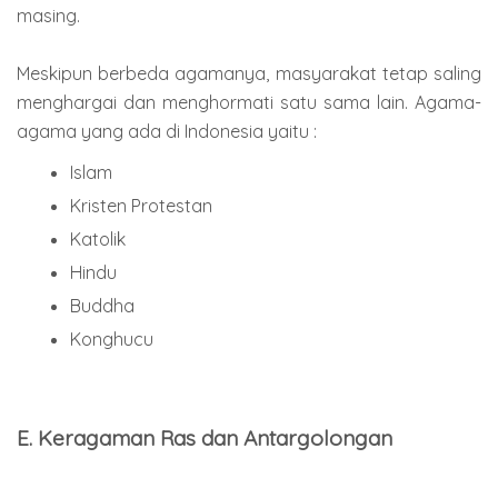
masing.
Meskipun berbeda agamanya, masyarakat tetap saling
menghargai dan menghormati satu sama lain. Agama-
agama yang ada di Indonesia yaitu :
Islam
Kristen Protestan
Katolik
Hindu
Buddha
Konghucu
E. Keragaman Ras dan Antargolongan