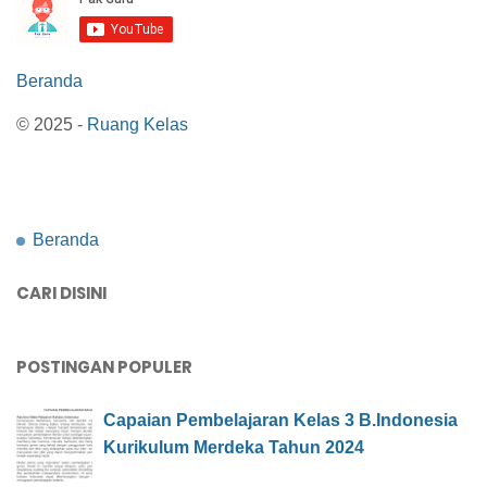
Beranda
© 2025 -
Ruang Kelas
Beranda
CARI DISINI
POSTINGAN POPULER
Capaian Pembelajaran Kelas 3 B.Indonesia
Kurikulum Merdeka Tahun 2024