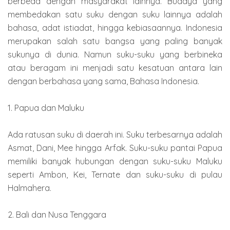
berbeda dengan masyarakat lainnya. Budaya yang
membedakan satu suku dengan suku lainnya adalah
bahasa, adat istiadat, hingga kebiasaannya. Indonesia
merupakan salah satu bangsa yang paling banyak
sukunya di dunia. Namun suku-suku yang berbineka
atau beragam ini menjadi satu kesatuan antara lain
dengan berbahasa yang sama, Bahasa Indonesia.
1. Papua dan Maluku
Ada ratusan suku di daerah ini. Suku terbesarnya adalah
Asmat, Dani, Mee hingga Arfak. Suku-suku pantai Papua
memiliki banyak hubungan dengan suku-suku Maluku
seperti Ambon, Kei, Ternate dan suku-suku di pulau
Halmahera.
2. Bali dan Nusa Tenggara