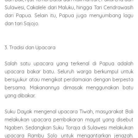
Sulawesi, Cakalele dari Maluku, hingga Tari Cendrawasih
dari Papua. Selain itu, Papua juga menyumbang lagu
dan tari Sajojo.
3. Tradisi dan Upacara
Salah satu upacara yang terkenal di Papua adalah
upacara bakar batu. Seluruh warga berkumpul untuk
bersyukur atau mengikat perdamaian dengan berpesta
bersama. Makanannya dimasak menggunakan batu
yang dibakar.
Suku Dayak mengenal upacara Tiwah, masyarakat Bali
melakukan upacara pembakaran mayat yang disebut
Ngaben. Sedangkan Suku Toraja di Sulawesi melakukan
upacara Rambu Solo untuk mengantarkan jenazah.