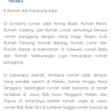
Merdeka
4. Rumah dan Kampung Adat
Di Sumatra rumah adat Krong Bade, Rumah Bolon,
Rumah Gadang, dan Rumah Limas semuanya berupa
rumah panggung dengan tiang tinggi. Begitu pula
Rumah Panjang, Rumah Betang, Rumah Lamin dan
Rumah Banjar di Kalimantan. Di Sulawesi, rumah Balla
dan Rumah Walewangko juga merupakan rumah
panggung.
Di beberapa daerah, terdapat rumah adat dengan
tiang pendek seperti di Maluku, Sunda, hingga Nusa
Tenggara. Sedangkan rumah adat berlantai di tanah
terdapat di Jawa, Bali, Nusa Tenggara, Maluku dan
Papua. Di antaranya adalah rumah Joglo di Jawa,
rumah Bali, Bale Tani di Lombok hingga rumah Sasadu di