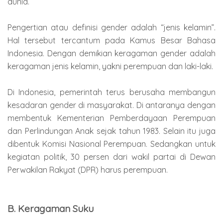
dunia.
Pengertian atau definisi gender adalah “jenis kelamin”.
Hal tersebut tercantum pada Kamus Besar Bahasa
Indonesia. Dengan demikian keragaman gender adalah
keragaman jenis kelamin, yakni perempuan dan laki-laki.
Di Indonesia, pemerintah terus berusaha membangun
kesadaran gender di masyarakat. Di antaranya dengan
membentuk Kementerian Pemberdayaan Perempuan
dan Perlindungan Anak sejak tahun 1983. Selain itu juga
dibentuk Komisi Nasional Perempuan. Sedangkan untuk
kegiatan politik, 30 persen dari wakil partai di Dewan
Perwakilan Rakyat (DPR) harus perempuan.
B. Keragaman Suku