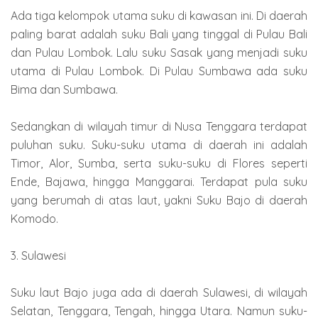
Ada tiga kelompok utama suku di kawasan ini. Di daerah
paling barat adalah suku Bali yang tinggal di Pulau Bali
dan Pulau Lombok. Lalu suku Sasak yang menjadi suku
utama di Pulau Lombok. Di Pulau Sumbawa ada suku
Bima dan Sumbawa.
Sedangkan di wilayah timur di Nusa Tenggara terdapat
puluhan suku. Suku-suku utama di daerah ini adalah
Timor, Alor, Sumba, serta suku-suku di Flores seperti
Ende, Bajawa, hingga Manggarai. Terdapat pula suku
yang berumah di atas laut, yakni Suku Bajo di daerah
Komodo.
3. Sulawesi
Suku laut Bajo juga ada di daerah Sulawesi, di wilayah
Selatan, Tenggara, Tengah, hingga Utara. Namun suku-