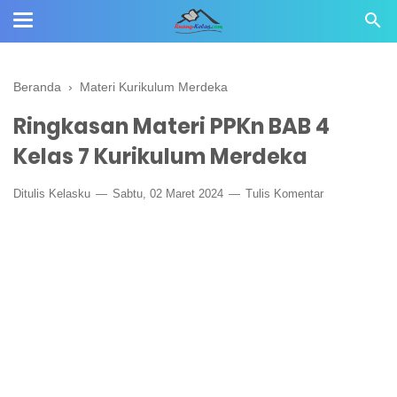
Beranda
›
Materi Kurikulum Merdeka
Ringkasan Materi PPKn BAB 4
Kelas 7 Kurikulum Merdeka
Ditulis
Kelasku
Sabtu, 02 Maret 2024
Tulis Komentar