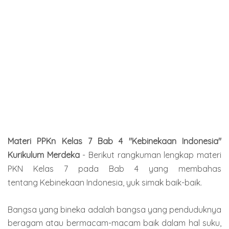
Materi PPKn Kelas 7 Bab 4 "
Kebinekaan Indonesia
"
Kurikulum Merdeka
-
Berikut rangkuman lengkap materi
PKN Kelas 7 pada Bab 4 yang membahas
tentang
Kebinekaan Indonesia
, yuk simak baik-baik.
Bangsa yang bineka adalah bangsa yang penduduknya
beragam atau bermacam-macam baik dalam hal suku,