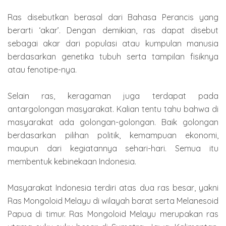
Ras disebutkan berasal dari Bahasa Perancis yang
berarti ‘akar’. Dengan demikian, ras dapat disebut
sebagai akar dari populasi atau kumpulan manusia
berdasarkan genetika tubuh serta tampilan fisiknya
atau fenotipe-nya.
Selain ras, keragaman juga terdapat pada
antargolongan masyarakat. Kalian tentu tahu bahwa di
masyarakat ada golongan-golongan. Baik golongan
berdasarkan pilihan politik, kemampuan ekonomi,
maupun dari kegiatannya sehari-hari. Semua itu
membentuk kebinekaan Indonesia.
Masyarakat Indonesia terdiri atas dua ras besar, yakni
Ras Mongoloid Melayu di wilayah barat serta Melanesoid
Papua di timur. Ras Mongoloid Melayu merupakan ras