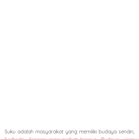
Suku adalah masyarakat yang memiliki budaya sendiri,