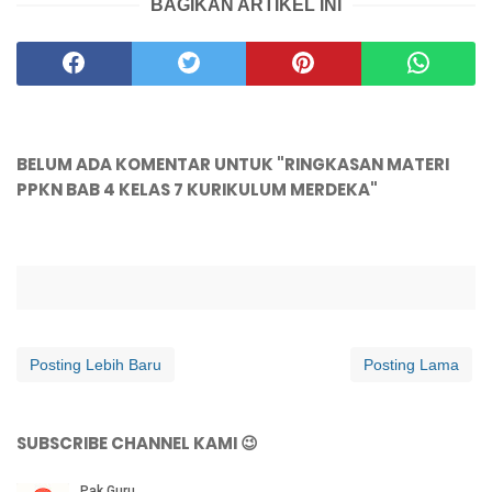
BAGIKAN ARTIKEL INI
BELUM ADA KOMENTAR UNTUK "RINGKASAN MATERI
PPKN BAB 4 KELAS 7 KURIKULUM MERDEKA"
Posting Lebih Baru
Posting Lama
SUBSCRIBE CHANNEL KAMI 😉