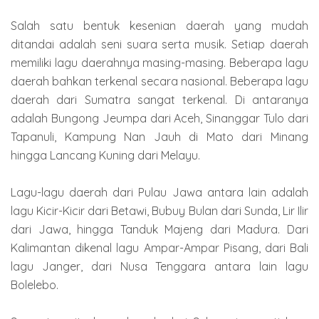
Salah satu bentuk kesenian daerah yang mudah
ditandai adalah seni suara serta musik. Setiap daerah
memiliki lagu daerahnya masing-masing. Beberapa lagu
daerah bahkan terkenal secara nasional. Beberapa lagu
daerah dari Sumatra sangat terkenal. Di antaranya
adalah Bungong Jeumpa dari Aceh, Sinanggar Tulo dari
Tapanuli, Kampung Nan Jauh di Mato dari Minang
hingga Lancang Kuning dari Melayu.
Lagu-lagu daerah dari Pulau Jawa antara lain adalah
lagu Kicir-Kicir dari Betawi, Bubuy Bulan dari Sunda, Lir Ilir
dari Jawa, hingga Tanduk Majeng dari Madura. Dari
Kalimantan dikenal lagu Ampar-Ampar Pisang, dari Bali
lagu Janger, dari Nusa Tenggara antara lain lagu
Bolelebo.