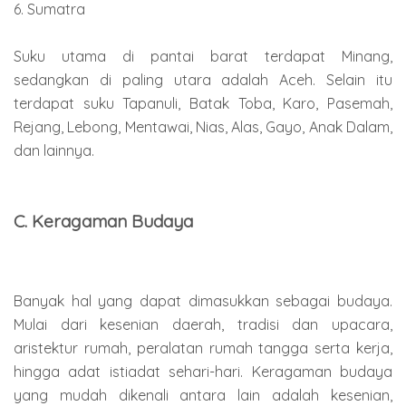
6. Sumatra
Suku utama di pantai barat terdapat Minang,
sedangkan di paling utara adalah Aceh. Selain itu
terdapat suku Tapanuli, Batak Toba, Karo, Pasemah,
Rejang, Lebong, Mentawai, Nias, Alas, Gayo, Anak Dalam,
dan lainnya.
C. Keragaman Budaya
Banyak hal yang dapat dimasukkan sebagai budaya.
Mulai dari kesenian daerah, tradisi dan upacara,
aristektur rumah, peralatan rumah tangga serta kerja,
hingga adat istiadat sehari-hari. Keragaman budaya
yang mudah dikenali antara lain adalah kesenian,