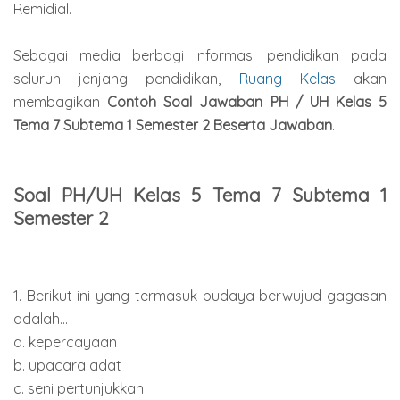
Remidial.
Sebagai media berbagi informasi pendidikan pada
seluruh jenjang pendidikan,
Ruang Kelas
akan
membagikan
Contoh Soal Jawaban PH / UH Kelas 5
Tema 7 Subtema 1 Semester 2 Beserta Jawaban
.
Soal PH/UH Kelas 5 Tema 7 Subtema 1
Semester 2
1. Berikut ini yang termasuk budaya berwujud gagasan
adalah...
a. kepercayaan
b. upacara adat
c. seni pertunjukkan