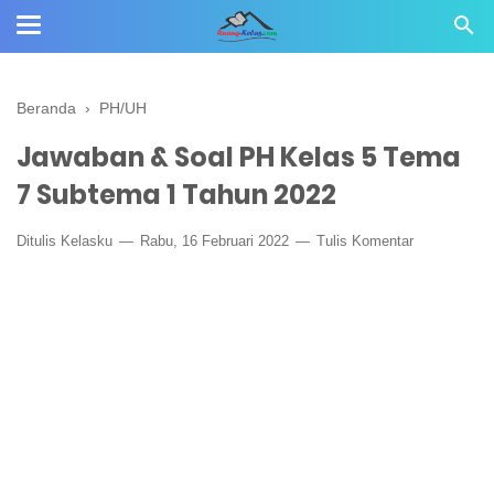
Beranda
›
PH/UH
Jawaban & Soal PH Kelas 5 Tema
7 Subtema 1 Tahun 2022
Ditulis
Kelasku
Rabu, 16 Februari 2022
Tulis Komentar