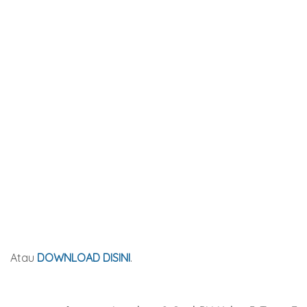
Atau
DOWNLOAD DISINI
.