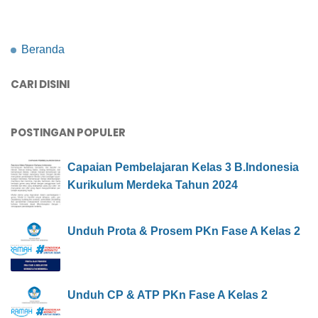
Beranda
CARI DISINI
POSTINGAN POPULER
Capaian Pembelajaran Kelas 3 B.Indonesia
Kurikulum Merdeka Tahun 2024
Unduh Prota & Prosem PKn Fase A Kelas 2
Unduh CP & ATP PKn Fase A Kelas 2