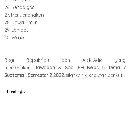
26. Benda gas
27. Menyenangkan
28. Jawa Timur
29. Lambat
30. Wajib
Bagi Bapak/Ibu dan Adik-Adik yang
memerlukan
Jawaban & Soal PH Kelas 5 Tema 7
Subtema 1 Semester
2 2022
,
silahkan klik tautan berikut :