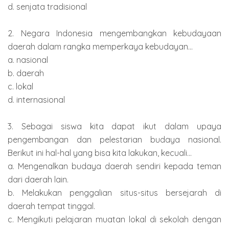
d. senjata tradisional
2. Negara Indonesia mengembangkan kebudayaan
daerah dalam rangka memperkaya kebudayan...
a. nasional
b. daerah
c. lokal
d. internasional
3. Sebagai siswa kita dapat ikut dalam upaya
pengembangan dan pelestarian budaya nasional.
Berikut ini hal-hal yang bisa kita lakukan, kecuali...
a. Mengenalkan budaya daerah sendiri kepada teman
dari daerah lain.
b. Melakukan penggalian situs-situs bersejarah di
daerah tempat tinggal.
c. Mengikuti pelajaran muatan lokal di sekolah dengan