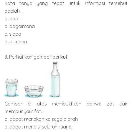
Kata tanya yang tepat untuk informasi tersebut
adalah...
a. apa
b. bagaimana
c. siapa
d. di mana
8. Perhatikan gambar berikut!
Gambar di atas membuktikan bahwa zat cair
mempunyai sifat...
a. dapat menekan ke segala arah
b. dapat mengisi seluruh ruang