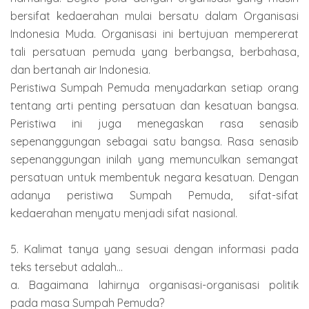
bersifat kedaerahan mulai bersatu dalam Organisasi
Indonesia Muda. Organisasi ini bertujuan mempererat
tali persatuan pemuda yang berbangsa, berbahasa,
dan bertanah air Indonesia.
Peristiwa Sumpah Pemuda menyadarkan setiap orang
tentang arti penting persatuan dan kesatuan bangsa.
Peristiwa ini juga menegaskan rasa senasib
sepenanggungan sebagai satu bangsa. Rasa senasib
sepenanggungan inilah yang memunculkan semangat
persatuan untuk membentuk negara kesatuan. Dengan
adanya peristiwa Sumpah Pemuda, sifat-sifat
kedaerahan menyatu menjadi sifat nasional.
5. Kalimat tanya yang sesuai dengan informasi pada
teks tersebut adalah...
a. Bagaimana lahirnya organisasi-organisasi politik
pada masa Sumpah Pemuda?