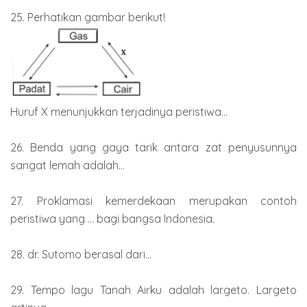
25. Perhatikan gambar berikut!
Huruf X menunjukkan terjadinya peristiwa...
26. Benda yang gaya tarik antara zat penyusunnya
sangat lemah adalah...
27. Proklamasi kemerdekaan merupakan contoh
peristiwa yang ... bagi bangsa Indonesia.
28. dr. Sutomo berasal dari...
29. Tempo lagu Tanah Airku adalah largeto. Largeto