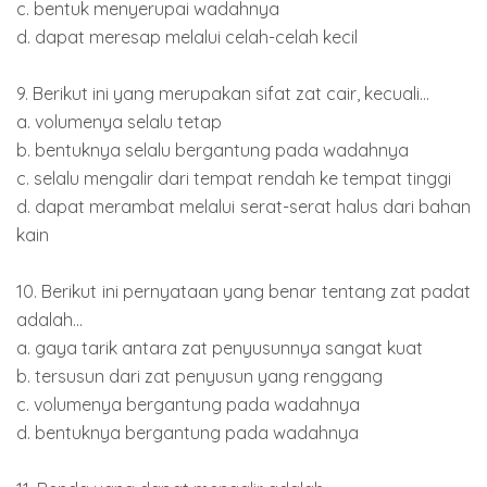
c. bentuk menyerupai wadahnya
d. dapat meresap melalui celah-celah kecil
9. Berikut ini yang merupakan sifat zat cair, kecuali...
a. volumenya selalu tetap
b. bentuknya selalu bergantung pada wadahnya
c. selalu mengalir dari tempat rendah ke tempat tinggi
d. dapat merambat melalui serat-serat halus dari bahan
kain
10. Berikut ini pernyataan yang benar tentang zat padat
adalah...
a. gaya tarik antara zat penyusunnya sangat kuat
b. tersusun dari zat penyusun yang renggang
c. volumenya bergantung pada wadahnya
d. bentuknya bergantung pada wadahnya