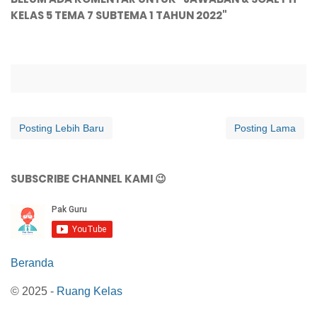
KELAS 5 TEMA 7 SUBTEMA 1 TAHUN 2022"
Posting Lebih Baru
Posting Lama
SUBSCRIBE CHANNEL KAMI 😉
Beranda
© 2025 -
Ruang Kelas