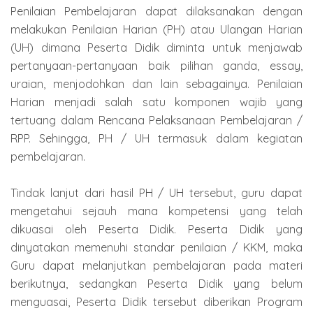
Penilaian Pembelajaran dapat dilaksanakan dengan
melakukan Penilaian Harian (PH) atau Ulangan Harian
(UH) dimana Peserta Didik diminta untuk menjawab
pertanyaan-pertanyaan baik pilihan ganda, essay,
uraian, menjodohkan dan lain sebagainya. Penilaian
Harian menjadi salah satu komponen wajib yang
tertuang dalam Rencana Pelaksanaan Pembelajaran /
RPP. Sehingga, PH / UH termasuk dalam kegiatan
pembelajaran.
Tindak lanjut dari hasil PH / UH tersebut, guru dapat
mengetahui sejauh mana kompetensi yang telah
dikuasai oleh Peserta Didik. Peserta Didik yang
dinyatakan memenuhi standar penilaian / KKM, maka
Guru dapat melanjutkan pembelajaran pada materi
berikutnya, sedangkan Peserta Didik yang belum
menguasai, Peserta Didik tersebut diberikan Program