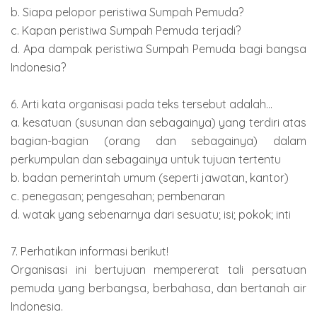
b. Siapa pelopor peristiwa Sumpah Pemuda?
c. Kapan peristiwa Sumpah Pemuda terjadi?
d. Apa dampak peristiwa Sumpah Pemuda bagi bangsa
Indonesia?
6. Arti kata organisasi pada teks tersebut adalah...
a. kesatuan (susunan dan sebagainya) yang terdiri atas
bagian-bagian (orang dan sebagainya) dalam
perkumpulan dan sebagainya untuk tujuan tertentu
b. badan pemerintah umum (seperti jawatan, kantor)
c. penegasan; pengesahan; pembenaran
d. watak yang sebenarnya dari sesuatu; isi; pokok; inti
7. Perhatikan informasi berikut!
Organisasi ini bertujuan mempererat tali persatuan
pemuda yang berbangsa, berbahasa, dan bertanah air
Indonesia.