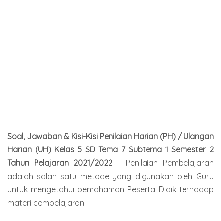
Soal, Jawaban & Kisi-Kisi Penilaian Harian (PH) / Ulangan
Harian (UH) Kelas 5 SD Tema 7 Subtema 1 Semester 2
Tahun Pelajaran 2021/2022
- Penilaian Pembelajaran
adalah salah satu metode yang digunakan oleh Guru
untuk mengetahui pemahaman Peserta Didik terhadap
materi pembelajaran.