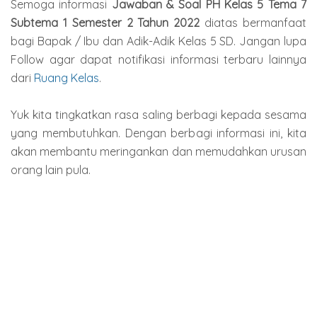
Semoga informasi
Jawaban & Soal PH Kelas 5 Tema 7
Subtema 1 Semester 2
Tahun
2022
diatas bermanfaat
bagi Bapak / Ibu dan Adik-Adik Kelas 5 SD. Jangan lupa
Follow agar dapat notifikasi informasi terbaru lainnya
dari
Ruang Kelas
.
Yuk kita tingkatkan rasa saling berbagi kepada sesama
yang membutuhkan. Dengan berbagi informasi ini, kita
akan membantu meringankan dan memudahkan urusan
orang lain pula.