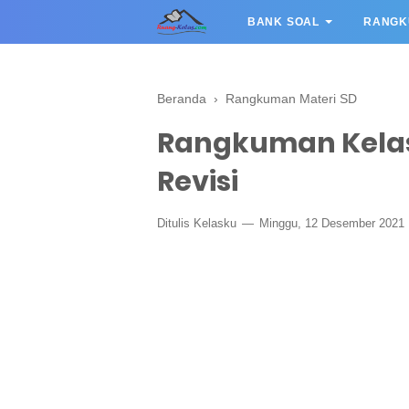
BANK SOAL
RANGK
Beranda
›
Rangkuman Materi SD
Rangkuman Kelas
Revisi
Ditulis
Kelasku
Minggu, 12 Desember 2021