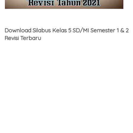
Download Silabus Kelas 5 SD/MI Semester 1 & 2
Revisi Terbaru