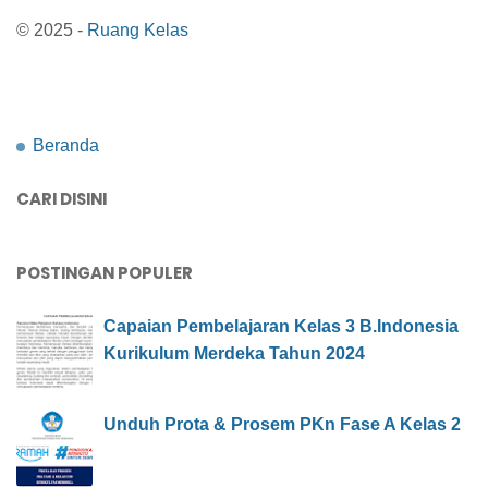
© 2025 -
Ruang Kelas
Beranda
CARI DISINI
POSTINGAN POPULER
Capaian Pembelajaran Kelas 3 B.Indonesia
Kurikulum Merdeka Tahun 2024
Unduh Prota & Prosem PKn Fase A Kelas 2