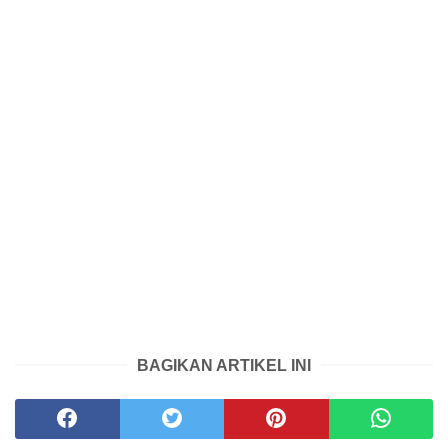
BAGIKAN ARTIKEL INI