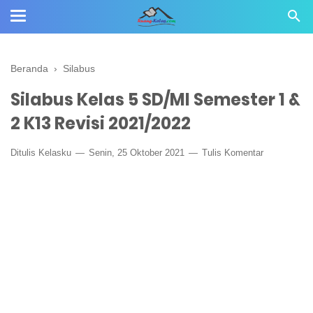
Beranda
›
Silabus
Silabus Kelas 5 SD/MI Semester 1 &
2 K13 Revisi 2021/2022
Ditulis
Kelasku
Senin, 25 Oktober 2021
Tulis Komentar