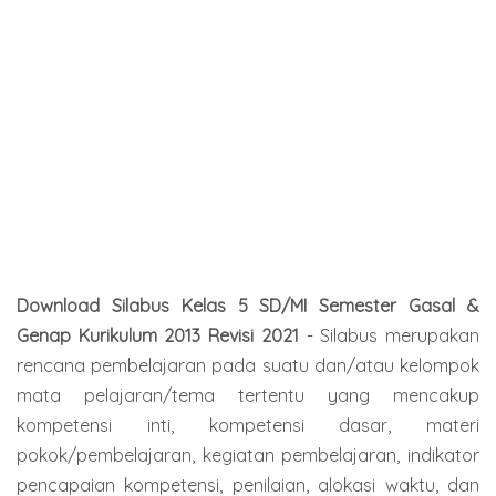
Download Silabus Kelas 5 SD/MI Semester Gasal &
Genap Kurikulum 2013 Revisi 2021
- Silabus merupakan
rencana pembelajaran pada suatu dan/atau kelompok
mata pelajaran/tema tertentu yang mencakup
kompetensi inti, kompetensi dasar, materi
pokok/pembelajaran, kegiatan pembelajaran, indikator
pencapaian kompetensi, penilaian, alokasi waktu, dan