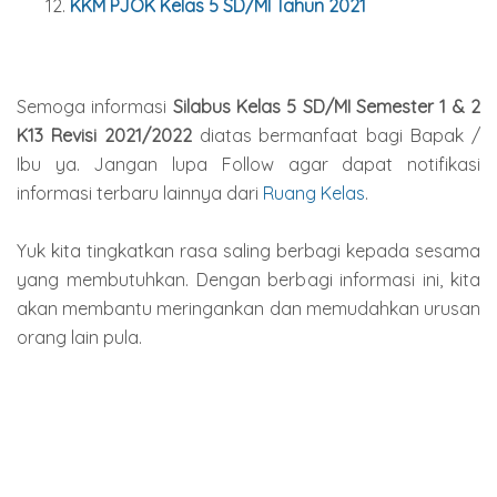
KKM PJOK Kelas
5
SD/MI Tahun 2021
Semoga informasi
Silabus Kelas 5 SD/MI Semester 1 & 2
K13 Revisi 2021/2022
diatas bermanfaat bagi Bapak /
Ibu ya. Jangan lupa Follow agar dapat notifikasi
informasi terbaru lainnya dari
Ruang Kelas
.
Yuk kita tingkatkan rasa saling berbagi kepada sesama
yang membutuhkan. Dengan berbagi informasi ini, kita
akan membantu meringankan dan memudahkan urusan
orang lain pula.