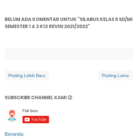
BELUM ADA KOMENTAR UNTUK "SILABUS KELAS 5 SD/MI
SEMESTER 1 & 2 K13 REVISI 2021/2022"
Posting Lebih Baru
Posting Lama
SUBSCRIBE CHANNEL KAMI 😉
Beranda