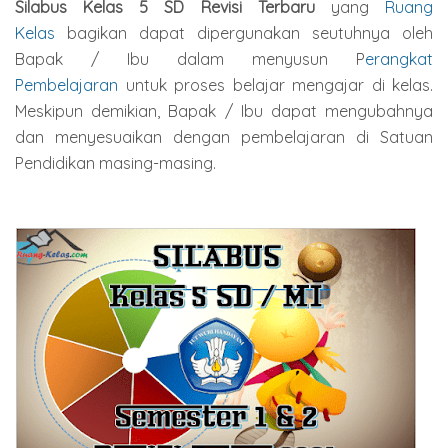
Silabus Kelas 5 SD
Revisi Terbaru
yang
Ruang
Kelas
bagikan dapat dipergunakan seutuhnya oleh
Bapak / Ibu dalam menyusun P
erangkat
Pembelajaran
untuk proses belajar mengajar di kelas.
Meskipun demikian, Bapak / Ibu dapat mengubahnya
dan menyesuaikan dengan pembelajaran di Satuan
Pendidikan masing-masing.