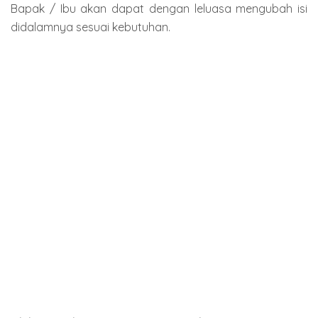
Bapak / Ibu akan dapat dengan leluasa mengubah isi
didalamnya sesuai kebutuhan.