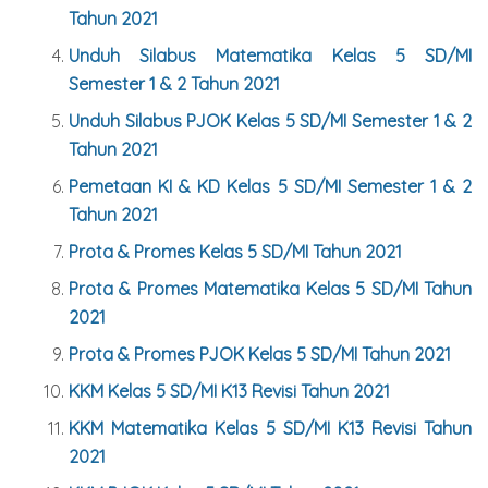
Tahun 2021
Unduh Silabus Matematika Kelas
5
SD/MI
Semester 1 & 2 Tahun 2021
Unduh Silabus PJOK Kelas
5
SD/MI Semester 1 & 2
Tahun 2021
Pemetaan KI & KD Kelas
5
SD/MI Semester 1 & 2
Tahun 2021
Prota & Promes Kelas
5
SD/MI Tahun 2021
Prota & Promes Matematika Kelas
5
SD/MI Tahun
2021
Prota & Promes PJOK Kelas
5
SD/MI Tahun 2021
KKM Kelas
5
SD/MI K13 Revisi Tahun 2021
KKM Matematika Kelas
5
SD/MI K13 Revisi Tahun
2021