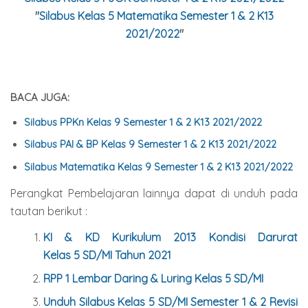
"
Silabus Kelas 5 Matematika Semester 1 & 2 K13
2021/2022
"
BACA JUGA:
Silabus PPKn Kelas 9 Semester 1 & 2 K13 2021/2022
Silabus PAI & BP Kelas 9 Semester 1 & 2 K13 2021/2022
Silabus Matematika Kelas 9 Semester 1 & 2 K13 2021/2022
Perangkat Pembelajaran lainnya dapat di unduh pada
tautan berikut :
KI & KD Kurikulum 2013 Kondisi Darurat
Kelas
5
SD/MI Tahun 2021
RPP 1 Lembar Daring & Luring Kelas
5
SD/MI
Unduh Silabus Kelas
5
SD/MI Semester 1 & 2 Revisi