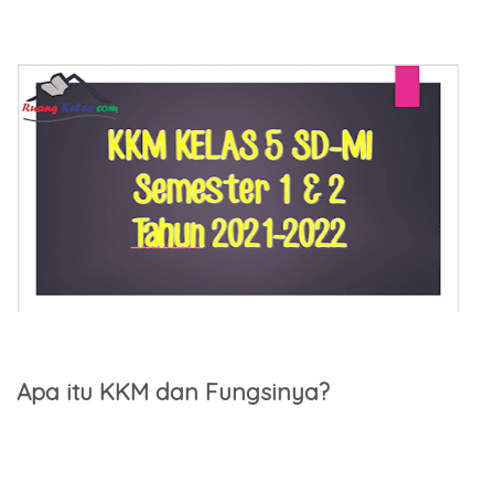
Apa itu KKM dan Fungsinya?