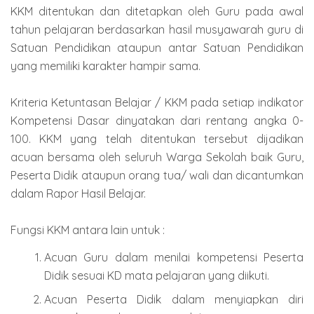
KKM ditentukan dan ditetapkan oleh Guru pada awal
tahun pelajaran berdasarkan hasil musyawarah guru di
Satuan Pendidikan ataupun antar Satuan Pendidikan
yang memiliki karakter hampir sama.
Kriteria Ketuntasan Belajar / KKM pada setiap indikator
Kompetensi Dasar dinyatakan dari rentang angka 0-
100. KKM yang telah ditentukan tersebut dijadikan
acuan bersama oleh seluruh Warga Sekolah baik Guru,
Peserta Didik ataupun orang tua/ wali dan dicantumkan
dalam Rapor Hasil Belajar.
Fungsi KKM antara lain untuk :
Acuan Guru dalam menilai kompetensi Peserta
Didik sesuai KD mata pelajaran yang diikuti.
Acuan Peserta Didik dalam menyiapkan diri