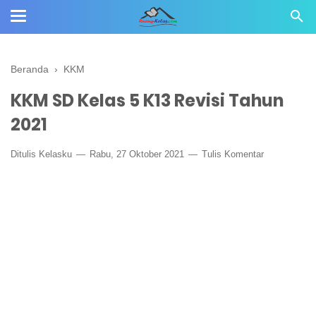
Beranda
›
KKM
KKM SD Kelas 5 K13 Revisi Tahun
2021
Ditulis
Kelasku
Rabu, 27 Oktober 2021
Tulis Komentar