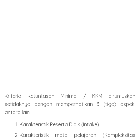
Kriteria Ketuntasan Minimal / KKM dirumuskan
setidaknya dengan memperhatikan 3 (tiga) aspek,
antara lain:
Karakteristik Peserta Didik (Intake)
Karakteristik mata pelajaran (Kompleksitas