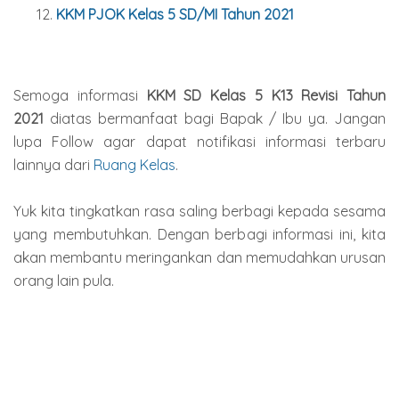
KKM PJOK Kelas
5
SD/MI Tahun 2021
Semoga informasi
KKM SD Kelas 5 K13 Revisi Tahun
2021
diatas bermanfaat bagi Bapak / Ibu ya. Jangan
lupa Follow agar dapat notifikasi informasi terbaru
lainnya dari
Ruang Kelas
.
Yuk kita tingkatkan rasa saling berbagi kepada sesama
yang membutuhkan. Dengan berbagi informasi ini, kita
akan membantu meringankan dan memudahkan urusan
orang lain pula.