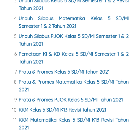
Unduh Silabus Kelas
5
SD/MI Semester 1 & 2 Revisi
Tahun 2021
Unduh Silabus Matematika Kelas
5
SD/MI
Semester 1 & 2 Tahun 2021
Unduh Silabus PJOK Kelas
5
SD/MI Semester 1 & 2
Tahun 2021
Pemetaan KI & KD Kelas
5
SD/MI Semester 1 & 2
Tahun 2021
Prota & Promes Kelas
5
SD/MI Tahun 2021
Prota & Promes Matematika Kelas
5
SD/MI Tahun
2021
Prota & Promes PJOK Kelas
5
SD/MI Tahun 2021
KKM Kelas
5
SD/MI K13 Revisi Tahun 2021
KKM Matematika Kelas
5
SD/MI K13 Revisi Tahun
2021