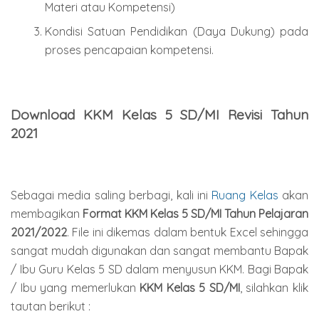
Materi atau Kompetensi)
Kondisi Satuan Pendidikan (Daya Dukung) pada
proses pencapaian kompetensi.
Download KKM Kelas 5 SD/MI Revisi Tahun
2021
Sebagai media saling berbagi, kali ini
Ruang Kelas
akan
membagikan
Format KKM Kelas 5 SD/MI Tahun Pelajaran
2021/2022
. File ini dikemas dalam bentuk Excel sehingga
sangat mudah digunakan dan sangat membantu Bapak
/ Ibu Guru Kelas 5 SD dalam menyusun KKM. Bagi Bapak
/ Ibu yang memerlukan
KKM Kelas 5 SD/MI
, silahkan klik
tautan berikut :