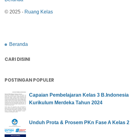
© 2025 -
Ruang Kelas
Beranda
CARI DISINI
POSTINGAN POPULER
Capaian Pembelajaran Kelas 3 B.Indonesia
Kurikulum Merdeka Tahun 2024
Unduh Prota & Prosem PKn Fase A Kelas 2