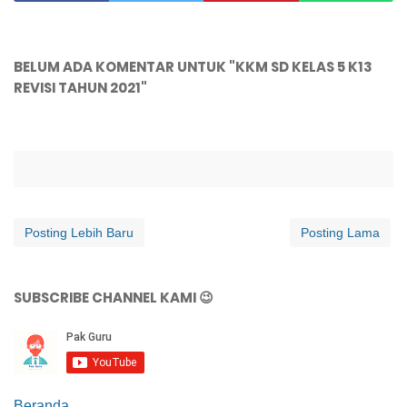
BELUM ADA KOMENTAR UNTUK "KKM SD KELAS 5 K13
REVISI TAHUN 2021"
Posting Lebih Baru
Posting Lama
SUBSCRIBE CHANNEL KAMI 😉
Beranda