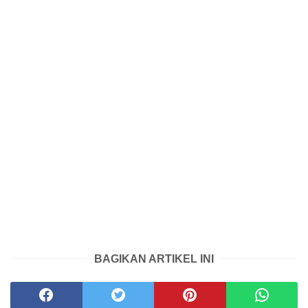
BAGIKAN ARTIKEL INI