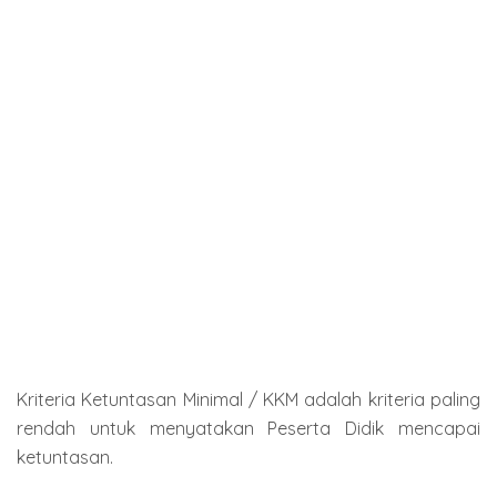
Kriteria Ketuntasan Minimal / KKM adalah kriteria paling
rendah untuk menyatakan Peserta Didik mencapai
ketuntasan.