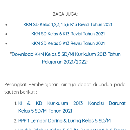
BACA JUGA:
KKM SD Kelas 1,2,3,4,5,6 K13 Revisi Tahun 2021
KKM SD Kelas 6 K13 Revisi Tahun 2021
KKM SD Kelas 5 K13 Revisi Tahun 2021
"
Download KKM Kelas 5 SD/MI Kurikulum 2013 Tahun
Pelajaran 2021/2022
"
Perangkat Pembelajaran lainnya dapat di unduh pada
tautan berikut :
KI & KD Kurikulum 2013 Kondisi Darurat
Kelas
5
SD/MI Tahun 2021
RPP 1 Lembar Daring & Luring Kelas
5
SD/MI