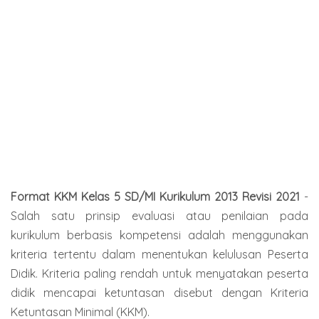
Format KKM Kelas 5 SD/MI Kurikulum 2013 Revisi 2021
-
Salah satu prinsip evaluasi atau penilaian pada
kurikulum berbasis kompetensi adalah menggunakan
kriteria tertentu dalam menentukan kelulusan Peserta
Didik. Kriteria paling rendah untuk menyatakan peserta
didik mencapai ketuntasan disebut dengan Kriteria
Ketuntasan Minimal (KKM).