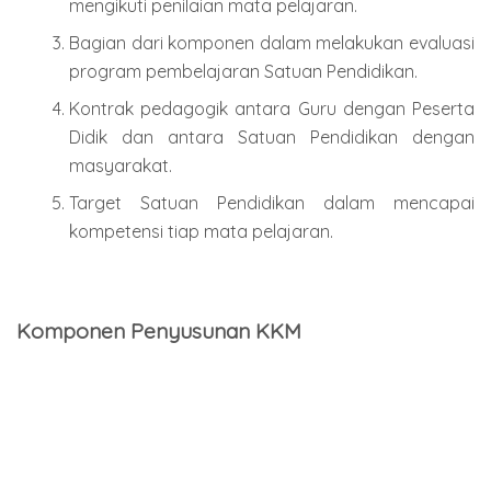
mengikuti penilaian mata pelajaran.
Bagian dari komponen dalam melakukan evaluasi
program pembelajaran Satuan Pendidikan.
Kontrak pedagogik antara Guru dengan Peserta
Didik dan antara Satuan Pendidikan dengan
masyarakat.
Target Satuan Pendidikan dalam mencapai
kompetensi tiap mata pelajaran.
Komponen Penyusunan KKM