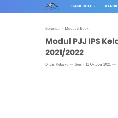
BANK SOAL
RANGK
Beranda
›
Modul/E-Book
Modul PJJ IPS Kel
2021/2022
Ditulis
Kelasku
Senin, 11 Oktober 2021