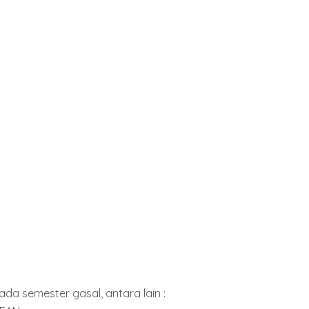
da semester gasal, antara lain :