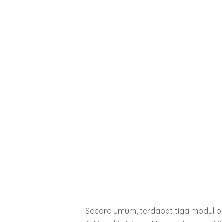
Secara umum, terdapat tiga modul pa