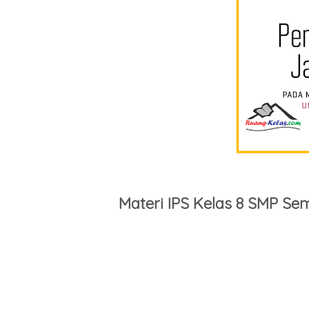
Materi IPS Kelas 8 SMP Se