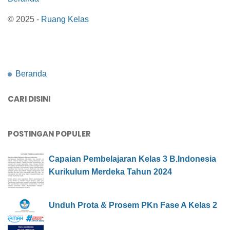
© 2025 -
Ruang Kelas
Beranda
CARI DISINI
POSTINGAN POPULER
Capaian Pembelajaran Kelas 3 B.Indonesia
Kurikulum Merdeka Tahun 2024
Unduh Prota & Prosem PKn Fase A Kelas 2