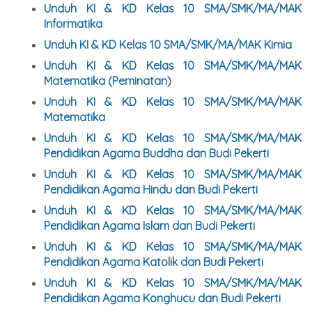
Unduh KI & KD Kelas 10 SMA/SMK/MA/MAK
Informatika
Unduh KI & KD Kelas 10 SMA/SMK/MA/MAK Kimia
Unduh KI & KD Kelas 10 SMA/SMK/MA/MAK
Matematika (Peminatan)
Unduh KI & KD Kelas 10 SMA/SMK/MA/MAK
Matematika
Unduh KI & KD Kelas 10 SMA/SMK/MA/MAK
Pendidikan Agama Buddha dan Budi Pekerti
Unduh KI & KD Kelas 10 SMA/SMK/MA/MAK
Pendidikan Agama Hindu dan Budi Pekerti
Unduh KI & KD Kelas 10 SMA/SMK/MA/MAK
Pendidikan Agama Islam dan Budi Pekerti
Unduh KI & KD Kelas 10 SMA/SMK/MA/MAK
Pendidikan Agama Katolik dan Budi Pekerti
Unduh KI & KD Kelas 10 SMA/SMK/MA/MAK
Pendidikan Agama Konghucu dan Budi Pekerti