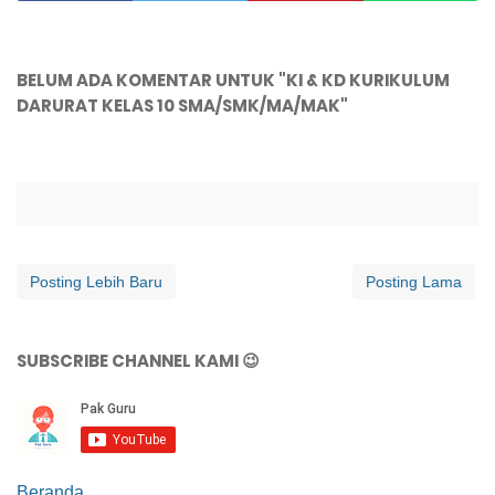
BELUM ADA KOMENTAR UNTUK "KI & KD KURIKULUM
DARURAT KELAS 10 SMA/SMK/MA/MAK"
Posting Lebih Baru
Posting Lama
SUBSCRIBE CHANNEL KAMI 😉
Beranda