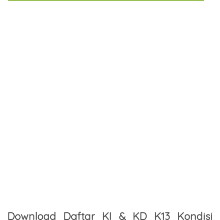
Download Daftar KI & KD K13 Kondisi