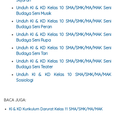
Sejarah
Unduh KI & KD Kelas 10 SMA/SMK/MA/MAK Seni
Budaya Seni Musik
Unduh KI & KD Kelas 10 SMA/SMK/MA/MAK Seni
Budaya Seni Peran
Unduh KI & KD Kelas 10 SMA/SMK/MA/MAK Seni
Budaya Seni Rupa
Unduh KI & KD Kelas 10 SMA/SMK/MA/MAK Seni
Budaya Seni Tari
Unduh KI & KD Kelas 10 SMA/SMK/MA/MAK Seni
Budaya Seni Teater
Unduh KI & KD Kelas 10 SMA/SMK/MA/MAK
Sosiologi
BACA JUGA:
KI & KD Kurikulum Darurat Kelas 11 SMA/SMK/MA/MAK