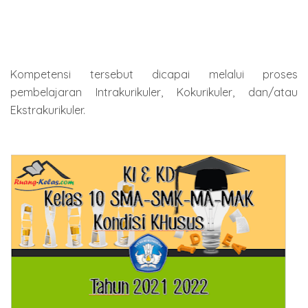
Kompetensi tersebut dicapai melalui proses
pembelajaran Intrakurikuler, Kokurikuler, dan/atau
Ekstrakurikuler.