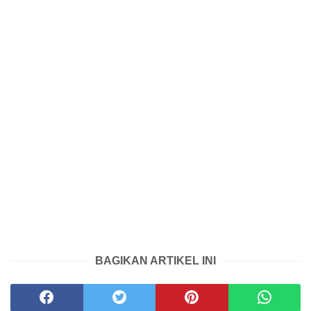
BAGIKAN ARTIKEL INI