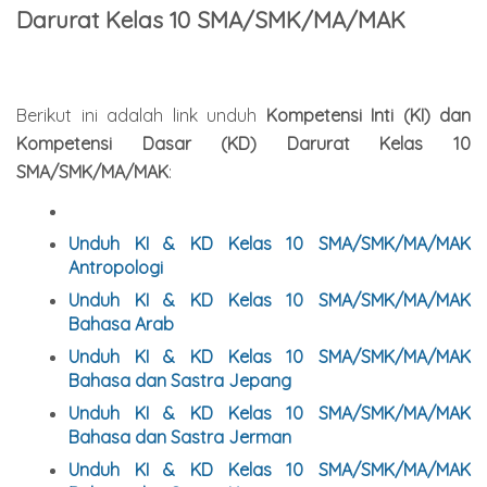
Darurat Kelas 10 SMA/SMK/MA/MAK
Berikut ini adalah link unduh
Kompetensi Inti (KI) dan
Kompetensi Dasar (KD) Darurat Kelas 10
SMA/SMK/MA/MAK
:
Unduh KI & KD Kelas 10 SMA/SMK/MA/MAK
Antropologi
Unduh KI & KD Kelas 10 SMA/SMK/MA/MAK
Bahasa Arab
Unduh KI & KD Kelas 10 SMA/SMK/MA/MAK
Bahasa dan Sastra Jepang
Unduh KI & KD Kelas 10 SMA/SMK/MA/MAK
Bahasa dan Sastra Jerman
Unduh KI & KD Kelas 10 SMA/SMK/MA/MAK