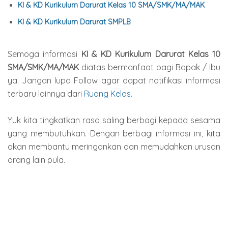
KI & KD Kurikulum Darurat Kelas 10 SMA/SMK/MA/MAK
KI & KD Kurikulum Darurat SMPLB
Semoga informasi
KI & KD Kurikulum Darurat Kelas
10
SMA/SMK/MA/MAK
diatas bermanfaat bagi Bapak / Ibu
ya. Jangan lupa Follow agar dapat notifikasi informasi
terbaru lainnya dari
Ruang Kelas
.
Yuk kita tingkatkan rasa saling berbagi kepada sesama
yang membutuhkan. Dengan berbagi informasi ini, kita
akan membantu meringankan dan memudahkan urusan
orang lain pula.