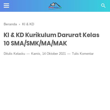
Beranda
›
KI & KD
KI & KD Kurikulum Darurat Kelas
10 SMA/SMK/MA/MAK
Ditulis
Kelasku
Kamis, 14 Oktober 2021
Tulis Komentar