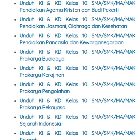
Unduh KI & KD Kelas 10 SMA/SMK/MA/MAK
Pendidikan Agama Kristen dan Budi Pekerti
Unduh KI & KD Kelas 10 SMA/SMK/MA/MAK
Pendidikan Jasmani, Olahraga dan Kesehatan
Unduh KI & KD Kelas 10 SMA/SMK/MA/MAK
Pendidikan Pancasila dan Kewarganegaraan
Unduh KI & KD Kelas 10 SMA/SMK/MA/MAK
Prakarya Budidaya
Unduh KI & KD Kelas 10 SMA/SMK/MA/MAK
Prakarya Kerajinan
Unduh KI & KD Kelas 10 SMA/SMK/MA/MAK
Prakarya Pengolahan
Unduh KI & KD Kelas 10 SMA/SMK/MA/MAK
Prakarya Rekayasa
Unduh KI & KD Kelas 10 SMA/SMK/MA/MAK
Sejarah Indonesia
Unduh KI & KD Kelas 10 SMA/SMK/MA/MAK