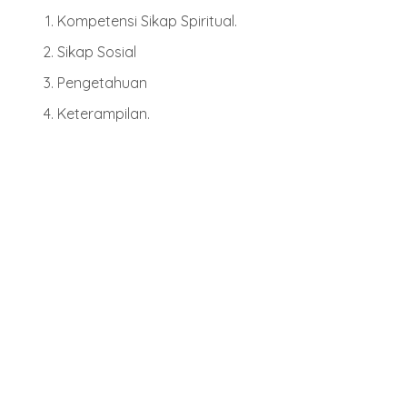
Kompetensi Sikap Spiritual.
Sikap Sosial
Pengetahuan
Keterampilan.