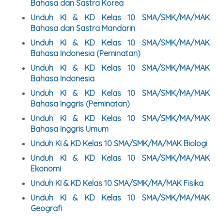
Bahasa dan Sastra Korea
Unduh KI & KD Kelas 10 SMA/SMK/MA/MAK
Bahasa dan Sastra Mandarin
Unduh KI & KD Kelas 10 SMA/SMK/MA/MAK
Bahasa Indonesia (Peminatan)
Unduh KI & KD Kelas 10 SMA/SMK/MA/MAK
Bahasa Indonesia
Unduh KI & KD Kelas 10 SMA/SMK/MA/MAK
Bahasa Inggris (Peminatan)
Unduh KI & KD Kelas 10 SMA/SMK/MA/MAK
Bahasa Inggris Umum
Unduh KI & KD Kelas 10 SMA/SMK/MA/MAK Biologi
Unduh KI & KD Kelas 10 SMA/SMK/MA/MAK
Ekonomi
Unduh KI & KD Kelas 10 SMA/SMK/MA/MAK Fisika
Unduh KI & KD Kelas 10 SMA/SMK/MA/MAK
Geografi