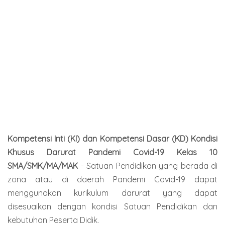
Kompetensi Inti (KI) dan Kompetensi Dasar (KD) Kondisi
Khusus Darurat Pandemi Covid-19 Kelas
10
SMA/SMK/MA/MAK
- Satuan Pendidikan yang berada di
zona atau di daerah Pandemi Covid-19 dapat
menggunakan kurikulum darurat yang dapat
disesuaikan dengan kondisi Satuan Pendidikan dan
kebutuhan Peserta Didik.