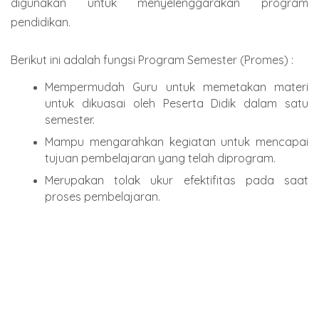
digunakan untuk menyelenggarakan program
pendidikan.
Berikut ini adalah fungsi Program Semester (Promes) :
Mempermudah Guru untuk memetakan materi
untuk dikuasai oleh Peserta Didik dalam satu
semester.
Mampu mengarahkan kegiatan untuk mencapai
tujuan pembelajaran yang telah diprogram.
Merupakan tolak ukur efektifitas pada saat
proses pembelajaran.