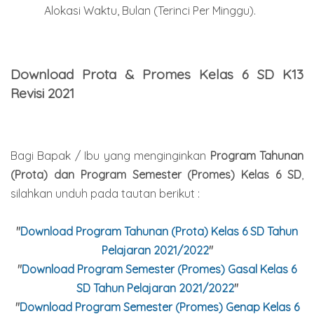
Alokasi Waktu, Bulan (Terinci Per Minggu).
Download Prota & Promes Kelas 6 SD K13
Revisi 2021
Bagi Bapak / Ibu yang menginginkan
Program Tahunan
(Prota) dan Program Semester (Promes) Kelas 6 SD
,
silahkan unduh pada tautan berikut :
"
Download Program Tahunan (Prota) Kelas 6 SD Tahun
Pelajaran 2021/2022
"
"
Download Program Semester (Promes) Gasal Kelas 6
SD Tahun Pelajaran 2021/2022
"
"
Download Program Semester (Promes) Genap Kelas 6