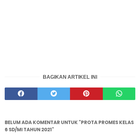
BAGIKAN ARTIKEL INI
BELUM ADA KOMENTAR UNTUK "PROTA PROMES KELAS
6 SD/MI TAHUN 2021"