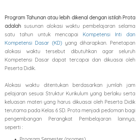
Program Tahunan atau lebih dikenal dengan istilah Prota
adalah
susunan alokasi waktu pembelajaran selama
satu tahun untuk mencapai
Kompetensi Inti dan
Kompetensi Dasar (KD)
yang diharapkan. Penetapan
alokasi waktu tersebut dibutuhkan agar seluruh
Kompetensi Dasar dapat tercapai dan dikuasai oleh
Peserta Didik.
Alokasi waktu ditentukan berdasarkan jumlah jam
pelajaran sesuai Struktur Kurikulum yang berlaku serta
keluasan materi yang harus dikuasai oleh Peserta Didik
terutama pada Kelas 6 SD. Prota menjadi pedoman bagi
pengembangan Perangkat Pembelajaran lainnya,
seperti :
Program Semester (promes)