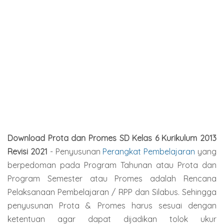
Download Prota dan Promes SD Kelas 6 Kurikulum 2013
Revisi 2021
- Penyusunan
Perangkat Pembelajaran
yang
berpedoman pada Program Tahunan atau Prota dan
Program Semester atau Promes adalah Rencana
Pelaksanaan Pembelajaran / RPP dan Silabus. Sehingga
penyusunan Prota & Promes harus sesuai dengan
ketentuan agar dapat dijadikan tolok ukur