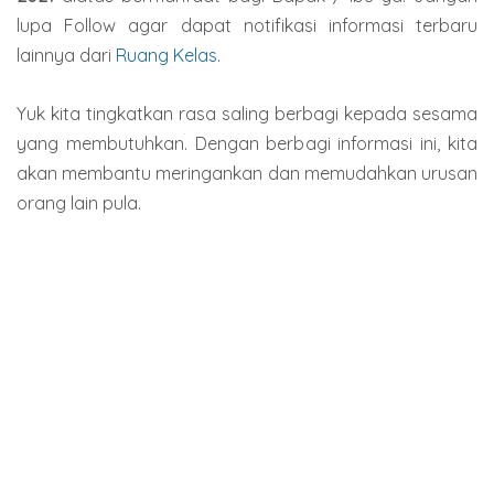
lupa Follow agar dapat notifikasi informasi terbaru
lainnya dari
Ruang Kelas
.
Yuk kita tingkatkan rasa saling berbagi kepada sesama
yang membutuhkan. Dengan berbagi informasi ini, kita
akan membantu meringankan dan memudahkan urusan
orang lain pula.