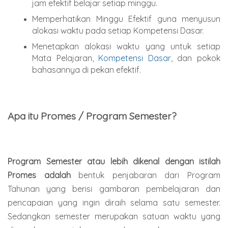
jam efektif belajar setiap minggu.
Memperhatikan Minggu Efektif guna menyusun
alokasi waktu pada setiap Kompetensi Dasar.
Menetapkan alokasi waktu yang untuk setiap
Mata Pelajaran,
Kompetensi Dasar
, dan pokok
bahasannya di pekan efektif.
Apa itu Promes / Program Semester?
Program Semester atau lebih dikenal dengan istilah
Promes adalah
bentuk penjabaran dari Program
Tahunan yang berisi gambaran pembelajaran dan
pencapaian yang ingin diraih selama satu semester.
Sedangkan semester merupakan satuan waktu yang