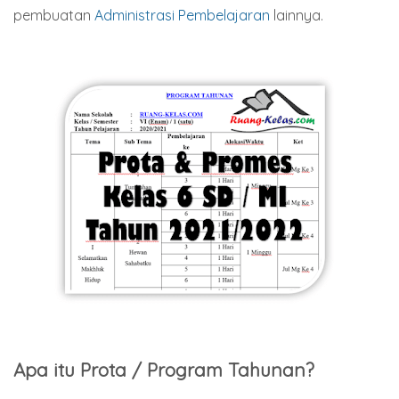
pembuatan
Administrasi Pembelajaran
lainnya.
Apa itu Prota / Program Tahunan?