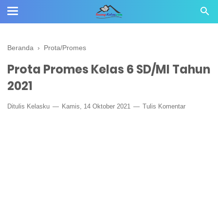
Beranda
›
Prota/Promes
Prota Promes Kelas 6 SD/MI Tahun
2021
Ditulis
Kelasku
Kamis, 14 Oktober 2021
Tulis Komentar