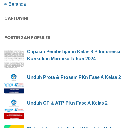
Beranda
CARI DISINI
POSTINGAN POPULER
Capaian Pembelajaran Kelas 3 B.Indonesia
Kurikulum Merdeka Tahun 2024
Unduh Prota & Prosem PKn Fase A Kelas 2
Unduh CP & ATP PKn Fase A Kelas 2