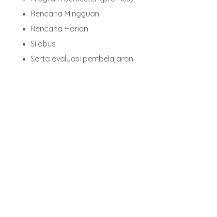
Rencana Mingguan
Rencana Harian
Silabus
Serta evaluasi pembelajaran.