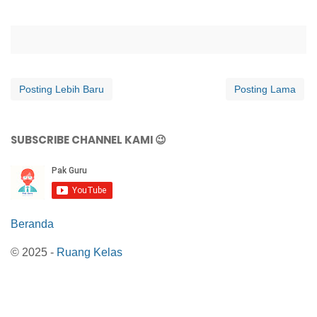
Posting Lebih Baru
Posting Lama
SUBSCRIBE CHANNEL KAMI 😉
Beranda
© 2025 -
Ruang Kelas