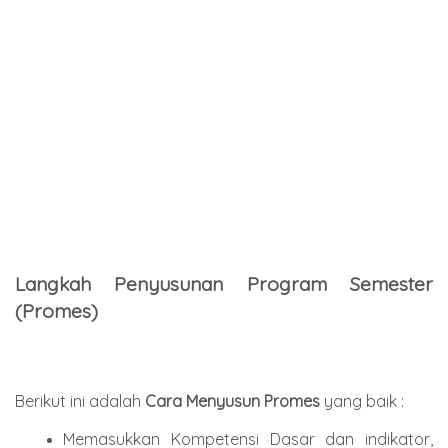
Langkah Penyusunan Program Semester
(Promes)
Berikut ini adalah
Cara Menyusun Promes
yang baik :
Memasukkan Kompetensi Dasar dan indikator,