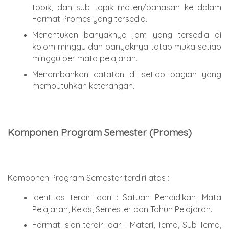
topik, dan sub topik materi/bahasan ke dalam
Format Promes yang tersedia.
Menentukan banyaknya jam yang tersedia di
kolom minggu dan banyaknya tatap muka setiap
minggu per mata pelajaran.
Menambahkan catatan di setiap bagian yang
membutuhkan keterangan.
Komponen Program Semester (Promes)
Komponen Program Semester terdiri atas :
Identitas terdiri dari : Satuan Pendidikan, Mata
Pelajaran, Kelas, Semester dan Tahun Pelajaran.
Format isian terdiri dari : Materi, Tema, Sub Tema,