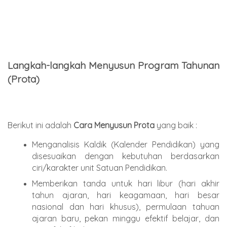
Langkah-langkah Menyusun Program Tahunan
(Prota)
Berikut ini adalah
Cara Menyusun Prota
yang baik :
Menganalisis Kaldik (Kalender Pendidikan) yang
disesuaikan dengan kebutuhan berdasarkan
ciri/karakter unit Satuan Pendidikan.
Memberikan tanda untuk hari libur (hari akhir
tahun ajaran, hari keagamaan, hari besar
nasional dan hari khusus), permulaan tahuan
ajaran baru, pekan minggu efektif belajar, dan