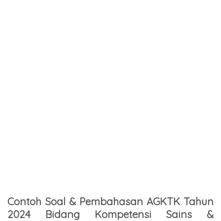
Contoh Soal & Pembahasan AGKTK Tahun
2024 Bidang Kompetensi Sains &