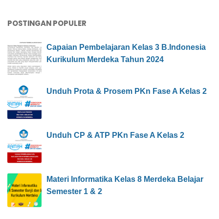
POSTINGAN POPULER
Capaian Pembelajaran Kelas 3 B.Indonesia
Kurikulum Merdeka Tahun 2024
Unduh Prota & Prosem PKn Fase A Kelas 2
Unduh CP & ATP PKn Fase A Kelas 2
Materi Informatika Kelas 8 Merdeka Belajar
Semester 1 & 2