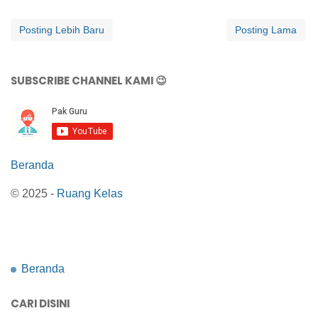
Posting Lebih Baru
Posting Lama
SUBSCRIBE CHANNEL KAMI 😉
Beranda
© 2025 -
Ruang Kelas
Beranda
CARI DISINI