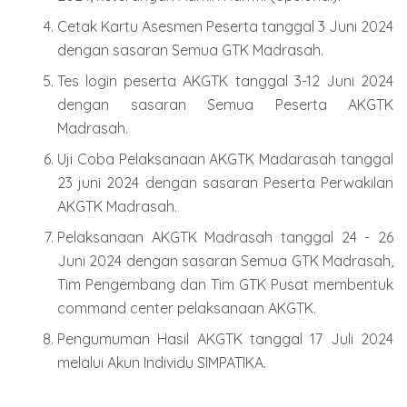
Cetak Kartu Asesmen Peserta tanggal 3 Juni 2024
dengan sasaran Semua GTK Madrasah.
Tes login peserta AKGTK tanggal 3-12 Juni 2024
dengan sasaran Semua Peserta AKGTK
Madrasah.
Uji Coba Pelaksanaan AKGTK Madarasah tanggal
23 juni 2024 dengan sasaran Peserta Perwakilan
AKGTK Madrasah.
Pelaksanaan AKGTK Madrasah tanggal 24 - 26
Juni 2024 dengan sasaran Semua GTK Madrasah,
Tim Pengembang dan Tim GTK Pusat membentuk
command center pelaksanaan AKGTK.
Pengumuman Hasil AKGTK tanggal 17 Juli 2024
melalui Akun Individu SIMPATIKA.