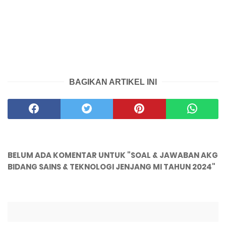
BAGIKAN ARTIKEL INI
BELUM ADA KOMENTAR UNTUK "SOAL & JAWABAN AKG
BIDANG SAINS & TEKNOLOGI JENJANG MI TAHUN 2024"