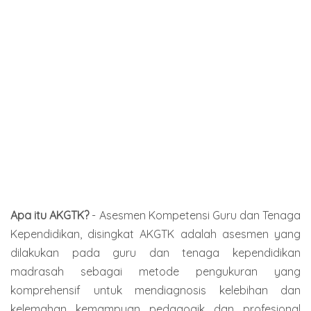
Apa itu AKGTK?
- Asesmen Kompetensi Guru dan Tenaga
Kependidikan, disingkat AKGTK adalah asesmen yang
dilakukan pada guru dan tenaga kependidikan
madrasah sebagai metode pengukuran yang
komprehensif untuk mendiagnosis kelebihan dan
kelemahan kemampuan pedagogik dan profesional