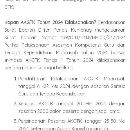
GTK.
Kapan AKGTK Tahun 2024 Dilaksanakan?
Berdasarkan
Surat Edaran Dirjen Pendis Kemenag mengeluarkan
Surat Edaran Nomor 139/DJ.I/Dt.I.II/HM.00/04/2024
Perihal Pelaksanaan Asesmen Kompetensi Guru dan
Tenaga Kependidikan Madrasah Tahun 2024 bahwa
linimasa AKGTK Tahap 1 Tahun 2024 dilaksanakan
dengan rincian sebagai berikut :
Pendaftaran Pelaksanaan AKGTK Madrasah
tanggal 6 -22 Mei 2024 dengan sasaran Semua
Guru dan Tenaga Kependidikan.
Simulasi AKGTK tanggal 20 Mei 2024 dengan
sasaran 2000 calon peserta dengan soal lama.
Perpindahan Peserta AKGTK tanggal 23-30 Mei
2024, keterangan Admin Kanwil (opsional).