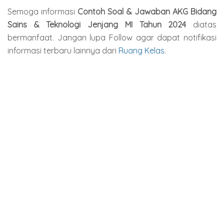
Semoga informasi
Contoh Soal & Jawaban AKG Bidang
Sains & Teknologi Jenjang MI Tahun 2024
diatas
bermanfaat. Jangan lupa Follow agar dapat notifikasi
informasi terbaru lainnya dari
Ruang Kelas
.