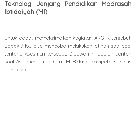
Teknologi Jenjang Pendidikan Madrasah
Ibtidaiyah (MI)
Untuk dapat memaksimalkan kegiatan AKGTK tersebut,
Bapak / Ibu bisa mencoba melakukan latihan soal-soal
tentang Asesmen tersebut. Dibawah ini adalah contoh
soal Asesmen untuk Guru MI Bidang Kompetensi Sains
dan Teknologi.