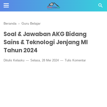
Beranda
›
Guru Belajar
Soal & Jawaban AKG Bidang
Sains & Teknologi Jenjang MI
Tahun 2024
Ditulis
Kelasku
Selasa, 28 Mei 2024
Tulis Komentar