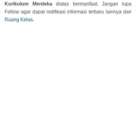
Kurikulum Merdeka
diatas bermanfaat. Jangan lupa
Follow agar dapat notifikasi informasi terbaru lainnya dari
Ruang Kelas
.