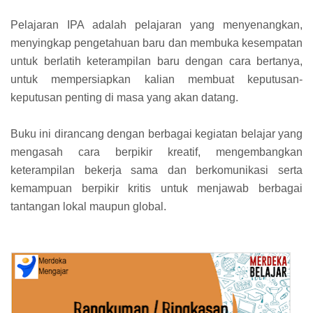
Pelajaran IPA adalah pelajaran yang menyenangkan,
menyingkap
pengetahuan baru dan membuka kesempatan
untuk berlatih keterampilan baru dengan
cara bertanya,
untuk mempersiapkan kalian membuat keputusan-
keputusan penting di
masa yang akan datang.
Buku ini dirancang dengan berbagai kegiatan belajar yang
mengasah cara berpikir kreatif, mengembangkan
keterampilan bekerja sama dan berkomunikasi serta
kemampuan berpikir kritis untuk menjawab berbagai
tantangan lokal maupun global.