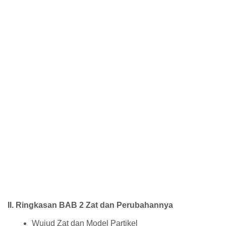
II. Ringkasan BAB 2 Zat dan Perubahannya
Wujud Zat dan Model Partikel