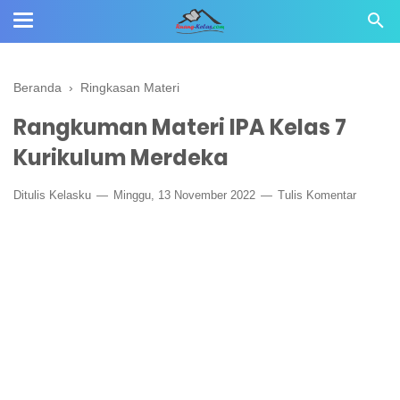
Beranda
›
Ringkasan Materi
Rangkuman Materi IPA Kelas 7
Kurikulum Merdeka
Ditulis
Kelasku
Minggu, 13 November 2022
Tulis Komentar