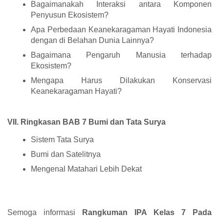
Bagaimanakah Interaksi antara Komponen
Penyusun Ekosistem?
Apa Perbedaan Keanekaragaman Hayati Indonesia
dengan di Belahan Dunia Lainnya?
Bagaimana Pengaruh Manusia terhadap
Ekosistem?
Mengapa Harus Dilakukan Konservasi
Keanekaragaman Hayati?
VII. Ringkasan BAB 7 Bumi dan Tata Surya
Sistem Tata Surya
Bumi dan Satelitnya
Mengenal Matahari Lebih Dekat
Semoga informasi
Rangkuman IPA Kelas 7 Pada