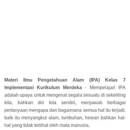
Materi Ilmu Pengetahuan Alam (IPA) Kelas 7
Implementasi Kurikulum Merdeka
- Mempelajari IPA
adalah upaya untuk mengenal segala sesuatu di sekeliling
kita, bahkan
diri kita sendiri, menjawab berbagai
pertanyaan mengapa dan bagaimana semua hal itu
terjadi,
baik itu menyangkut alam, tumbuhan, hewan bahkan hal-
hal yang tidak terlihat
oleh mata manusia.