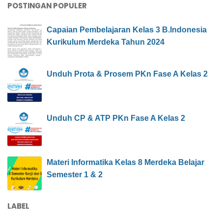
POSTINGAN POPULER
Capaian Pembelajaran Kelas 3 B.Indonesia
Kurikulum Merdeka Tahun 2024
Unduh Prota & Prosem PKn Fase A Kelas 2
Unduh CP & ATP PKn Fase A Kelas 2
Materi Informatika Kelas 8 Merdeka Belajar
Semester 1 & 2
LABEL