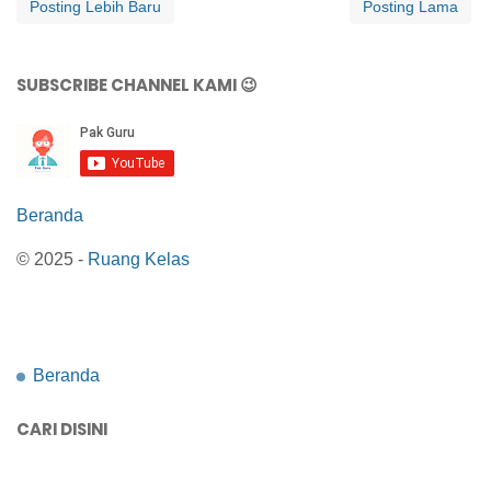
Posting Lebih Baru
Posting Lama
SUBSCRIBE CHANNEL KAMI 😉
Beranda
© 2025 -
Ruang Kelas
Beranda
CARI DISINI