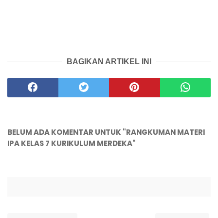
BAGIKAN ARTIKEL INI
BELUM ADA KOMENTAR UNTUK "RANGKUMAN MATERI
IPA KELAS 7 KURIKULUM MERDEKA"