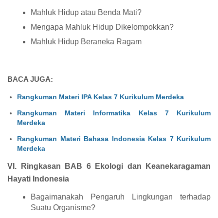
Mahluk Hidup atau Benda Mati?
Mengapa Mahluk Hidup Dikelompokkan?
Mahluk Hidup Beraneka Ragam
BACA JUGA:
Rangkuman Materi IPA Kelas 7 Kurikulum Merdeka
Rangkuman Materi Informatika Kelas 7 Kurikulum
Merdeka
Rangkuman Materi Bahasa Indonesia Kelas 7 Kurikulum
Merdeka
VI. Ringkasan BAB 6 Ekologi dan Keanekaragaman
Hayati Indonesia
Bagaimanakah Pengaruh Lingkungan terhadap
Suatu Organisme?