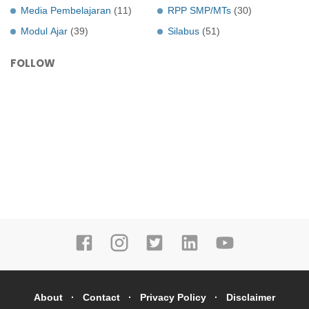
Media Pembelajaran
(11)
RPP SMP/MTs
(30)
Modul Ajar
(39)
Silabus
(51)
FOLLOW
About
Contact
Privacy Policy
Disclaimer