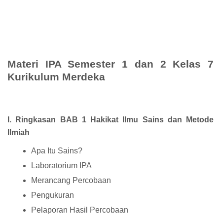
Materi IPA Semester 1 dan 2 Kelas 7
Kurikulum Merdeka
I. Ringkasan BAB 1 Hakikat Ilmu Sains dan Metode
Ilmiah
Apa Itu Sains?
Laboratorium IPA
Merancang Percobaan
Pengukuran
Pelaporan Hasil Percobaan