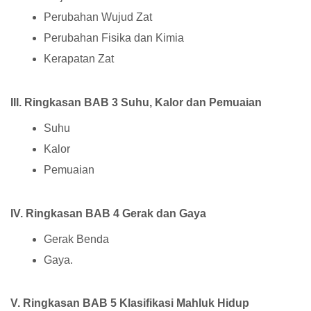
Perubahan Wujud Zat
Perubahan Fisika dan Kimia
Kerapatan Zat
III. Ringkasan BAB 3 Suhu, Kalor dan Pemuaian
Suhu
Kalor
Pemuaian
IV. Ringkasan BAB 4 Gerak dan Gaya
Gerak Benda
Gaya.
V. Ringkasan BAB 5 Klasifikasi Mahluk Hidup