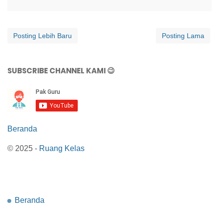
Posting Lebih Baru
Posting Lama
SUBSCRIBE CHANNEL KAMI 😉
Beranda
© 2025 -
Ruang Kelas
Beranda