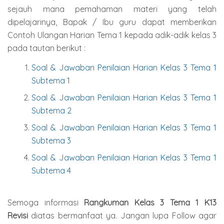
sejauh mana pemahaman materi yang telah
dipelajarinya, Bapak / Ibu guru dapat memberikan
Contoh Ulangan Harian Tema 1 kepada adik-adik kelas 3
pada tautan berikut :
Soal & Jawaban Penilaian Harian Kelas 3 Tema 1
Subtema 1
Soal & Jawaban Penilaian Harian Kelas 3 Tema 1
Subtema 2
Soal & Jawaban Penilaian Harian Kelas 3 Tema 1
Subtema 3
Soal & Jawaban Penilaian Harian Kelas 3 Tema 1
Subtema 4
Semoga informasi
Rangkuman Kelas 3 Tema 1 K13
Revisi
diatas bermanfaat ya. Jangan lupa Follow agar