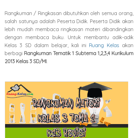
Rangkuman / Ringkasan dibutuhkan oleh semua orang,
salah satunya adalah Peserta Didik. Peserta Didik akan
lebih mudah membaca ringkasan materi dibandingkan
dengan membaca buku. Untuk membantu adik-adik
Kelas 3 SD dalam belajar, kali ini
Ruang Kelas
akan
berbagi
Rangkuman Tematik 1 Subtema 1,2,3,4 Kurikulum
2013 Kelas 3 SD/MI
.