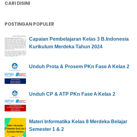
CARI DISINI
POSTINGAN POPULER
Capaian Pembelajaran Kelas 3 B.Indonesia
Kurikulum Merdeka Tahun 2024
Unduh Prota & Prosem PKn Fase A Kelas 2
Unduh CP & ATP PKn Fase A Kelas 2
Materi Informatika Kelas 8 Merdeka Belajar
Semester 1 & 2