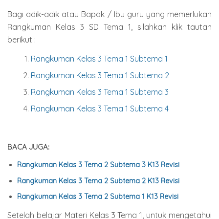
Bagi adik-adik atau Bapak / Ibu guru yang memerlukan
Rangkuman Kelas 3 SD Tema 1, silahkan klik tautan
berikut :
Rangkuman Kelas 3 Tema 1 Subtema 1
Rangkuman Kelas 3 Tema 1 Subtema 2
Rangkuman Kelas 3 Tema 1 Subtema 3
Rangkuman Kelas 3 Tema 1 Subtema 4
BACA JUGA:
Rangkuman Kelas 3 Tema 2 Subtema 3 K13 Revisi
Rangkuman Kelas 3 Tema 2 Subtema 2 K13 Revisi
Rangkuman Kelas 3 Tema 2 Subtema 1 K13 Revisi
Setelah belajar Materi Kelas 3 Tema 1, untuk mengetahui