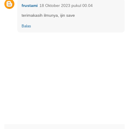
frustami
18 Oktober 2023 pukul 00.04
terimakasih ilmunya, ijin save
Balas