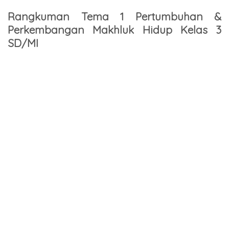
Rangkuman Tema 1 Pertumbuhan &
Perkembangan Makhluk Hidup Kelas 3
SD/MI