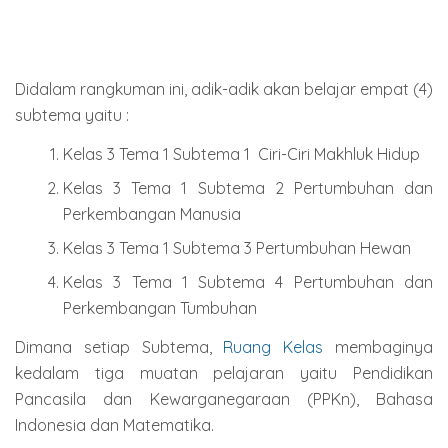
Didalam rangkuman ini, adik-adik akan belajar empat (4)
subtema yaitu :
Kelas 3 Tema 1 Subtema 1 Ciri-Ciri Makhluk Hidup
Kelas 3 Tema 1 Subtema 2 Pertumbuhan dan
Perkembangan Manusia
Kelas 3 Tema 1 Subtema 3 Pertumbuhan Hewan
Kelas 3 Tema 1 Subtema 4 Pertumbuhan dan
Perkembangan Tumbuhan
Dimana setiap Subtema,
Ruang Kelas
membaginya
kedalam tiga muatan pelajaran yaitu Pendidikan
Pancasila dan Kewarganegaraan (PPKn), Bahasa
Indonesia dan Matematika.