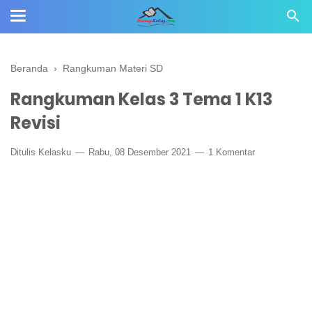
Beranda
›
Rangkuman Materi SD
Rangkuman Kelas 3 Tema 1 K13
Revisi
Ditulis
Kelasku
Rabu, 08 Desember 2021
1 Komentar