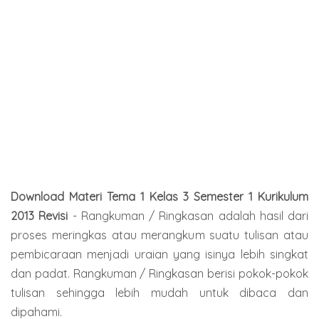
Download Materi Tema 1 Kelas 3 Semester 1 Kurikulum
2013 Revisi
- Rangkuman / Ringkasan adalah hasil dari
proses meringkas atau merangkum suatu tulisan atau
pembicaraan menjadi uraian yang isinya lebih singkat
dan padat. Rangkuman / Ringkasan berisi pokok-pokok
tulisan sehingga lebih mudah untuk dibaca dan
dipahami.