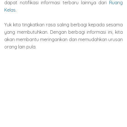
dapat notifikasi informasi terbaru lainnya dari
Ruang
Kelas
.
Yuk kita tingkatkan rasa saling berbagi kepada sesama
yang membutuhkan. Dengan berbagi informasi ini, kita
akan membantu meringankan dan memudahkan urusan
orang lain pula.