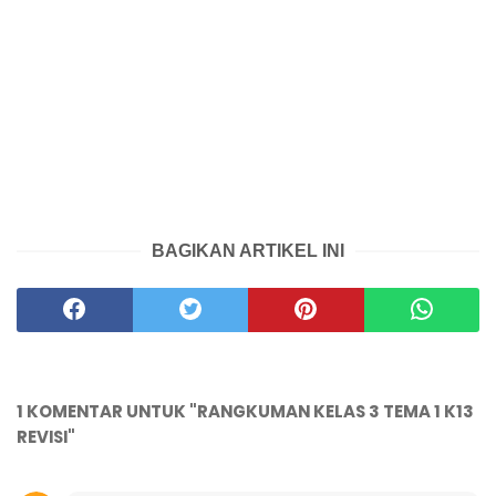
BAGIKAN ARTIKEL INI
1 KOMENTAR UNTUK "RANGKUMAN KELAS 3 TEMA 1 K13
REVISI"