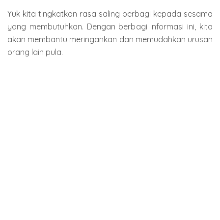
Yuk kita tingkatkan rasa saling berbagi kepada sesama
yang membutuhkan. Dengan berbagi informasi ini, kita
akan membantu meringankan dan memudahkan urusan
orang lain pula.