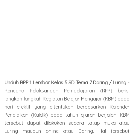
Unduh RPP 1 Lembar Kelas 5 SD Tema 7 Daring / Luring
-
Rencana Pelaksanaan Pembelajaran (RPP) berisi
langkah-langkah Kegiatan Belajar Mengajar (KBM) pada
hari efektif yang ditentukan berdasarkan Kalender
Pendidikan (Kaldik) pada tahun ajaran berjalan. KBM
tersebut dapat dilakukan secara tatap muka atau
Luring maupun online atau Daring. Hal tersebut