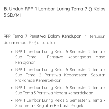
B. Unduh RPP 1 Lembar Luring Tema 7 () Kelas
5 SD/MI
RPP Tema
7
Peristiwa Dalam Kehidupan
ini tersusun
dalam empat RPP, antara lain:
RPP 1 Lembar Luring Kelas 5 Semester 2 Tema 7
Sub Tema 1 Peristiwa Kebangsaan Masa
Penjajahan
RPP 1 Lembar Luring Kelas 5 Semester 2 Tema 7
Sub Tema 2 Peristiwa Kebangsaan Seputar
Proklamasi Kemerdekaan
RPP 1 Lembar Luring Kelas 5 Semester 2 Tema 7
Sub Tema 3 Peristiwa Mengisi Kemerdekaan
RPP 1 Lembar Luring Kelas 5 Semester 2 Tema 7
Sub Tema 4 Kegiatan Berbasis Proyek