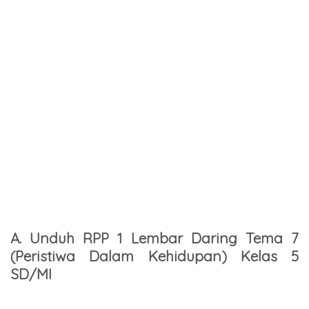
A. Unduh RPP 1 Lembar Daring Tema 7
(Peristiwa Dalam Kehidupan) Kelas 5
SD/MI