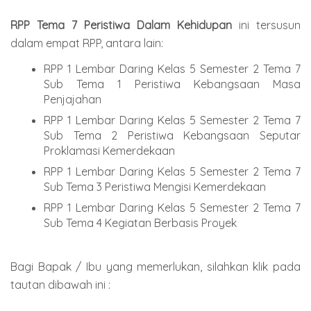
RPP Tema 7 Peristiwa Dalam Kehidupan
ini tersusun
dalam empat RPP, antara lain:
RPP 1 Lembar Daring Kelas 5 Semester 2 Tema 7
Sub Tema 1 Peristiwa Kebangsaan Masa
Penjajahan
RPP 1 Lembar Daring Kelas 5 Semester 2 Tema 7
Sub Tema 2 Peristiwa Kebangsaan Seputar
Proklamasi Kemerdekaan
RPP 1 Lembar Daring Kelas 5 Semester 2 Tema 7
Sub Tema 3 Peristiwa Mengisi Kemerdekaan
RPP 1 Lembar Daring Kelas 5 Semester 2 Tema 7
Sub Tema 4 Kegiatan Berbasis Proyek
Bagi Bapak / Ibu yang memerlukan, silahkan klik pada
tautan dibawah ini :