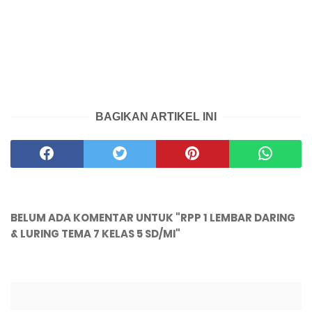
BAGIKAN ARTIKEL INI
BELUM ADA KOMENTAR UNTUK "RPP 1 LEMBAR DARING
& LURING TEMA 7 KELAS 5 SD/MI"