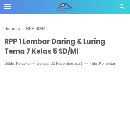
Beranda
›
RPP SD/MI
RPP 1 Lembar Daring & Luring
Tema 7 Kelas 5 SD/MI
Ditulis
Kelasku
Selasa, 02 November 2021
Tulis Komentar