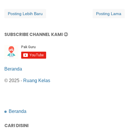
Posting Lebih Baru
Posting Lama
SUBSCRIBE CHANNEL KAMI 😉
Beranda
© 2025 -
Ruang Kelas
Beranda
CARI DISINI