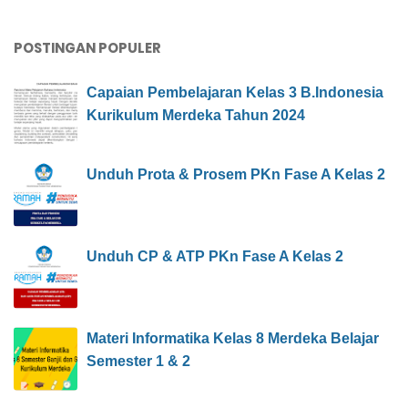
POSTINGAN POPULER
Capaian Pembelajaran Kelas 3 B.Indonesia
Kurikulum Merdeka Tahun 2024
Unduh Prota & Prosem PKn Fase A Kelas 2
Unduh CP & ATP PKn Fase A Kelas 2
Materi Informatika Kelas 8 Merdeka Belajar
Semester 1 & 2