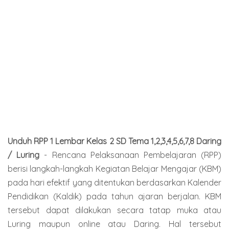
Unduh RPP 1 Lembar Kelas 2 SD Tema 1,2,3,4,5,6,7,8 Daring
/ Luring
- Rencana Pelaksanaan Pembelajaran (RPP)
berisi langkah-langkah Kegiatan Belajar Mengajar (KBM)
pada hari efektif yang ditentukan berdasarkan Kalender
Pendidikan (Kaldik) pada tahun ajaran berjalan. KBM
tersebut dapat dilakukan secara tatap muka atau
Luring maupun online atau Daring. Hal tersebut