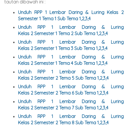
tautan dibawah ini :
Unduh RPP 1 Lembar Daring & Luring Kelas 2
Semester 1 Tema 1 Sub Tema 1,2,3,4
Unduh
RPP 1 Lembar Daring & Luring
Kelas
2
Semester 1 Tema 2 Sub Tema 1,2,3,4
Unduh
RPP 1 Lembar Daring & Luring
Kelas
2
Semester 1 Tema 3 Sub Tema 1,2,3,4
Unduh
RPP 1 Lembar Daring & Luring
Kelas
2
Semester 1 Tema 4 Sub Tema 1,2,3,4
Unduh
RPP 1 Lembar Daring & Luring
Kelas
2
Semester
2
Tema 5 Sub Tema 1,2,3,4
Unduh
RPP 1 Lembar Daring & Luring
Kelas
2
Semester
2
Tema 6 Sub Tema 1,2,3,4
Unduh
RPP 1 Lembar Daring & Luring
Kelas
2
Semester
2
Tema 7 Sub Tema 1,2,3,4
Unduh
RPP 1 Lembar Daring & Luring
Kelas
2
Semester
2
Tema 8 Sub Tema 1,2,3,4