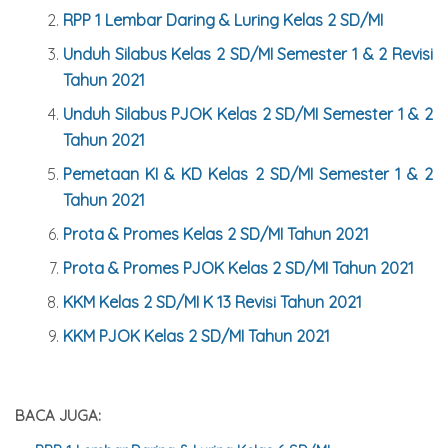
RPP 1 Lembar Daring & Luring Kelas 2 SD/MI
Unduh Silabus Kelas 2 SD/MI Semester 1 & 2 Revisi
Tahun 2021
Unduh Silabus PJOK Kelas 2 SD/MI Semester 1 & 2
Tahun 2021
Pemetaan KI & KD Kelas 2 SD/MI Semester 1 & 2
Tahun 2021
Prota & Promes Kelas 2 SD/MI Tahun 2021
Prota & Promes PJOK Kelas 2 SD/MI Tahun 2021
KKM Kelas 2 SD/MI K 13 Revisi Tahun 2021
KKM PJOK Kelas 2 SD/MI Tahun 2021
BACA JUGA: