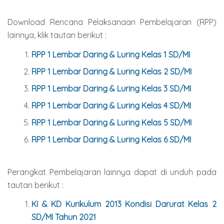
Download Rencana Pelaksanaan Pembelajaran (RPP)
lainnya, klik tautan berikut :
RPP 1 Lembar Daring & Luring Kelas 1 SD/MI
RPP 1 Lembar Daring & Luring Kelas 2 SD/MI
RPP 1 Lembar Daring & Luring Kelas 3 SD/MI
RPP 1 Lembar Daring & Luring Kelas 4 SD/MI
RPP 1 Lembar Daring & Luring Kelas 5 SD/MI
RPP 1 Lembar Daring & Luring Kelas 6 SD/MI
Perangkat Pembelajaran lainnya dapat di unduh pada
tautan berikut :
KI & KD Kurikulum 2013 Kondisi Darurat Kelas 2
SD/MI Tahun 2021