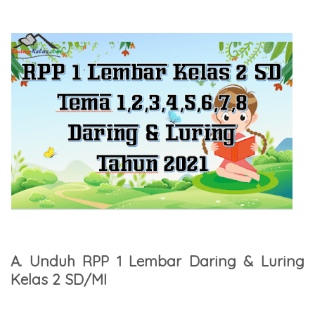
A. Unduh RPP 1 Lembar Daring & Luring
Kelas 2 SD/MI