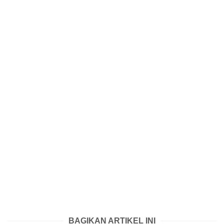
BAGIKAN ARTIKEL INI