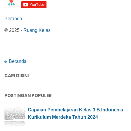
Beranda
© 2025 -
Ruang Kelas
Beranda
CARI DISINI
POSTINGAN POPULER
Capaian Pembelajaran Kelas 3 B.Indonesia
Kurikulum Merdeka Tahun 2024