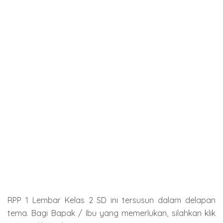
RPP 1 Lembar Kelas 2 SD ini tersusun dalam delapan
tema. Bagi Bapak / Ibu yang memerlukan, silahkan klik