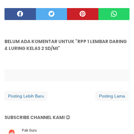
BELUM ADA KOMENTAR UNTUK "RPP 1 LEMBAR DARING
& LURING KELAS 2 SD/MI"
Posting Lebih Baru
Posting Lama
SUBSCRIBE CHANNEL KAMI 😉