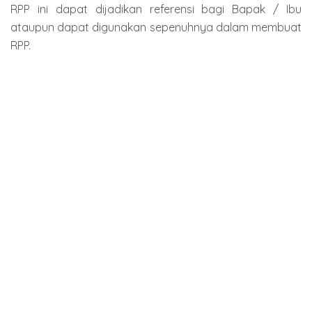
RPP ini dapat dijadikan referensi bagi Bapak / Ibu
ataupun dapat digunakan sepenuhnya dalam membuat
RPP.