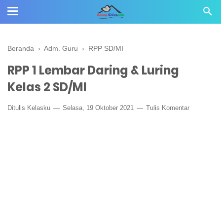
Beranda
›
Adm. Guru
›
RPP SD/MI
RPP 1 Lembar Daring & Luring
Kelas 2 SD/MI
Ditulis
Kelasku
Selasa, 19 Oktober 2021
Tulis Komentar