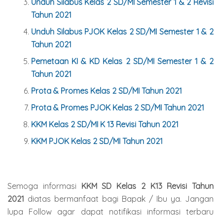
Unduh Silabus Kelas 2 SD/MI Semester 1 & 2 Revisi
Tahun 2021
Unduh Silabus PJOK Kelas 2 SD/MI Semester 1 & 2
Tahun 2021
Pemetaan KI & KD Kelas 2 SD/MI Semester 1 & 2
Tahun 2021
Prota & Promes Kelas 2 SD/MI Tahun 2021
Prota & Promes PJOK Kelas 2 SD/MI Tahun 2021
KKM Kelas 2 SD/MI K 13 Revisi Tahun 2021
KKM PJOK Kelas 2 SD/MI Tahun 2021
Semoga informasi
KKM SD Kelas 2 K13 Revisi Tahun
2021
diatas bermanfaat bagi Bapak / Ibu ya. Jangan
lupa Follow agar dapat notifikasi informasi terbaru