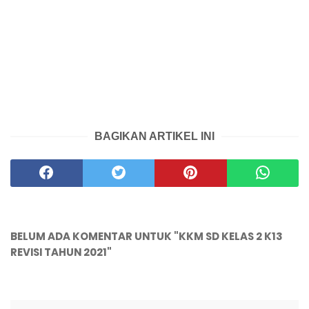
BAGIKAN ARTIKEL INI
BELUM ADA KOMENTAR UNTUK "KKM SD KELAS 2 K13
REVISI TAHUN 2021"