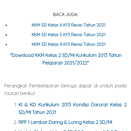
BACA JUGA:
KKM SD Kelas 6 K13 Revisi Tahun 2021
KKM SD Kelas 5 K13 Revisi Tahun 2021
KKM SD Kelas 4 K13 Revisi Tahun 2021
"
Download KKM Kelas 2 SD/MI Kurikulum 2013 Tahun
Pelajaran 2021/2022
"
Perangkat Pembelajaran lainnya dapat di unduh pada
tautan berikut :
KI & KD Kurikulum 2013 Kondisi Darurat Kelas 2
SD/MI Tahun 2021
RPP 1 Lembar Daring & Luring Kelas 2 SD/MI