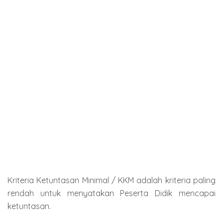
Kriteria Ketuntasan Minimal / KKM adalah kriteria paling
rendah untuk menyatakan Peserta Didik mencapai
ketuntasan.