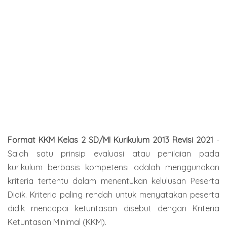
Format KKM Kelas 2 SD/MI Kurikulum 2013 Revisi 2021
-
Salah satu prinsip evaluasi atau penilaian pada
kurikulum berbasis kompetensi adalah menggunakan
kriteria tertentu dalam menentukan kelulusan Peserta
Didik. Kriteria paling rendah untuk menyatakan peserta
didik mencapai ketuntasan disebut dengan Kriteria
Ketuntasan Minimal (KKM).