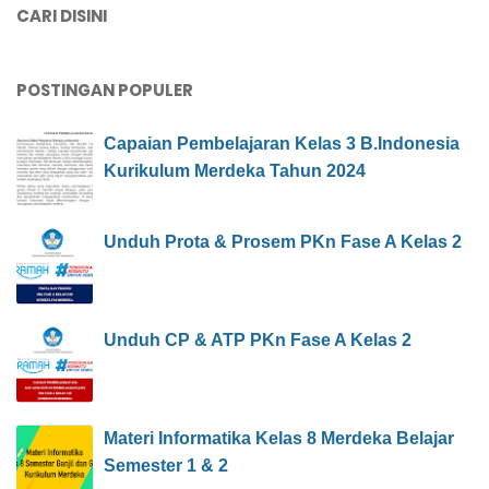
CARI DISINI
POSTINGAN POPULER
Capaian Pembelajaran Kelas 3 B.Indonesia
Kurikulum Merdeka Tahun 2024
Unduh Prota & Prosem PKn Fase A Kelas 2
Unduh CP & ATP PKn Fase A Kelas 2
Materi Informatika Kelas 8 Merdeka Belajar
Semester 1 & 2