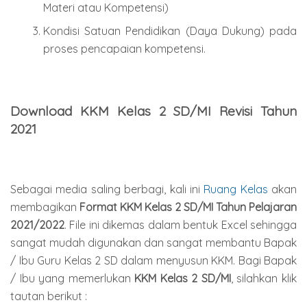
Materi atau Kompetensi)
Kondisi Satuan Pendidikan (Daya Dukung) pada
proses pencapaian kompetensi.
Download KKM Kelas 2 SD/MI Revisi Tahun
2021
Sebagai media saling berbagi, kali ini
Ruang Kelas
akan
membagikan
Format KKM Kelas 2 SD/MI Tahun Pelajaran
2021/2022
. File ini dikemas dalam bentuk Excel sehingga
sangat mudah digunakan dan sangat membantu Bapak
/ Ibu Guru Kelas 2 SD dalam menyusun KKM. Bagi Bapak
/ Ibu yang memerlukan
KKM Kelas 2 SD/MI
, silahkan klik
tautan berikut :