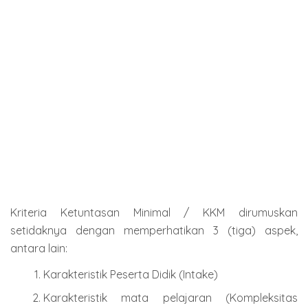
Kriteria Ketuntasan Minimal / KKM dirumuskan
setidaknya dengan memperhatikan 3 (tiga) aspek,
antara lain:
Karakteristik Peserta Didik (Intake)
Karakteristik mata pelajaran (Kompleksitas