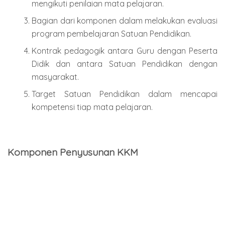
mengikuti penilaian mata pelajaran.
Bagian dari komponen dalam melakukan evaluasi
program pembelajaran Satuan Pendidikan.
Kontrak pedagogik antara Guru dengan Peserta
Didik dan antara Satuan Pendidikan dengan
masyarakat.
Target Satuan Pendidikan dalam mencapai
kompetensi tiap mata pelajaran.
Komponen Penyusunan KKM