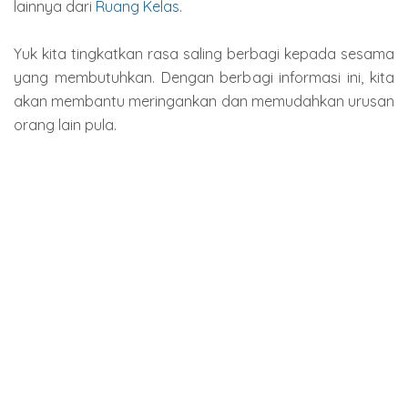
lainnya dari
Ruang Kelas
.
Yuk kita tingkatkan rasa saling berbagi kepada sesama
yang membutuhkan. Dengan berbagi informasi ini, kita
akan membantu meringankan dan memudahkan urusan
orang lain pula.