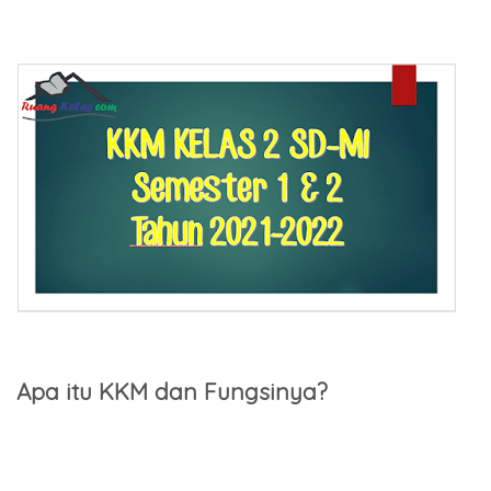
Apa itu KKM dan Fungsinya?