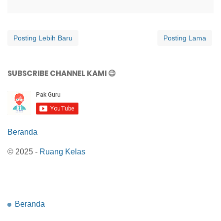
Posting Lebih Baru
Posting Lama
SUBSCRIBE CHANNEL KAMI 😉
Beranda
© 2025 -
Ruang Kelas
Beranda