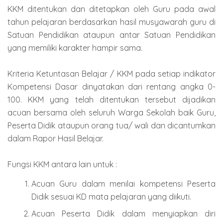
KKM ditentukan dan ditetapkan oleh Guru pada awal
tahun pelajaran berdasarkan hasil musyawarah guru di
Satuan Pendidikan ataupun antar Satuan Pendidikan
yang memiliki karakter hampir sama.
Kriteria Ketuntasan Belajar / KKM pada setiap indikator
Kompetensi Dasar dinyatakan dari rentang angka 0-
100. KKM yang telah ditentukan tersebut dijadikan
acuan bersama oleh seluruh Warga Sekolah baik Guru,
Peserta Didik ataupun orang tua/ wali dan dicantumkan
dalam Rapor Hasil Belajar.
Fungsi KKM antara lain untuk :
Acuan Guru dalam menilai kompetensi Peserta
Didik sesuai KD mata pelajaran yang diikuti.
Acuan Peserta Didik dalam menyiapkan diri