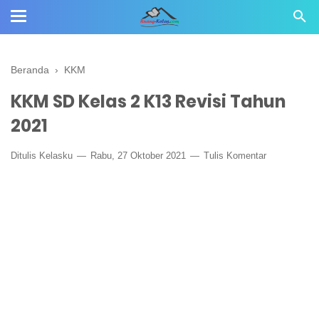
Beranda
›
KKM
KKM SD Kelas 2 K13 Revisi Tahun
2021
Ditulis
Kelasku
Rabu, 27 Oktober 2021
Tulis Komentar