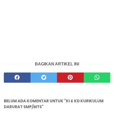
BAGIKAN ARTIKEL INI
BELUM ADA KOMENTAR UNTUK "KI & KD KURIKULUM
DARURAT SMP/MTS"