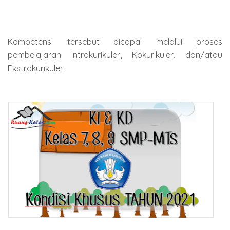
Kompetensi tersebut dicapai melalui proses
pembelajaran Intrakurikuler, Kokurikuler, dan/atau
Ekstrakurikuler.