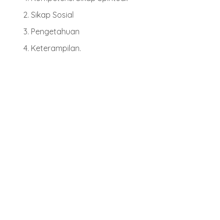
Sikap Sosial
Pengetahuan
Keterampilan.