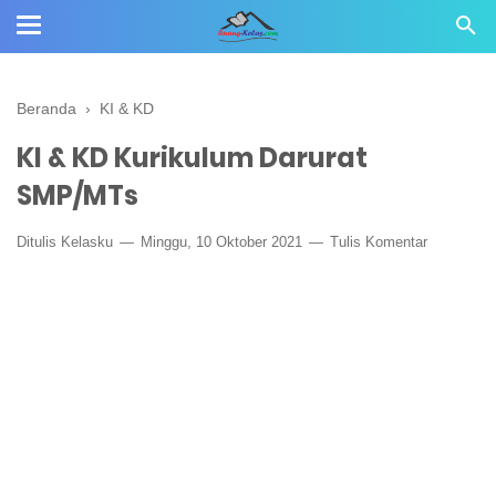
Beranda
›
KI & KD
KI & KD Kurikulum Darurat
SMP/MTs
Ditulis
Kelasku
Minggu, 10 Oktober 2021
Tulis Komentar