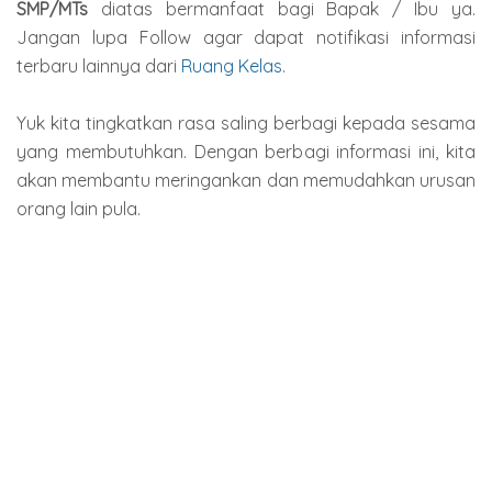
SMP/MTs
diatas bermanfaat bagi Bapak / Ibu ya.
Jangan lupa Follow agar dapat notifikasi informasi
terbaru lainnya dari
Ruang Kelas
.
Yuk kita tingkatkan rasa saling berbagi kepada sesama
yang membutuhkan. Dengan berbagi informasi ini, kita
akan membantu meringankan dan memudahkan urusan
orang lain pula.