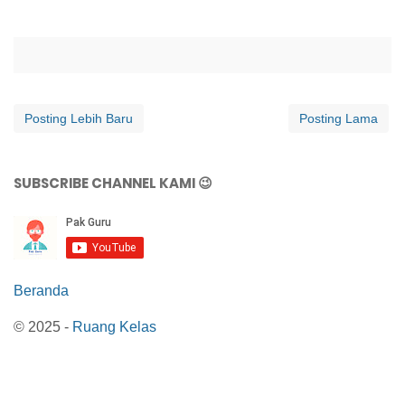
Posting Lebih Baru
Posting Lama
SUBSCRIBE CHANNEL KAMI 😉
Beranda
© 2025 -
Ruang Kelas