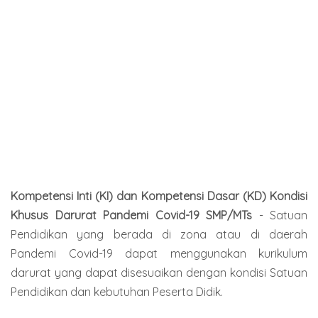
Kompetensi Inti (KI) dan Kompetensi Dasar (KD) Kondisi
Khusus Darurat Pandemi Covid-19 SMP/MTs
- Satuan
Pendidikan yang berada di zona atau di daerah
Pandemi Covid-19 dapat menggunakan kurikulum
darurat yang dapat disesuaikan dengan kondisi Satuan
Pendidikan dan kebutuhan Peserta Didik.