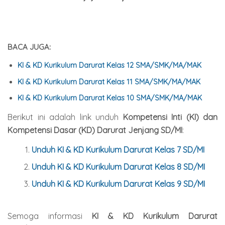
BACA JUGA:
KI & KD Kurikulum Darurat Kelas 12 SMA/SMK/MA/MAK
KI & KD Kurikulum Darurat Kelas 11 SMA/SMK/MA/MAK
KI & KD Kurikulum Darurat Kelas 10 SMA/SMK/MA/MAK
Berikut ini adalah link unduh
Kompetensi Inti (KI) dan
Kompetensi Dasar (KD) Darurat Jenjang SD/MI
:
Unduh KI & KD Kurikulum Darurat Kelas 7 SD/MI
Unduh KI & KD
Kurikulum Darurat
Kelas 8
SD/MI
Unduh KI & KD
Kurikulum Darurat
Kelas 9
SD/MI
Semoga informasi
KI & KD Kurikulum Darurat