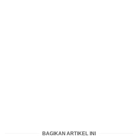
BAGIKAN ARTIKEL INI