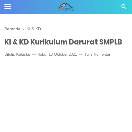
Beranda
›
KI & KD
KI & KD Kurikulum Darurat SMPLB
Ditulis
Kelasku
Rabu, 13 Oktober 2021
Tulis Komentar