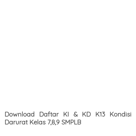
Download Daftar KI & KD K13 Kondisi
Darurat Kelas 7,8,9 SMPLB