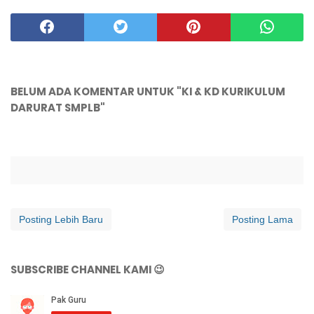
BELUM ADA KOMENTAR UNTUK "KI & KD KURIKULUM
DARURAT SMPLB"
Posting Lebih Baru
Posting Lama
SUBSCRIBE CHANNEL KAMI 😉