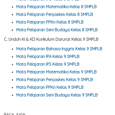
Mata Pelajaran Matematika Kelas 8 SMPLB
Mata Pelajaran Penjaskes Kelas 8 SMPLB
Mata Pelajaran PPKn Kelas 8 SMPLB
Mata Pelajaran Seni Budaya Kelas 8 SMPLB
C. Unduh KI & KD
Kurikulum Darurat
Kelas
9 SMPLB
Mata Pelajaran Bahasa Inggris Kelas 9 SMPLB
Mata Pelajaran IPA Kelas 9 SMPLB
Mata Pelajaran IPS Kelas 9 SMPLB
Mata Pelajaran Matematika Kelas 9 SMPLB
Mata Pelajaran Penjaskes Kelas 9 SMPLB
Mata Pelajaran PPKn Kelas 9 SMPLB
Mata Pelajaran Seni Budaya Kelas 9 SMPLB
BACA JUGA: