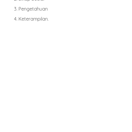
Pengetahuan
Keterampilan.