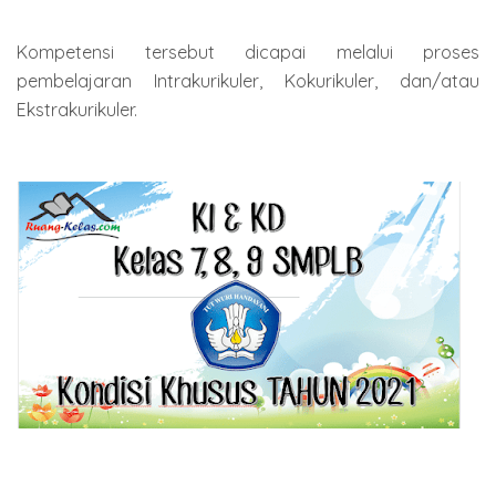
Kompetensi tersebut dicapai melalui proses
pembelajaran Intrakurikuler, Kokurikuler, dan/atau
Ekstrakurikuler.