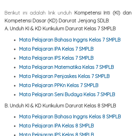
Berikut ini adalah link unduh
Kompetensi Inti (KI) dan
Kompetensi Dasar (KD) Darurat Jenjang SDLB
:
A. Unduh KI & KD Kurikulum Darurat Kelas 7 SMPLB
Mata Pelajaran Bahasa Inggris Kelas 7 SMPLB
Mata Pelajaran IPA Kelas 7 SMPLB
Mata Pelajaran IPS Kelas 7 SMPLB
Mata Pelajaran Matematika Kelas 7 SMPLB
Mata Pelajaran Penjaskes Kelas 7 SMPLB
Mata Pelajaran PPKn Kelas 7 SMPLB
Mata Pelajaran Seni Budaya Kelas 7 SMPLB
B. Unduh KI & KD
Kurikulum Darurat
Kelas
8 SMPLB
Mata Pelajaran Bahasa Inggris Kelas 8 SMPLB
Mata Pelajaran IPA Kelas 8 SMPLB
Mata Pelajaran IPS Kelas 8 SMPLB