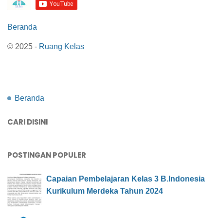
Beranda
© 2025 -
Ruang Kelas
Beranda
CARI DISINI
POSTINGAN POPULER
Capaian Pembelajaran Kelas 3 B.Indonesia
Kurikulum Merdeka Tahun 2024