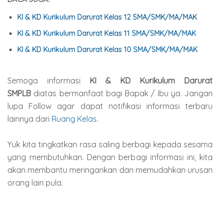
KI & KD Kurikulum Darurat Kelas 12 SMA/SMK/MA/MAK
KI & KD Kurikulum Darurat Kelas 11 SMA/SMK/MA/MAK
KI & KD Kurikulum Darurat Kelas 10 SMA/SMK/MA/MAK
Semoga informasi
KI & KD Kurikulum Darurat
SMPLB
diatas bermanfaat bagi Bapak / Ibu ya. Jangan
lupa Follow agar dapat notifikasi informasi terbaru
lainnya dari
Ruang Kelas
.
Yuk kita tingkatkan rasa saling berbagi kepada sesama
yang membutuhkan. Dengan berbagi informasi ini, kita
akan membantu meringankan dan memudahkan urusan
orang lain pula.