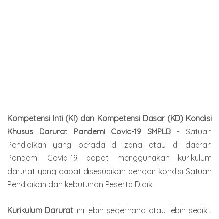
Kompetensi Inti (KI) dan Kompetensi Dasar (KD) Kondisi
Khusus Darurat Pandemi Covid-19 SMPLB
- Satuan
Pendidikan yang berada di zona atau di daerah
Pandemi Covid-19 dapat menggunakan kurikulum
darurat yang dapat disesuaikan dengan kondisi Satuan
Pendidikan dan kebutuhan Peserta Didik.
Kurikulum Darurat
ini lebih sederhana atau lebih sedikit