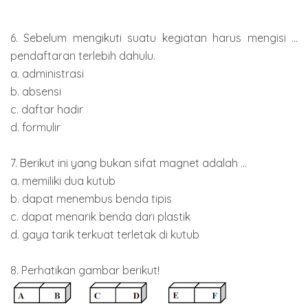
6. Sebelum mengikuti suatu kegiatan harus mengisi ...
pendaftaran terlebih dahulu.
a. administrasi
b. absensi
c. daftar hadir
d. formulir
7. Berikut ini yang bukan sifat magnet adalah ...
a. memiliki dua kutub
b. dapat menembus benda tipis
c. dapat menarik benda dari plastik
d. gaya tarik terkuat terletak di kutub
8. Perhatikan gambar berikut!