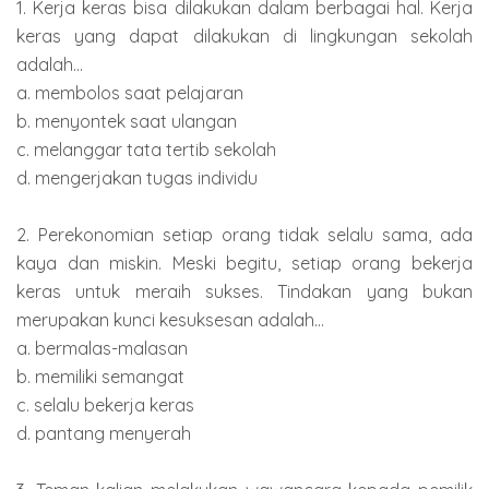
1. Kerja keras bisa dilakukan dalam berbagai hal. Kerja
keras yang dapat dilakukan di lingkungan sekolah
adalah...
a. membolos saat pelajaran
b. menyontek saat ulangan
c. melanggar tata tertib sekolah
d. mengerjakan tugas individu
2. Perekonomian setiap orang tidak selalu sama, ada
kaya dan miskin. Meski begitu, setiap orang bekerja
keras untuk meraih sukses. Tindakan yang bukan
merupakan kunci kesuksesan adalah...
a. bermalas-malasan
b. memiliki semangat
c. selalu bekerja keras
d. pantang menyerah