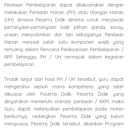
Penilaian Pembelajaran dapat dilaksanakan dengan
melakukan Penilaian Harian (PH) atau Ulangan Harian
(UH) dimana Peserta Didik diminta untuk menjawab
pertanyaan-pertanyaan baik pilihan ganda, essay,
uraian, menjodohkan dan lain sebagainya. Penilaian
Harian menjadi salah satu komponen wajib yang
tertuang dalam Rencana Pelaksanaan Pembelajaran /
RPP. Sehingga, PH / UH termasuk dalam kegiatan
pembelajaran.
Tindak lanjut dari hasil PH / UH tersebut, guru dapat
mengetahui sejauh mana kompetensi yang telah
dikuasai oleh Peserta Didik. Peserta Didik yang
dinyatakan memenuhi standar penilaian / KKM, maka
Guru dapat melanjutkan pembelajaran pada materi
berikutnya, sedangkan Peserta Didik yang belum
menguasai, Peserta Didik tersebut diberikan Program