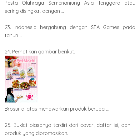
Pesta Olahraga Semenanjung Asia Tenggara atau
sering disingkat dengan ...
23. Indonesia bergabung dengan SEA Games pada
tahun ...
24. Perhatikan gambar berikut.
Brosur di atas menawarkan produk berupa ...
25. Buklet biasanya terdiri dari cover, daftar isi, dan ...
produk yang dipromosikan.