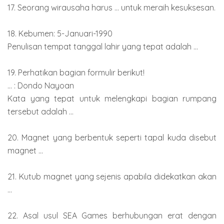
17. Seorang wirausaha harus ... untuk meraih kesuksesan.
18. Kebumen: 5-Januari-1990
Penulisan tempat tanggal lahir yang tepat adalah ...
19. Perhatikan bagian formulir berikut!
... : Dondo Nayoan
Kata yang tepat untuk melengkapi bagian rumpang
tersebut adalah ...
20. Magnet yang berbentuk seperti tapal kuda disebut
magnet ...
21. Kutub magnet yang sejenis apabila didekatkan akan
...
22. Asal usul SEA Games berhubungan erat dengan