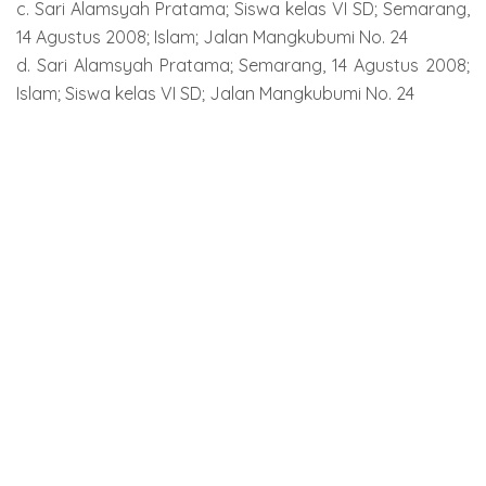
c. Sari Alamsyah Pratama; Siswa kelas VI SD; Semarang,
14 Agustus 2008; Islam; Jalan Mangkubumi No. 24
d. Sari Alamsyah Pratama; Semarang, 14 Agustus 2008;
Islam; Siswa kelas VI SD; Jalan Mangkubumi No. 24