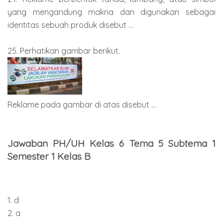
yang mengandung makna dan digunakan sebagai
identitas sebuah produk disebut ...
25. Perhatikan gambar berikut.
Reklame pada gambar di atas disebut ...
Jawaban PH/UH Kelas 6 Tema 5 Subtema 1
Semester 1 Kelas B
1. d
2. a