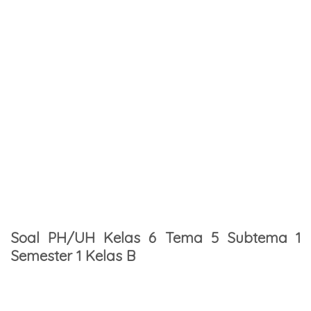
Soal PH/UH Kelas 6 Tema 5 Subtema 1
Semester 1 Kelas B