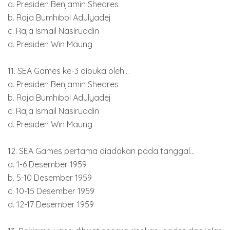
a. Presiden Benjamin Sheares
b. Raja Bumhibol Adulyadej
c. Raja Ismail Nasiruddin
d. Presiden Win Maung
11. SEA Games ke-3 dibuka oleh...
a. Presiden Benjamin Sheares
b. Raja Bumhibol Adulyadej
c. Raja Ismail Nasiruddin
d. Presiden Win Maung
12. SEA Games pertama diadakan pada tanggal...
a. 1-6 Desember 1959
b. 5-10 Desember 1959
c. 10-15 Desember 1959
d. 12-17 Desember 1959