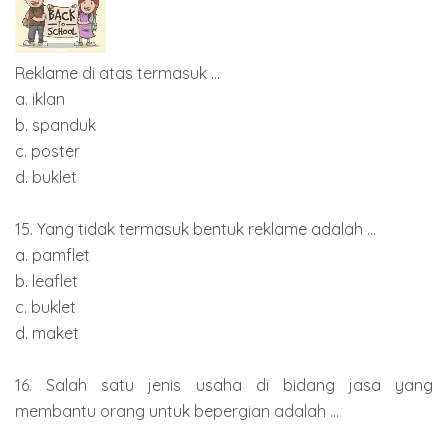
Reklame di atas termasuk ...
a. iklan
b. spanduk
c. poster
d. buklet
15. Yang tidak termasuk bentuk reklame adalah ...
a. pamflet
b. leaflet
c. buklet
d. maket
16. Salah satu jenis usaha di bidang jasa yang
membantu orang untuk bepergian adalah ...