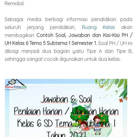
Remidial.
Sebagai media berbagi informasi pendidikan pada
seluruh jenjang pendidikan,
Ruang Kelas
akan
membagikan
Contoh Soal, Jawaban dan Kisi-Kisi PH /
UH Kelas 6 Tema 5 Subtema 1 Semester 1
. Soal PH / UH ini
dibagi menjadi dua bagian yaitu Tipe A dan Tipe B,
sehingga sangat cocok digunakan untuk dua kelas.