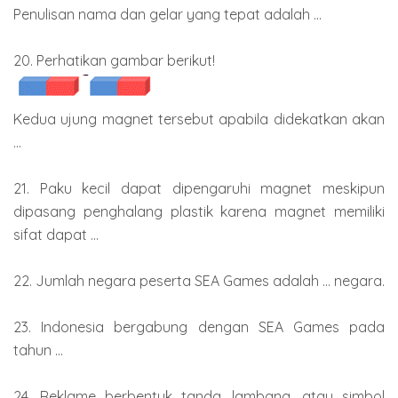
Penulisan nama dan gelar yang tepat adalah ...
20. Perhatikan gambar berikut!
Kedua ujung magnet tersebut apabila didekatkan akan
...
21. Paku kecil dapat dipengaruhi magnet meskipun
dipasang penghalang plastik karena magnet memiliki
sifat dapat ...
22. Jumlah negara peserta SEA Games adalah ... negara.
23. Indonesia bergabung dengan SEA Games pada
tahun ...
24. Reklame berbentuk tanda, lambang, atau simbol