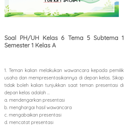
Soal PH/UH Kelas 6 Tema 5 Subtema 1
Semester 1 Kelas A
1. Teman kalian melakukan wawancara kepada pemilik
usaha dan mempresentasikannya di depan kelas. Sikap
tidak boleh kalian tunjukkan saat teman presentasi di
depan kelas adalah ...
a. mendengarkan presentasi
b. menghargai hasil wawancara
c. mengabaikan presentasi
d. mencatat presentasi