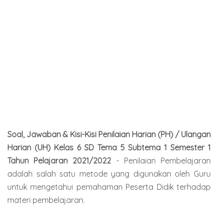
Soal, Jawaban & Kisi-Kisi Penilaian Harian (PH) / Ulangan
Harian (UH) Kelas 6 SD Tema 5 Subtema 1 Semester 1
Tahun Pelajaran 2021/2022
- Penilaian Pembelajaran
adalah salah satu metode yang digunakan oleh Guru
untuk mengetahui pemahaman Peserta Didik terhadap
materi pembelajaran.