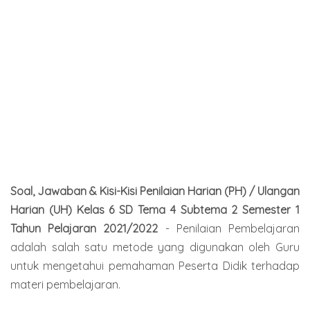
Soal, Jawaban & Kisi-Kisi Penilaian Harian (PH) / Ulangan
Harian (UH) Kelas 6 SD Tema 4 Subtema 2 Semester 1
Tahun Pelajaran 2021/2022
- Penilaian Pembelajaran
adalah salah satu metode yang digunakan oleh Guru
untuk mengetahui pemahaman Peserta Didik terhadap
materi pembelajaran.