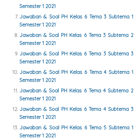
Semester 1 2021
Jawaban & Soal PH Kelas 6 Tema 3 Subtema 1
Semester 1 2021
Jawaban & Soal PH Kelas 6 Tema 3 Subtema 2
Semester 1 2021
Jawaban & Soal PH Kelas 6 Tema 3 Subtema 3
Semester 1 2021
Jawaban & Soal PH Kelas 6 Tema 4 Subtema 1
Semester 1 2021
Jawaban & Soal PH Kelas 6 Tema 4 Subtema 2
Semester 1 2021
Jawaban & Soal PH Kelas 6 Tema 4 Subtema 3
Semester 1 2021
Jawaban & Soal PH Kelas 6 Tema 5 Subtema 1
Semester 1 2021