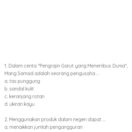
1. Dalam cerita "Pengrajin Garut yang Menembus Dunia",
Mang Samad adalah seorang pengusaha ...
a. tas punggung
b. sandal kulit
c. keranjang rotan
d. ukiran kayu
2. Menggunakan produk dalam negeri dapat ...
a. menaikkan jumlah pengangguran