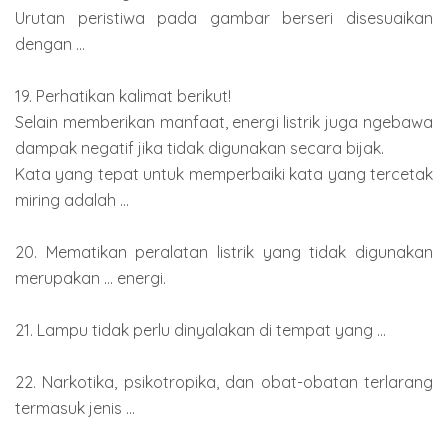
Urutan peristiwa pada gambar berseri disesuaikan
dengan ...
19. Perhatikan kalimat berikut!
Selain memberikan manfaat, energi listrik juga ngebawa
dampak negatif jika tidak digunakan secara bijak.
Kata yang tepat untuk memperbaiki kata yang tercetak
miring adalah ...
20. Mematikan peralatan listrik yang tidak digunakan
merupakan ... energi.
21. Lampu tidak perlu dinyalakan di tempat yang ...
22. Narkotika, psikotropika, dan obat-obatan terlarang
termasuk jenis ...