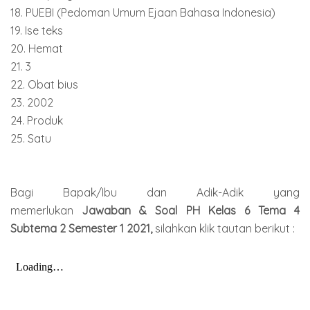
18. PUEBI (Pedoman Umum Ejaan Bahasa Indonesia)
19. Ise teks
20. Hemat
21. 3
22. Obat bius
23. 2002
24. Produk
25. Satu
Bagi Bapak/Ibu dan Adik-Adik yang
memerlukan
Jawaban & Soal PH Kelas 6 Tema 4
Subtema 2 Semester 1 2021,
silahkan klik tautan berikut :