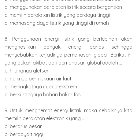
b. menggunakan peralatan listrik secara bergantian
c. memilih peralatan listrik yang berdaya tinggi
d. memasang daya listrik yang tinggi di rumah
8. Penggunaan energi listrik yang berlebihan akan
menghasilkan banyak energi panas sehingga
menyebabkan terjadinya pemanasan global. Berikut ini
yang bukan akibat dari pemanasan global adalah ...
a. hilangnya gletser
b. naiknya permukaan air laut
c. meningkatnya cuaca ekstrem
d. berkurangnya bahan bakar fosil
9. Untuk menghemat energi listrik, maka sebaiknya kita
memilih peralatan elektronik yang ...
a. berarus besar
b. berdaya tinggi