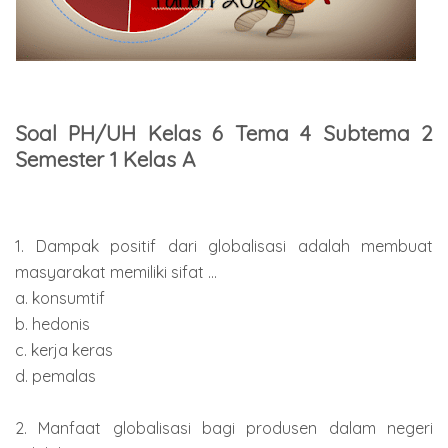
Soal PH/UH Kelas 6 Tema 4 Subtema 2
Semester 1 Kelas A
1. Dampak positif dari globalisasi adalah membuat
masyarakat memiliki sifat ...
a. konsumtif
b. hedonis
c. kerja keras
d. pemalas
2. Manfaat globalisasi bagi produsen dalam negeri