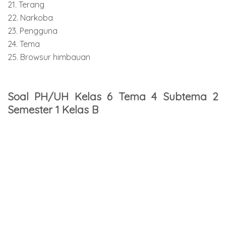
21. Terang
22. Narkoba
23. Pengguna
24. Tema
25. Browsur himbauan
Soal PH/UH Kelas 6 Tema 4 Subtema 2
Semester 1 Kelas B