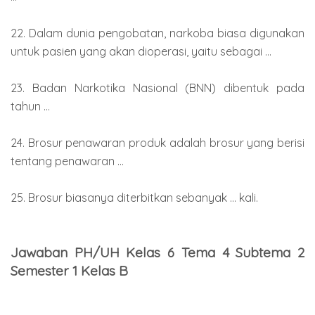
22. Dalam dunia pengobatan, narkoba biasa digunakan
untuk pasien yang akan dioperasi, yaitu sebagai ...
23. Badan Narkotika Nasional (BNN) dibentuk pada
tahun ...
24. Brosur penawaran produk adalah brosur yang berisi
tentang penawaran ...
25. Brosur biasanya diterbitkan sebanyak ... kali.
Jawaban PH/UH Kelas 6 Tema 4 Subtema 2
Semester 1 Kelas B