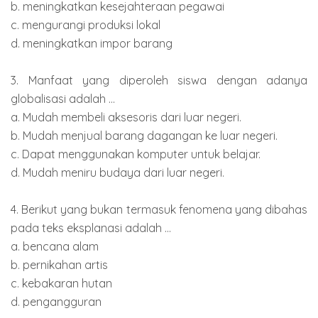
b. meningkatkan kesejahteraan pegawai
c. mengurangi produksi lokal
d. meningkatkan impor barang
3. Manfaat yang diperoleh siswa dengan adanya
globalisasi adalah ...
a. Mudah membeli aksesoris dari luar negeri.
b. Mudah menjual barang dagangan ke luar negeri.
c. Dapat menggunakan komputer untuk belajar.
d. Mudah meniru budaya dari luar negeri.
4. Berikut yang bukan termasuk fenomena yang dibahas
pada teks eksplanasi adalah ...
a. bencana alam
b. pernikahan artis
c. kebakaran hutan
d. pengangguran