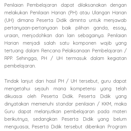
Penilaian Pembelajaran dapat dilaksanakan dengan
melakukan Penilaian Harian (PH) atau Ulangan Harian
(UH) dimana Peserta Didik diminta untuk menjawab
pertanyaan-pertanyaan baik pilihan ganda, essay,
uraian, menjodohkan dan lain sebagainya. Penilaian
Harian menjadi salah satu komponen wajib yang
tertuang dalam Rencana Pelaksanaan Pembelajaran /
RPP. Sehingga, PH / UH termasuk dalam kegiatan
pembelajaran.
Tindak lanjut dari hasil PH / UH tersebut, guru dapat
mengetahui sejauh mana kompetensi yang telah
dikuasai oleh Peserta Didik. Peserta Didik yang
dinyatakan memenuhi standar penilaian / KKM, maka
Guru dapat melanjutkan pembelajaran pada materi
berikutnya, sedangkan Peserta Didik yang belum
menguasai, Peserta Didik tersebut diberikan Program