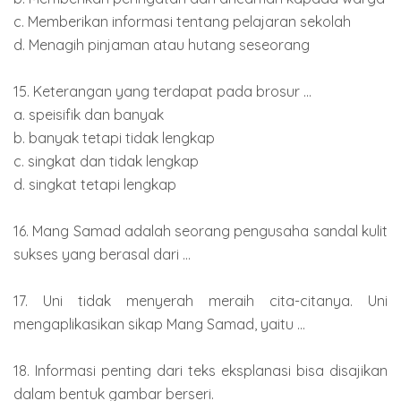
c. Memberikan informasi tentang pelajaran sekolah
d. Menagih pinjaman atau hutang seseorang
15. Keterangan yang terdapat pada brosur ...
a. speisifik dan banyak
b. banyak tetapi tidak lengkap
c. singkat dan tidak lengkap
d. singkat tetapi lengkap
16. Mang Samad adalah seorang pengusaha sandal kulit
sukses yang berasal dari ...
17. Uni tidak menyerah meraih cita-citanya. Uni
mengaplikasikan sikap Mang Samad, yaitu ...
18. Informasi penting dari teks eksplanasi bisa disajikan
dalam bentuk gambar berseri.