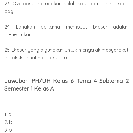
23. Overdosis merupakan salah satu dampak narkoba
bagi ...
24. Langkah pertama membuat brosur adalah
menentukan ...
25. Brosur yang digunakan untuk mengajak masyarakat
melakukan hal-hal baik yaitu ...
Jawaban PH/UH Kelas 6 Tema 4 Subtema 2
Semester 1 Kelas A
1. c
2. b
3. b