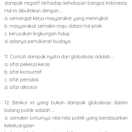
dampak negatif terhadap kehidupan bangsa Indonesia.
Hal ini dibuktikan dengan ...
a. semangat kerja masyarakat yang meningkat
b. masyarakat semakin maju dalam hal iptek
c. kerusakan lingkungan hidup
d. adanya pertukaran budaya
11. Contoh dampak nyata dari globalisasi adalah ...
a. sifat pekerja keras
b. sifat konsumtif
c. sifat pemalas
d. sifat diktator
12. Berikut ini yang bukan dampak globalisasi dalam
bidang politik adalah ...
a. semakin lunturnya nilai-nilai politik yang berdasarkan
kekeluargaan