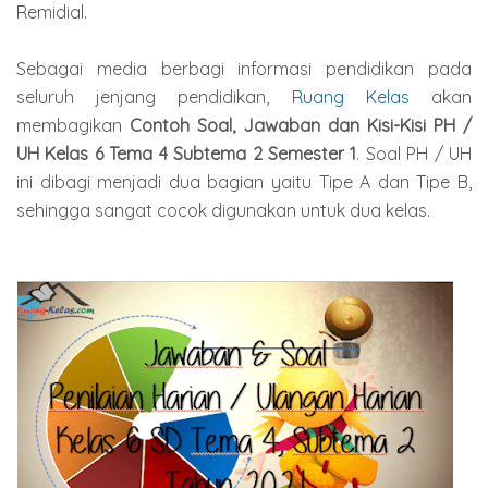
Remidial.
Sebagai media berbagi informasi pendidikan pada
seluruh jenjang pendidikan,
Ruang Kelas
akan
membagikan
Contoh Soal, Jawaban dan Kisi-Kisi PH /
UH Kelas 6 Tema 4 Subtema 2 Semester 1
. Soal PH / UH
ini dibagi menjadi dua bagian yaitu Tipe A dan Tipe B,
sehingga sangat cocok digunakan untuk dua kelas.