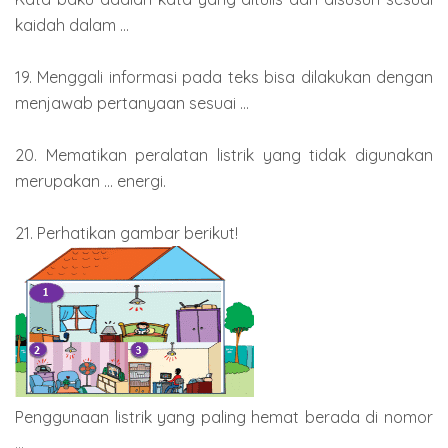
kaidah dalam ...
19. Menggali informasi pada teks bisa dilakukan dengan
menjawab pertanyaan sesuai ...
20. Mematikan peralatan listrik yang tidak digunakan
merupakan ... energi.
21. Perhatikan gambar berikut!
Penggunaan listrik yang paling hemat berada di nomor
...