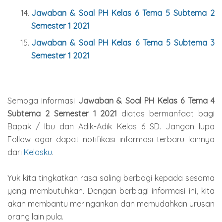
Jawaban & Soal PH Kelas 6 Tema 5 Subtema 2
Semester 1 2021
Jawaban & Soal PH Kelas 6 Tema 5 Subtema 3
Semester 1 2021
Semoga informasi
Jawaban & Soal PH Kelas 6 Tema 4
Subtema 2 Semester 1 2021
diatas bermanfaat bagi
Bapak / Ibu dan Adik-Adik Kelas 6 SD. Jangan lupa
Follow agar dapat notifikasi informasi terbaru lainnya
dari
Kelasku
.
Yuk kita tingkatkan rasa saling berbagi kepada sesama
yang membutuhkan. Dengan berbagi informasi ini, kita
akan membantu meringankan dan memudahkan urusan
orang lain pula.