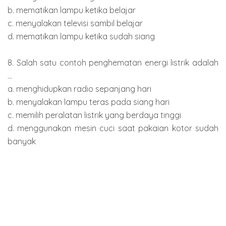
b. mematikan lampu ketika belajar
c. menyalakan televisi sambil belajar
d. mematikan lampu ketika sudah siang
8. Salah satu contoh penghematan energi listrik adalah
...
a. menghidupkan radio sepanjang hari
b. menyalakan lampu teras pada siang hari
c. memilih peralatan listrik yang berdaya tinggi
d. menggunakan mesin cuci saat pakaian kotor sudah
banyak