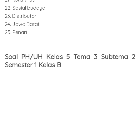
22. Sosial budaya
23. Distributor
24. Jawa Barat
25. Penari
Soal PH/UH Kelas 5 Tema 3 Subtema 2
Semester 1 Kelas B