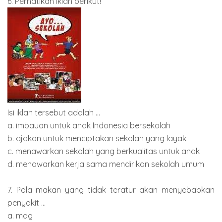
6. Perhatikan iklan berikut!
Isi iklan tersebut adalah ...
a. imbauan untuk anak Indonesia bersekolah
b. ajakan untuk menciptakan sekolah yang layak
c. menawarkan sekolah yang berkualitas untuk anak
d. menawarkan kerja sama mendirikan sekolah umum
7. Pola makan yang tidak teratur akan menyebabkan
penyakit ...
a. mag