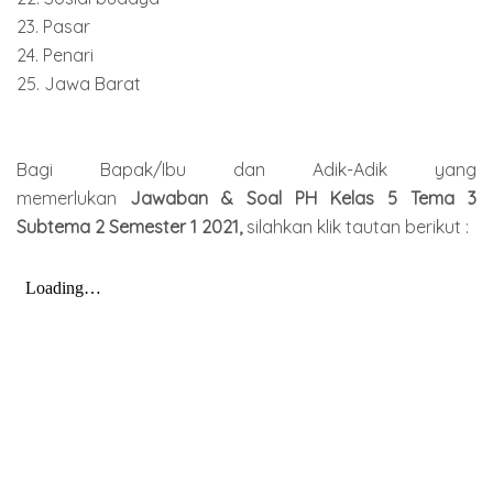
23. Pasar
24. Penari
25. Jawa Barat
Bagi Bapak/Ibu dan Adik-Adik yang
memerlukan
Jawaban & Soal PH Kelas 5 Tema 3
Subtema 2 Semester 1 2021,
silahkan klik tautan berikut :