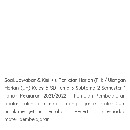
Soal, Jawaban & Kisi-Kisi Penilaian Harian (PH) / Ulangan
Harian (UH) Kelas 5 SD Tema 3 Subtema 2 Semester 1
Tahun Pelajaran 2021/2022
- Penilaian Pembelajaran
adalah salah satu metode yang digunakan oleh Guru
untuk mengetahui pemahaman Peserta Didik terhadap
materi pembelajaran.