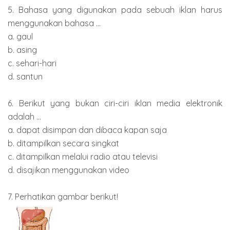
5. Bahasa yang digunakan pada sebuah iklan harus
menggunakan bahasa ...
a. gaul
b. asing
c. sehari-hari
d. santun
6. Berikut yang bukan ciri-ciri iklan media elektronik
adalah ...
a. dapat disimpan dan dibaca kapan saja
b. ditampilkan secara singkat
c. ditampilkan melalui radio atau televisi
d. disajikan menggunakan video
7. Perhatikan gambar berikut!