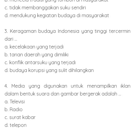
c. tidak membanggakan suku sendiri
d. mendukung kegiatan budaya di masyarakat
3. Keragaman budaya Indonesia yang tinggi tercermin
dari ...
a. kecelakaan yang terjadi
b. tarian daerah yang dimiliki
c. konflik antarsuku yang terjadi
d. budaya korupsi yang sulit dihilangkan
4. Media yang digunakan untuk menampilkan iklan
dalam bentuk suara dan gambar bergerak adalah ...
a. Televisi
b. Radio
c. surat kabar
d. telepon