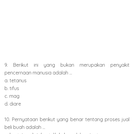
9. Berikut ini yang bukan merupakan penyakit
pencernaan manusia adalah ...
a. tetanus
b. tifus
c. mag
d. diare
10. Pernyataan berikut yang benar tentang proses jual
beli buah adalah ...