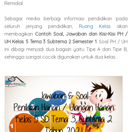
Remidial.
Sebagai media berbagi informasi pendidikan pada
seluruh jenjang pendidikan,
Ruang Kelas
akan
membagikan
Contoh Soal, Jawaban dan Kisi-Kisi PH /
UH Kelas 5 Tema 3 Subtema 2 Semester 1
. Soal PH / UH
ini dibagi menjadi dua bagian yaitu Tipe A dan Tipe B,
sehingga sangat cocok digunakan untuk dua kelas.