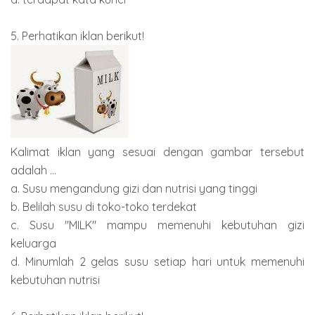
5. Perhatikan iklan berikut!
Kalimat iklan yang sesuai dengan gambar tersebut
adalah ...
a. Susu mengandung gizi dan nutrisi yang tinggi
b. Belilah susu di toko-toko terdekat
c. Susu "MILK" mampu memenuhi kebutuhan gizi
keluarga
d. Minumlah 2 gelas susu setiap hari untuk memenuhi
kebutuhan nutrisi