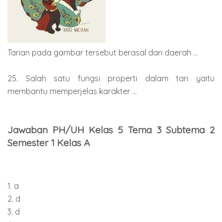
Tarian pada gambar tersebut berasal dari daerah ...
25. Salah satu fungsi properti dalam tari yaitu
membantu memperjelas karakter ...
Jawaban PH/UH Kelas 5 Tema 3 Subtema 2
Semester 1 Kelas A
1. a
2. d
3. d