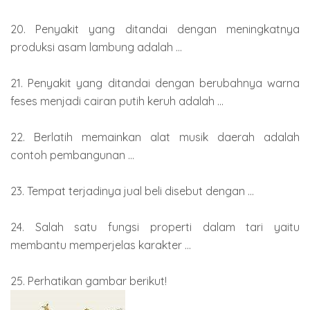
20. Penyakit yang ditandai dengan meningkatnya
produksi asam lambung adalah ...
21. Penyakit yang ditandai dengan berubahnya warna
feses menjadi cairan putih keruh adalah ...
22. Berlatih memainkan alat musik daerah adalah
contoh pembangunan ...
23. Tempat terjadinya jual beli disebut dengan ...
24. Salah satu fungsi properti dalam tari yaitu
membantu memperjelas karakter ...
25. Perhatikan gambar berikut!