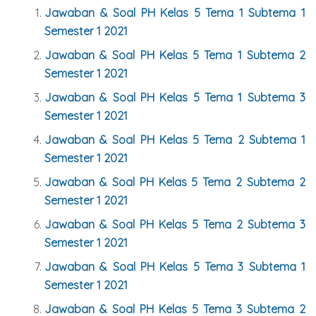
Jawaban & Soal PH Kelas 5 Tema 1 Subtema 1
Semester 1 2021
Jawaban & Soal PH Kelas 5 Tema 1 Subtema 2
Semester 1 2021
Jawaban & Soal PH Kelas 5 Tema 1 Subtema 3
Semester 1 2021
Jawaban & Soal PH Kelas 5 Tema 2 Subtema 1
Semester 1 2021
Jawaban & Soal PH Kelas 5 Tema 2 Subtema 2
Semester 1 2021
Jawaban & Soal PH Kelas 5 Tema 2 Subtema 3
Semester 1 2021
Jawaban & Soal PH Kelas 5 Tema 3 Subtema 1
Semester 1 2021
Jawaban & Soal PH Kelas 5 Tema 3 Subtema 2