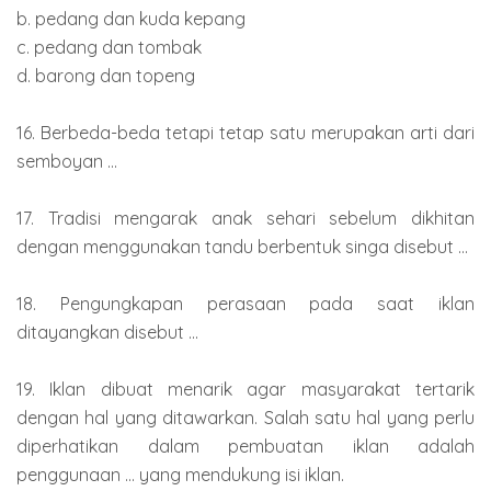
b. pedang dan kuda kepang
c. pedang dan tombak
d. barong dan topeng
16. Berbeda-beda tetapi tetap satu merupakan arti dari
semboyan ...
17. Tradisi mengarak anak sehari sebelum dikhitan
dengan menggunakan tandu berbentuk singa disebut ...
18. Pengungkapan perasaan pada saat iklan
ditayangkan disebut ...
19. Iklan dibuat menarik agar masyarakat tertarik
dengan hal yang ditawarkan. Salah satu hal yang perlu
diperhatikan dalam pembuatan iklan adalah
penggunaan ... yang mendukung isi iklan.