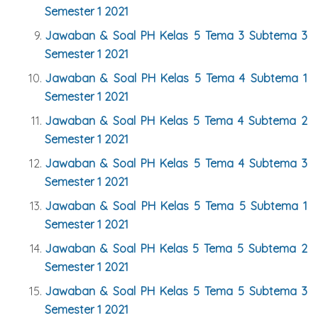
Semester 1 2021
Jawaban & Soal PH Kelas 5 Tema 3 Subtema 3
Semester 1 2021
Jawaban & Soal PH Kelas 5 Tema 4 Subtema 1
Semester 1 2021
Jawaban & Soal PH Kelas 5 Tema 4 Subtema 2
Semester 1 2021
Jawaban & Soal PH Kelas 5 Tema 4 Subtema 3
Semester 1 2021
Jawaban & Soal PH Kelas 5 Tema 5 Subtema 1
Semester 1 2021
Jawaban & Soal PH Kelas 5 Tema 5 Subtema 2
Semester 1 2021
Jawaban & Soal PH Kelas 5 Tema 5 Subtema 3
Semester 1 2021