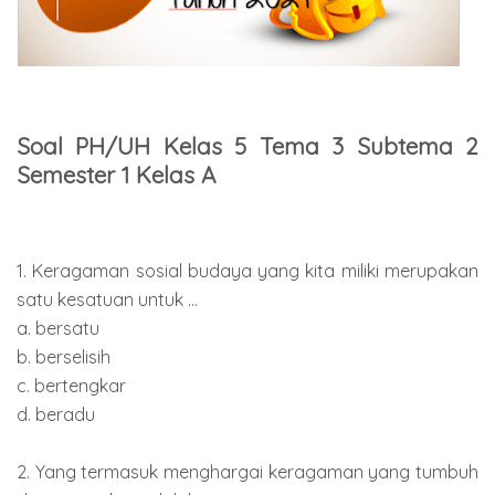
Soal PH/UH Kelas 5 Tema 3 Subtema 2
Semester 1 Kelas A
1. Keragaman sosial budaya yang kita miliki merupakan
satu kesatuan untuk ...
a. bersatu
b. berselisih
c. bertengkar
d. beradu
2. Yang termasuk menghargai keragaman yang tumbuh