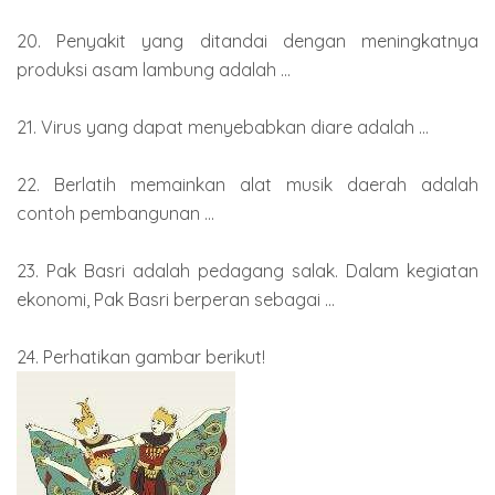
20. Penyakit yang ditandai dengan meningkatnya
produksi asam lambung adalah ...
21. Virus yang dapat menyebabkan diare adalah ...
22. Berlatih memainkan alat musik daerah adalah
contoh pembangunan ...
23. Pak Basri adalah pedagang salak. Dalam kegiatan
ekonomi, Pak Basri berperan sebagai ...
24. Perhatikan gambar berikut!