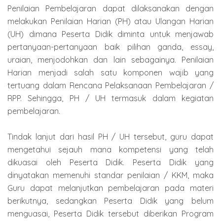
Penilaian Pembelajaran dapat dilaksanakan dengan
melakukan Penilaian Harian (PH) atau Ulangan Harian
(UH) dimana Peserta Didik diminta untuk menjawab
pertanyaan-pertanyaan baik pilihan ganda, essay,
uraian, menjodohkan dan lain sebagainya. Penilaian
Harian menjadi salah satu komponen wajib yang
tertuang dalam Rencana Pelaksanaan Pembelajaran /
RPP. Sehingga, PH / UH termasuk dalam kegiatan
pembelajaran.
Tindak lanjut dari hasil PH / UH tersebut, guru dapat
mengetahui sejauh mana kompetensi yang telah
dikuasai oleh Peserta Didik. Peserta Didik yang
dinyatakan memenuhi standar penilaian / KKM, maka
Guru dapat melanjutkan pembelajaran pada materi
berikutnya, sedangkan Peserta Didik yang belum
menguasai, Peserta Didik tersebut diberikan Program