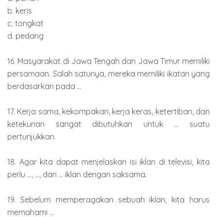
b. keris
c. tongkat
d. pedang
16. Masyarakat di Jawa Tengah dan Jawa Timur memiliki
persamaan. Salah satunya, mereka memiliki ikatan yang
berdasarkan pada ...
17. Kerja sama, kekompakan, kerja keras, ketertiban, dan
ketekunan sangat dibutuhkan untuk ... suatu
pertunjukkan.
18. Agar kita dapat menjelaskan isi iklan di televisi, kita
perlu ..., ..., dan ... iklan dengan saksama.
19. Sebelum memperagakan sebuah iklan, kita harus
memahami ...