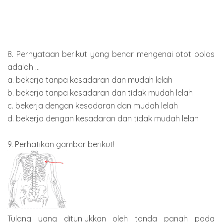
8. Pernyataan berikut yang benar mengenai otot polos
adalah ...
a. bekerja tanpa kesadaran dan mudah lelah
b. bekerja tanpa kesadaran dan tidak mudah lelah
c. bekerja dengan kesadaran dan mudah lelah
d. bekerja dengan kesadaran dan tidak mudah lelah
9. Perhatikan gambar berikut!
Tulang yang ditunjukkan oleh tanda panah pada