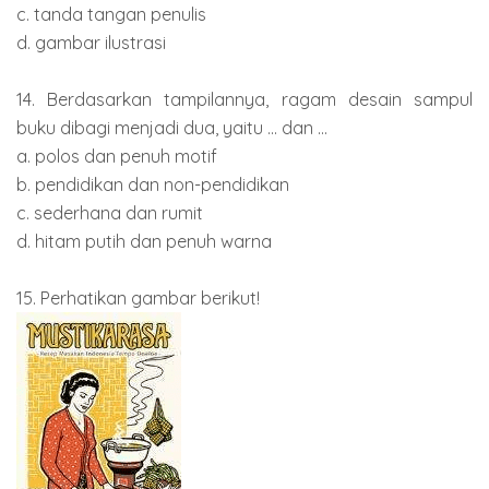
c. tanda tangan penulis
d. gambar ilustrasi
14. Berdasarkan tampilannya, ragam desain sampul
buku dibagi menjadi dua, yaitu ... dan ...
a. polos dan penuh motif
b. pendidikan dan non-pendidikan
c. sederhana dan rumit
d. hitam putih dan penuh warna
15. Perhatikan gambar berikut!