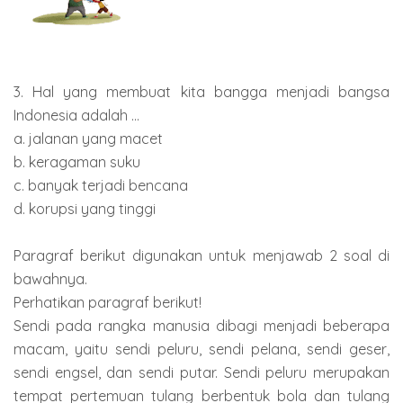
3. Hal yang membuat kita bangga menjadi bangsa
Indonesia adalah ...
a. jalanan yang macet
b. keragaman suku
c. banyak terjadi bencana
d. korupsi yang tinggi
Paragraf berikut digunakan untuk menjawab 2 soal di
bawahnya.
Perhatikan paragraf berikut!
Sendi pada rangka manusia dibagi menjadi beberapa
macam, yaitu sendi peluru, sendi pelana, sendi geser,
sendi engsel, dan sendi putar. Sendi peluru merupakan
tempat pertemuan tulang berbentuk bola dan tulang