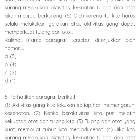
kurang melakukan aktivitas, kekuatan tulang dan otot
akan menjadi berkurang. (5) Oleh karena itu, kita harus
selalu melakukan gerakan atau aktivitas yang dapat
memperkuat tulang dan otot.
Kalimat utama paragraf tersebut ditunjukkan oleh
nomor ...
a. (5)
b. (4)
c. (2)
d. (1)
5. Perhatikan paragraf berikut!
(1) Aktivitas yang kita lakukan setiap hari memengaruhi
kesehatan. (2) Ketika beraktivitas, kita pun melatih
kekuatan otot dan tulang kita. (3) Tulang dan otot yang
kuat, membuat tubuh kita menjadi sehat. (4) Jika kita
kurang melakukan aktivitas, kekuatan tulang dan otot