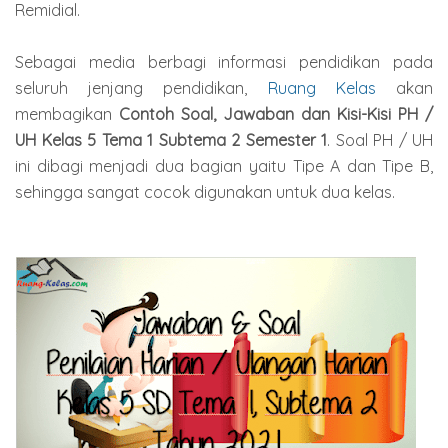
Remidial.
Sebagai media berbagi informasi pendidikan pada
seluruh jenjang pendidikan,
Ruang Kelas
akan
membagikan
Contoh Soal, Jawaban dan Kisi-Kisi PH /
UH Kelas 5 Tema 1 Subtema 2 Semester 1
. Soal PH / UH
ini dibagi menjadi dua bagian yaitu Tipe A dan Tipe B,
sehingga sangat cocok digunakan untuk dua kelas.