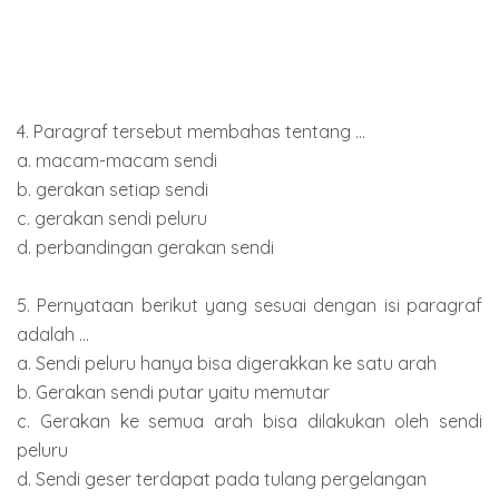
4. Paragraf tersebut membahas tentang ...
a. macam-macam sendi
b. gerakan setiap sendi
c. gerakan sendi peluru
d. perbandingan gerakan sendi
5. Pernyataan berikut yang sesuai dengan isi paragraf
adalah ...
a. Sendi peluru hanya bisa digerakkan ke satu arah
b. Gerakan sendi putar yaitu memutar
c. Gerakan ke semua arah bisa dilakukan oleh sendi
peluru
d. Sendi geser terdapat pada tulang pergelangan