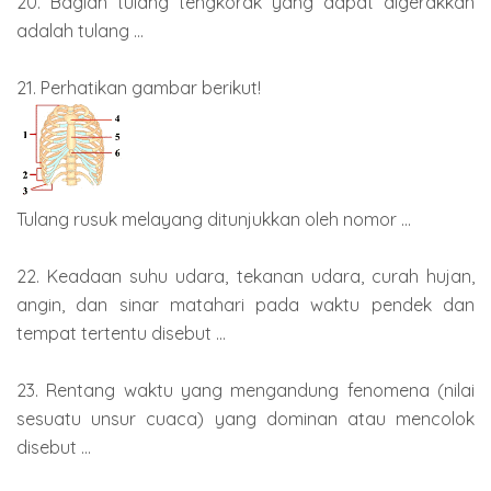
20. Bagian tulang tengkorak yang dapat digerakkan
adalah tulang ...
21. Perhatikan gambar berikut!
Tulang rusuk melayang ditunjukkan oleh nomor ...
22. Keadaan suhu udara, tekanan udara, curah hujan,
angin, dan sinar matahari pada waktu pendek dan
tempat tertentu disebut ...
23. Rentang waktu yang mengandung fenomena (nilai
sesuatu unsur cuaca) yang dominan atau mencolok
disebut ...