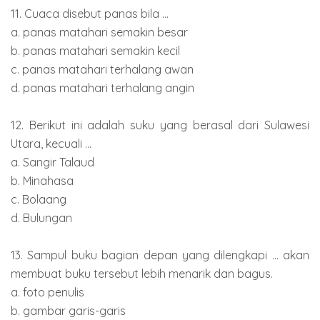
11. Cuaca disebut panas bila ...
a. panas matahari semakin besar
b. panas matahari semakin kecil
c. panas matahari terhalang awan
d. panas matahari terhalang angin
12. Berikut ini adalah suku yang berasal dari Sulawesi
Utara, kecuali ...
a. Sangir Talaud
b. Minahasa
c. Bolaang
d. Bulungan
13. Sampul buku bagian depan yang dilengkapi ... akan
membuat buku tersebut lebih menarik dan bagus.
a. foto penulis
b. gambar garis-garis