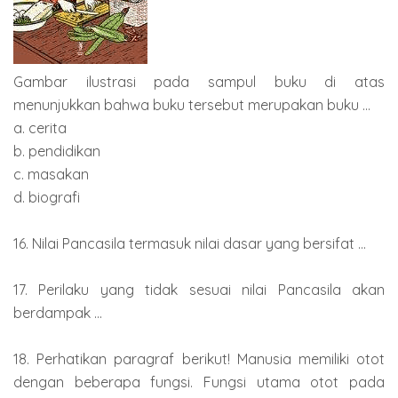
Gambar ilustrasi pada sampul buku di atas
menunjukkan bahwa buku tersebut merupakan buku ...
a. cerita
b. pendidikan
c. masakan
d. biografi
16. Nilai Pancasila termasuk nilai dasar yang bersifat ...
17. Perilaku yang tidak sesuai nilai Pancasila akan
berdampak ...
18. Perhatikan paragraf berikut! Manusia memiliki otot
dengan beberapa fungsi. Fungsi utama otot pada