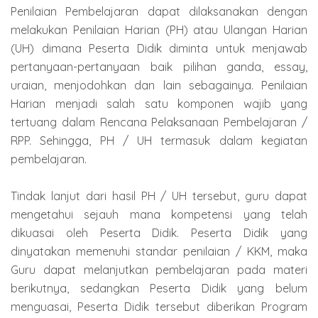
Penilaian Pembelajaran dapat dilaksanakan dengan
melakukan Penilaian Harian (PH) atau Ulangan Harian
(UH) dimana Peserta Didik diminta untuk menjawab
pertanyaan-pertanyaan baik pilihan ganda, essay,
uraian, menjodohkan dan lain sebagainya. Penilaian
Harian menjadi salah satu komponen wajib yang
tertuang dalam Rencana Pelaksanaan Pembelajaran /
RPP. Sehingga, PH / UH termasuk dalam kegiatan
pembelajaran.
Tindak lanjut dari hasil PH / UH tersebut, guru dapat
mengetahui sejauh mana kompetensi yang telah
dikuasai oleh Peserta Didik. Peserta Didik yang
dinyatakan memenuhi standar penilaian / KKM, maka
Guru dapat melanjutkan pembelajaran pada materi
berikutnya, sedangkan Peserta Didik yang belum
menguasai, Peserta Didik tersebut diberikan Program