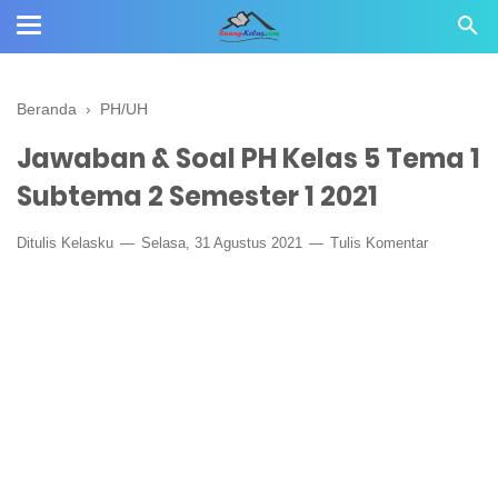
Beranda
›
PH/UH
Jawaban & Soal PH Kelas 5 Tema 1
Subtema 2 Semester 1 2021
Ditulis
Kelasku
Selasa, 31 Agustus 2021
Tulis Komentar