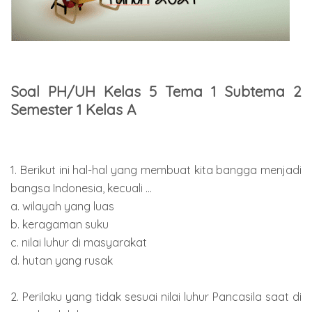
Soal PH/UH Kelas 5 Tema 1 Subtema 2
Semester 1 Kelas A
1. Berikut ini hal-hal yang membuat kita bangga menjadi
bangsa Indonesia, kecuali ...
a. wilayah yang luas
b. keragaman suku
c. nilai luhur di masyarakat
d. hutan yang rusak
2. Perilaku yang tidak sesuai nilai luhur Pancasila saat di