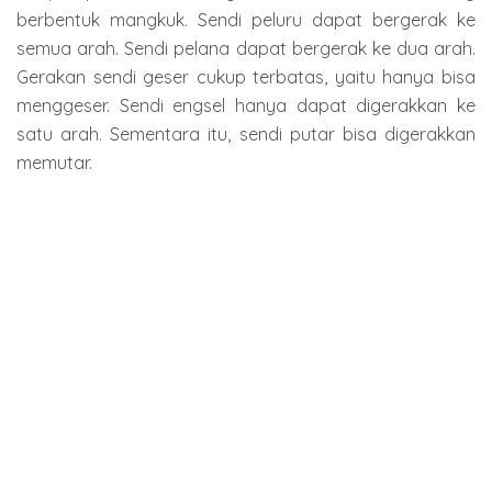
berbentuk mangkuk. Sendi peluru dapat bergerak ke
semua arah. Sendi pelana dapat bergerak ke dua arah.
Gerakan sendi geser cukup terbatas, yaitu hanya bisa
menggeser. Sendi engsel hanya dapat digerakkan ke
satu arah. Sementara itu, sendi putar bisa digerakkan
memutar.