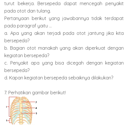
turut bekerja. Bersepeda dapat mencegah penyakit
pada otot dan tulang.
Pertanyaan berikut yang jawabannya tidak terdapat
pada paragraf yaitu ...
a. Apa yang akan terjadi pada otot jantung jika kita
bersepeda?
b. Bagian otot manakah yang akan diperkuat dengan
kegiatan bersepeda?
c. Penyakit apa yang bisa dicegah dengan kegiatan
bersepeda?
d. Kapan kegiatan bersepeda sebaiknya dilakukan?
7. Perhatikan gambar berikut!