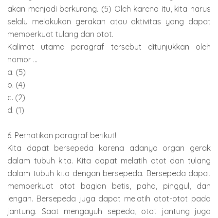
akan menjadi berkurang. (5) Oleh karena itu, kita harus
selalu melakukan gerakan atau aktivitas yang dapat
memperkuat tulang dan otot.
Kalimat utama paragraf tersebut ditunjukkan oleh
nomor ...
a. (5)
b. (4)
c. (2)
d. (1)
6. Perhatikan paragraf berikut!
Kita dapat bersepeda karena adanya organ gerak
dalam tubuh kita. Kita dapat melatih otot dan tulang
dalam tubuh kita dengan bersepeda. Bersepeda dapat
memperkuat otot bagian betis, paha, pinggul, dan
lengan. Bersepeda juga dapat melatih otot-otot pada
jantung. Saat mengayuh sepeda, otot jantung juga