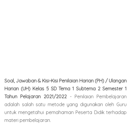
Soal, Jawaban & Kisi-Kisi Penilaian Harian (PH) / Ulangan
Harian (UH) Kelas 5 SD Tema 1 Subtema 2 Semester 1
Tahun Pelajaran 2021/2022
- Penilaian Pembelajaran
adalah salah satu metode yang digunakan oleh Guru
untuk mengetahui pemahaman Peserta Didik terhadap
materi pembelajaran.