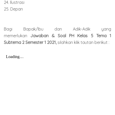
24. Ilustrasi
25. Depan
Bagi Bapak/Ibu dan Adik-Adik yang
memerlukan
Jawaban & Soal PH Kelas 5 Tema 1
Subtema 2 Semester 1 2021,
silahkan klik tautan berikut :