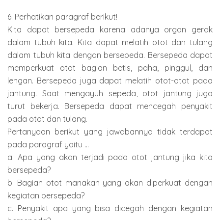
6. Perhatikan paragraf berikut!
Kita dapat bersepeda karena adanya organ gerak
dalam tubuh kita. Kita dapat melatih otot dan tulang
dalam tubuh kita dengan bersepeda. Bersepeda dapat
memperkuat otot bagian betis, paha, pinggul, dan
lengan. Bersepeda juga dapat melatih otot-otot pada
jantung. Saat mengayuh sepeda, otot jantung juga
turut bekerja. Bersepeda dapat mencegah penyakit
pada otot dan tulang.
Pertanyaan berikut yang jawabannya tidak terdapat
pada paragraf yaitu ...
a. Apa yang akan terjadi pada otot jantung jika kita
bersepeda?
b. Bagian otot manakah yang akan diperkuat dengan
kegiatan bersepeda?
c. Penyakit apa yang bisa dicegah dengan kegiatan