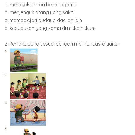
a. merayakan hari besar agama
b. menjenguk orang yang sakit
c. mempelajari budaya daerah lain
d. kedudukan yang sama di muka hukum
2. Perilaku yang sesuai dengan nilai Pancasila yaitu ...