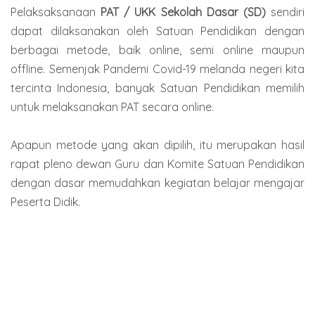
Pelaksaksanaan
PAT / UKK Sekolah Dasar (SD)
sendiri
dapat dilaksanakan oleh Satuan Pendidikan dengan
berbagai metode, baik online, semi online maupun
offline. Semenjak Pandemi Covid-19 melanda negeri kita
tercinta Indonesia, banyak Satuan Pendidikan memilih
untuk melaksanakan PAT secara online.
Apapun metode yang akan dipilih, itu merupakan hasil
rapat pleno dewan Guru dan Komite Satuan Pendidikan
dengan dasar memudahkan kegiatan belajar mengajar
Peserta Didik.