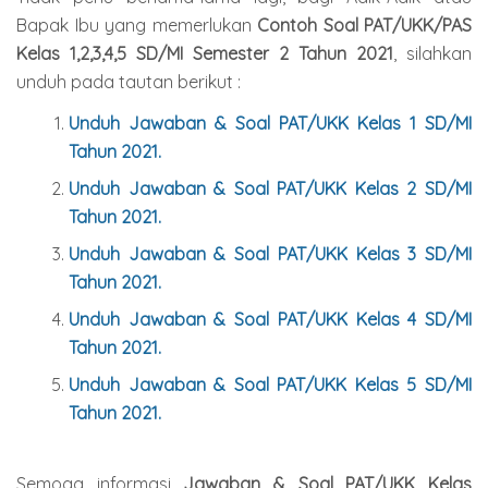
Bapak Ibu yang memerlukan
Contoh Soal PAT/UKK/PAS
Kelas 1,2,3,4,5 SD/MI Semester 2 Tahun 2021
, silahkan
unduh pada tautan berikut :
Unduh Jawaban & Soal PAT/UKK Kelas 1 SD/MI
Tahun 2021.
Unduh Jawaban & Soal PAT/UKK Kelas 2 SD/MI
Tahun 2021.
Unduh Jawaban & Soal PAT/UKK Kelas 3 SD/MI
Tahun 2021.
Unduh Jawaban & Soal PAT/UKK Kelas 4 SD/MI
Tahun 2021.
Unduh Jawaban & Soal PAT/UKK Kelas 5 SD/MI
Tahun 2021.
Semoga informasi
Jawaban & Soal PAT/UKK Kelas