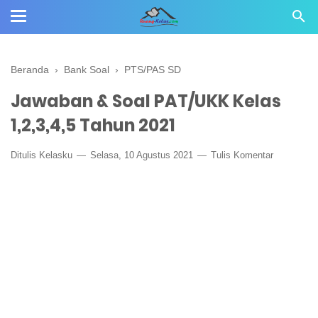
Beranda
›
Bank Soal
›
PTS/PAS SD
Jawaban & Soal PAT/UKK Kelas
1,2,3,4,5 Tahun 2021
Ditulis
Kelasku
Selasa, 10 Agustus 2021
Tulis Komentar