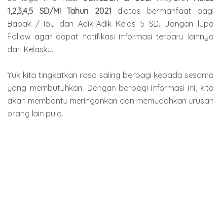
1,2,3,4,5 SD/MI Tahun 2021
diatas bermanfaat bagi
Bapak / Ibu dan Adik-Adik Kelas 5 SD
.
Jangan lupa
Follow agar dapat notifikasi informasi terbaru lainnya
dari Kelasku.
Yuk kita tingkatkan rasa saling berbagi kepada sesama
yang membutuhkan. Dengan berbagi informasi ini, kita
akan membantu meringankan dan memudahkan urusan
orang lain pula.