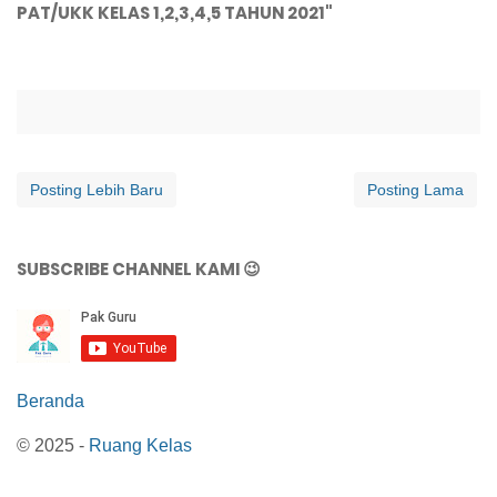
PAT/UKK KELAS 1,2,3,4,5 TAHUN 2021"
Posting Lebih Baru
Posting Lama
SUBSCRIBE CHANNEL KAMI 😉
Beranda
© 2025 -
Ruang Kelas