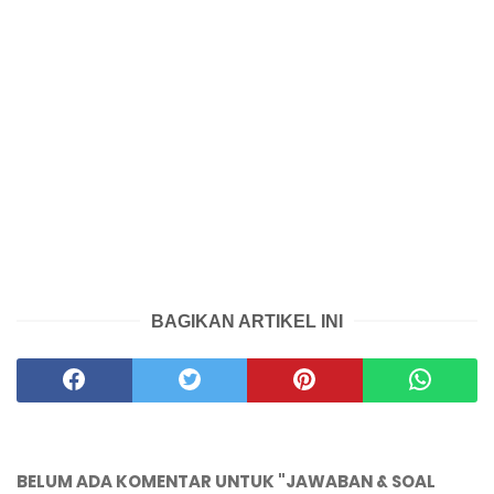
BAGIKAN ARTIKEL INI
BELUM ADA KOMENTAR UNTUK "JAWABAN & SOAL