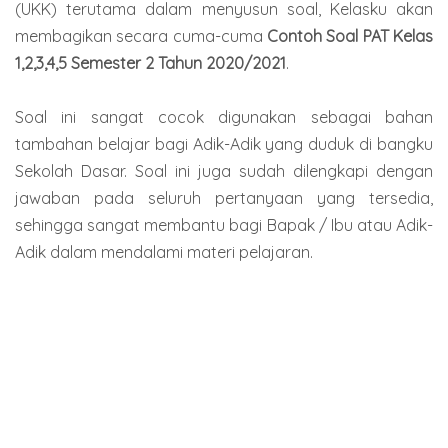
(UKK) terutama dalam menyusun soal, Kelasku akan
membagikan secara cuma-cuma
Contoh Soal PAT Kelas
1,2,3,4,5 Semester 2 Tahun 2020/2021
.
Soal ini sangat cocok digunakan sebagai bahan
tambahan belajar bagi Adik-Adik yang duduk di bangku
Sekolah Dasar. Soal ini juga sudah dilengkapi dengan
jawaban pada seluruh pertanyaan yang tersedia,
sehingga sangat membantu bagi Bapak / Ibu atau Adik-
Adik dalam mendalami materi pelajaran.