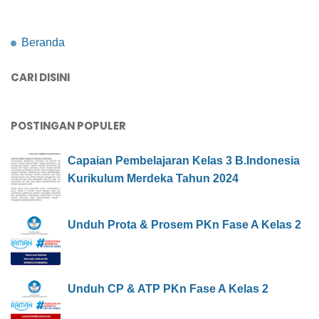
Beranda
CARI DISINI
POSTINGAN POPULER
Capaian Pembelajaran Kelas 3 B.Indonesia
Kurikulum Merdeka Tahun 2024
Unduh Prota & Prosem PKn Fase A Kelas 2
Unduh CP & ATP PKn Fase A Kelas 2