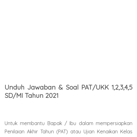
Unduh Jawaban & Soal PAT/UKK 1,2,3,4,5
SD/MI Tahun 2021
Untuk membantu Bapak / Ibu dalam mempersiapkan
Penilaian Akhir Tahun (PAT) atau Ujian Kenaikan Kelas