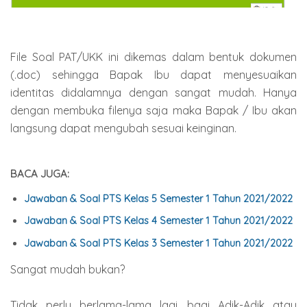
File Soal PAT/UKK ini dikemas dalam bentuk dokumen
(.doc) sehingga Bapak Ibu dapat menyesuaikan
identitas didalamnya dengan sangat mudah. Hanya
dengan membuka filenya saja maka Bapak / Ibu akan
langsung dapat mengubah sesuai keinginan.
BACA JUGA:
Jawaban & Soal PTS Kelas 5 Semester 1 Tahun 2021/2022
Jawaban & Soal PTS Kelas 4 Semester 1 Tahun 2021/2022
Jawaban & Soal PTS Kelas 3 Semester 1 Tahun 2021/2022
Sangat mudah bukan?
Tidak perlu berlama-lama lagi, bagi Adik-Adik atau