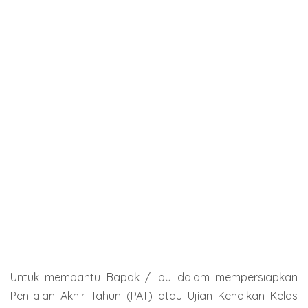
Untuk membantu Bapak / Ibu dalam mempersiapkan
Penilaian Akhir Tahun (PAT) atau Ujian Kenaikan Kelas