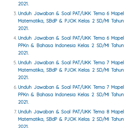
2021.
Unduh Jawaban & Soal PAT/UKK Tema 6 Mapel
Matematika, SBdP & PJOK Kelas 2 SD/MI Tahun
2021.
Unduh Jawaban & Soal
PAT/UKK Tema 6 Mapel
PPKn & Bahasa Indonesia
Kelas 2 SD/MI Tahun
2021.
Unduh Jawaban & Soal PAT/UKK Tema 7 Mapel
Matematika, SBdP & PJOK Kelas 2 SD/MI Tahun
2021.
Unduh Jawaban & Soal
PAT/UKK Tema 7 Mapel
PPKn & Bahasa Indonesia
Kelas 2 SD/MI Tahun
2021.
Unduh Jawaban & Soal PAT/UKK Tema 8 Mapel
Matematika, SBdP & PJOK Kelas 2 SD/MI Tahun
2021.