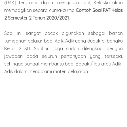
(UKK) terutama dalam menyusun soal, Kelasku akan
membagikan secara cuma-cuma
Contoh Soal PAT Kelas
2 Semester 2 Tahun 2020/2021
.
Soal ini sangat cocok digunakan sebagai bahan
tambahan belajar bagi Adik-Adik yang duduk di bangku
Kelas 2 SD. Soal ini juga sudah dilengkapi dengan
jawaban pada seluruh pertanyaan yang tersedia,
sehingga sangat membantu bagi Bapak / Ibu atau Adik-
Adik dalam mendalami materi pelajaran.