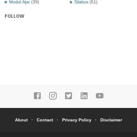
Modul Ajar
(39)
Silabus
(51)
FOLLOW
About
Contact
Privacy Policy
Disclaimer