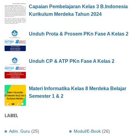
Capaian Pembelajaran Kelas 3 B.Indonesia
Kurikulum Merdeka Tahun 2024
Unduh Prota & Prosem PKn Fase A Kelas 2
Unduh CP & ATP PKn Fase A Kelas 2
Materi Informatika Kelas 8 Merdeka Belajar
Semester 1 & 2
LABEL
Adm. Guru
(25)
Modul/E-Book
(26)