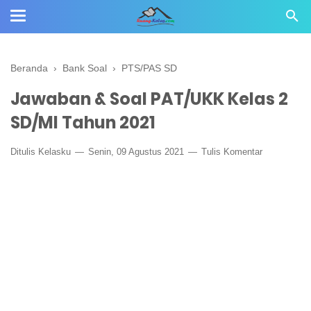
Beranda
›
Bank Soal
›
PTS/PAS SD
Jawaban & Soal PAT/UKK Kelas 2
SD/MI Tahun 2021
Ditulis
Kelasku
Senin, 09 Agustus 2021
Tulis Komentar