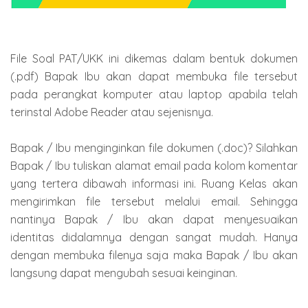
File Soal PAT/UKK ini dikemas dalam bentuk dokumen
(.pdf) Bapak Ibu akan dapat membuka file tersebut
pada perangkat komputer atau laptop apabila telah
terinstal Adobe Reader atau sejenisnya.
Bapak / Ibu menginginkan file dokumen (.doc)? Silahkan
Bapak / Ibu tuliskan alamat email pada kolom komentar
yang tertera dibawah informasi ini. Ruang Kelas akan
mengirimkan file tersebut melalui email. Sehingga
nantinya Bapak / Ibu akan dapat menyesuaikan
identitas didalamnya dengan sangat mudah. Hanya
dengan membuka filenya saja maka Bapak / Ibu akan
langsung dapat mengubah sesuai keinginan.