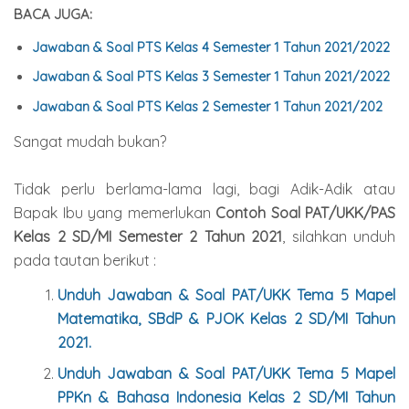
BACA JUGA:
Jawaban & Soal PTS Kelas 4 Semester 1 Tahun 2021/2022
Jawaban & Soal PTS Kelas 3 Semester 1 Tahun 2021/2022
Jawaban & Soal PTS Kelas 2 Semester 1 Tahun 2021/202
Sangat mudah bukan?
Tidak perlu berlama-lama lagi, bagi Adik-Adik atau
Bapak Ibu yang memerlukan
Contoh Soal PAT/UKK/PAS
Kelas 2 SD/MI Semester 2 Tahun 2021
, silahkan unduh
pada tautan berikut :
Unduh Jawaban & Soal PAT/UKK Tema 5 Mapel
Matematika, SBdP & PJOK Kelas 2 SD/MI Tahun
2021.
Unduh Jawaban & Soal
PAT/UKK Tema 5 Mapel
PPKn & Bahasa Indonesia
Kelas 2 SD/MI Tahun