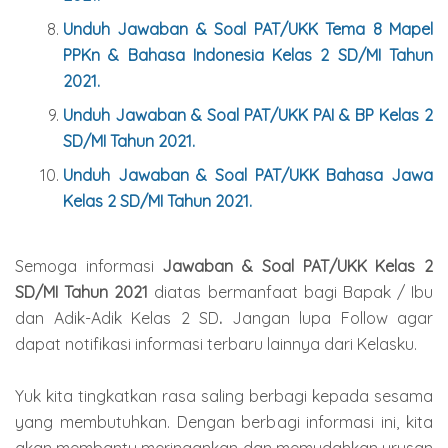
Unduh Jawaban & Soal
PAT/UKK Tema 8 Mapel
PPKn & Bahasa Indonesia
Kelas 2 SD/MI Tahun
2021.
Unduh Jawaban & Soal
PAT/UKK PAI & BP Kelas 2
SD/MI Tahun 2021.
Unduh Jawaban & Soal
PAT/UKK Bahasa Jawa
Kelas 2 SD/MI Tahun 2021.
Semoga informasi
Jawaban & Soal PAT/UKK Kelas 2
SD/MI Tahun 2021
diatas bermanfaat bagi Bapak / Ibu
dan Adik-Adik Kelas 2 SD
.
Jangan lupa Follow agar
dapat notifikasi informasi terbaru lainnya dari Kelasku.
Yuk kita tingkatkan rasa saling berbagi kepada sesama
yang membutuhkan. Dengan berbagi informasi ini, kita