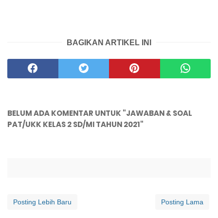
BAGIKAN ARTIKEL INI
BELUM ADA KOMENTAR UNTUK "JAWABAN & SOAL
PAT/UKK KELAS 2 SD/MI TAHUN 2021"
Posting Lebih Baru
Posting Lama