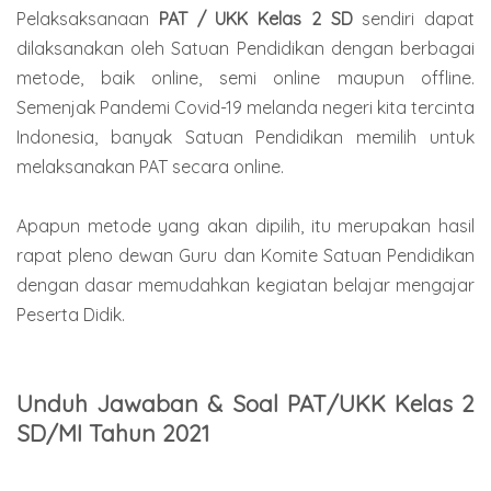
Pelaksaksanaan
PAT / UKK Kelas 2 SD
sendiri dapat
dilaksanakan oleh Satuan Pendidikan dengan berbagai
metode, baik online, semi online maupun offline.
Semenjak Pandemi Covid-19 melanda negeri kita tercinta
Indonesia, banyak Satuan Pendidikan memilih untuk
melaksanakan PAT secara online.
Apapun metode yang akan dipilih, itu merupakan hasil
rapat pleno dewan Guru dan Komite Satuan Pendidikan
dengan dasar memudahkan kegiatan belajar mengajar
Peserta Didik.
Unduh Jawaban & Soal PAT/UKK Kelas 2
SD/MI Tahun 2021