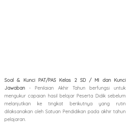
Soal & Kunci PAT/PAS Kelas 2 SD / MI dan Kunci
Jawaban
-
Penilaian Akhir Tahun berfungsi untuk
mengukur capaian hasil belajar Peserta Didik sebelum
melanjutkan ke tingkat berikutnya yang rutin
dilaksanakan oleh Satuan Pendidikan pada akhir tahun
pelajaran.