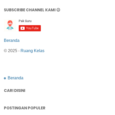
SUBSCRIBE CHANNEL KAMI 😉
Beranda
© 2025 -
Ruang Kelas
Beranda
CARI DISINI
POSTINGAN POPULER