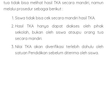
tua tidak bisa melihat hasil TKA secara mandiri, namun
melalui prosedur sebagai berikut :
Siswa tidak bisa cek secara mandiri hasil TKA.
Hasil TKA hanya dapat diakses oleh pihak
sekolah, bukan oleh siswa ataupu orang tua
secara mandiri.
Nilai TKA akan diverifikasi terlebih dahulu oleh
satuan Pendidikan sebelum diterima oleh siswa.