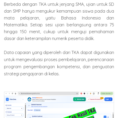
Berbeda dengan TKA untuk jenjang SMA, ujian untuk SD
dan SMP hanya mengukur kemampuan siswa pada dua
mata pelajaran, yaitu Bahasa Indonesia dan
Matematika. Setiap sesi ujian berlangsung antara 75
hingga 150 menit, cukup untuk menguji pemahaman
dasar dan keterampilan numerik peserta didik.
Data capaian yang diperoleh dari TKA dapat digunakan
untuk mengevaluasi proses pembelajaran, perencanaan
program pengembangan kompetensi, dan penguatan
strategi pengajaran di kelas.