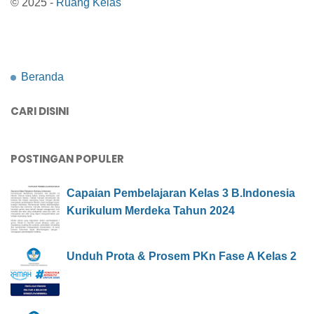
© 2025 -
Ruang Kelas
Beranda
CARI DISINI
POSTINGAN POPULER
Capaian Pembelajaran Kelas 3 B.Indonesia
Kurikulum Merdeka Tahun 2024
Unduh Prota & Prosem PKn Fase A Kelas 2