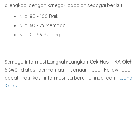
dilengkapi dengan kategori capaian sebagai berikut :
Nilai 80 - 100 Baik
Nilai 60 - 79 Memadai
Nilai 0 - 59 Kurang
Semoga informasi
Langkah-Langkah Cek Hasil TKA Oleh
Siswa
diatas bermanfaat. Jangan lupa Follow agar
dapat notifikasi informasi terbaru lainnya dari
Ruang
Kelas
.