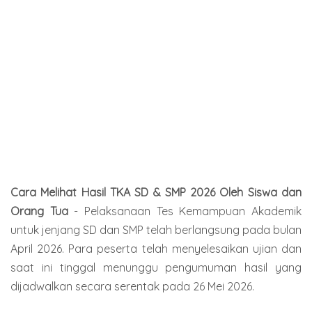
Cara Melihat Hasil TKA SD & SMP 2026 Oleh Siswa dan
Orang Tua
- Pelaksanaan Tes Kemampuan Akademik
untuk jenjang SD dan SMP telah berlangsung pada bulan
April 2026. Para peserta telah menyelesaikan ujian dan
saat ini tinggal menunggu pengumuman hasil yang
dijadwalkan secara serentak pada 26 Mei 2026.