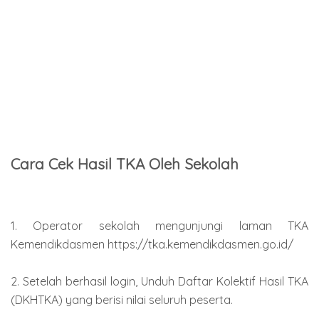
Cara Cek Hasil TKA Oleh Sekolah
1. Operator sekolah mengunjungi laman TKA
Kemendikdasmen https://tka.kemendikdasmen.go.id/
2. Setelah berhasil login, Unduh Daftar Kolektif Hasil TKA
(DKHTKA) yang berisi nilai seluruh peserta.