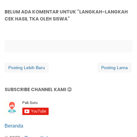
BELUM ADA KOMENTAR UNTUK "LANGKAH-LANGKAH
CEK HASIL TKA OLEH SISWA"
Posting Lebih Baru
Posting Lama
SUBSCRIBE CHANNEL KAMI 😉
Beranda