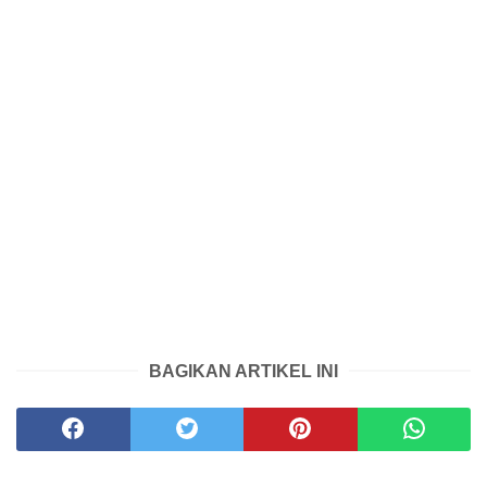
BAGIKAN ARTIKEL INI