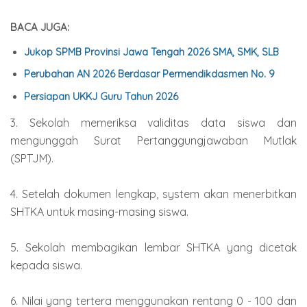
BACA JUGA:
Jukop SPMB Provinsi Jawa Tengah 2026 SMA, SMK, SLB
Perubahan AN 2026 Berdasar Permendikdasmen No. 9
Persiapan UKKJ Guru Tahun 2026
3. Sekolah memeriksa validitas data siswa dan
mengunggah Surat Pertanggungjawaban Mutlak
(SPTJM).
4. Setelah dokumen lengkap, system akan menerbitkan
SHTKA untuk masing-masing siswa.
5. Sekolah membagikan lembar SHTKA yang dicetak
kepada siswa.
6. Nilai yang tertera menggunakan rentang 0 - 100 dan