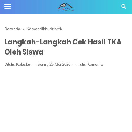
Beranda
›
Kemendikbudristek
Langkah-Langkah Cek Hasil TKA
Oleh Siswa
Ditulis
Kelasku
Senin, 25 Mei 2026
Tulis Komentar