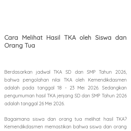
Cara Melihat Hasil TKA oleh Siswa dan
Orang Tua
Berdasarkan jadwal TKA SD dan SMP Tahun 2026,
bahwa pengolahan nilai TKA oleh Kemendikdasmen
adalah pada tanggal 18 - 23 Mei 2026. Sedangkan
pengumuman hasil TKA jenjang SD dan SMP Tahun 2026
adalah tanggal 26 Mei 2026.
Bagaimana siswa dan orang tua melihat hasil TKA?
Kemendikdasmen memastikan bahwa siswa dan orang