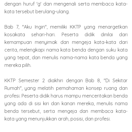
dengan huruf 'g' dan mengenali serta membaca kata-
kata tersebut berulang-ulang.
Bab 7, "Aku Ingin", memiliki KKTP yang menargetkan
kosakata sehari-hari. Peserta didik dinilai dari
kemampuan menyimak dan mengeja kata-kata dari
cerita, melengkapi nama kata benda dengan suku kata
yang tepat, dan menulis nama-nama kata benda yang
mereka pilih.
KKTP Semester 2 diakhiri dengan Bab 8, "Di Sekitar
Rumah", yang melatih pemahaman konsep ruang dan
profesi. Peserta didik harus mampu menceritakan benda
yang ada di sisi kiri dan kanan mereka, menulis nama
benda tersebut, serta mengeja dan membaca kata-
kata yang menunjukkan arah, posisi, dan profesi.