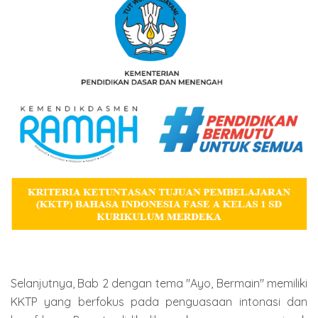
Selanjutnya, Bab 2 dengan tema "Ayo, Bermain" memiliki
KKTP yang berfokus pada penguasaan intonasi dan