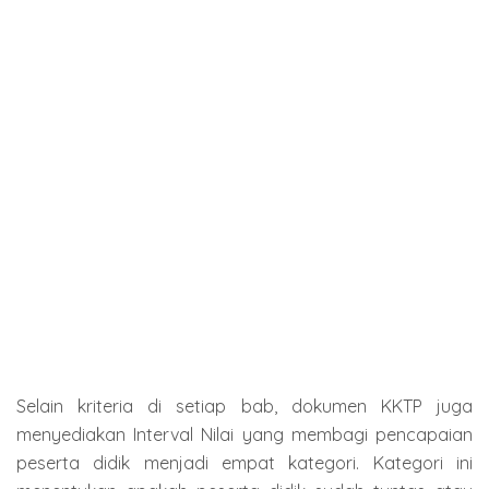
Selain kriteria di setiap bab, dokumen KKTP juga
menyediakan Interval Nilai yang membagi pencapaian
peserta didik menjadi empat kategori. Kategori ini