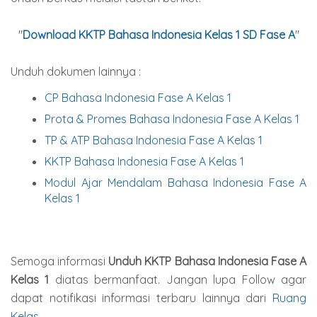
"
Download KKTP Bahasa Indonesia Kelas 1 SD Fase A
"
Unduh dokumen lainnya :
CP Bahasa Indonesia Fase A Kelas 1
Prota & Promes Bahasa Indonesia Fase A Kelas 1
TP & ATP Bahasa Indonesia Fase A Kelas 1
KKTP Bahasa Indonesia Fase A Kelas 1
Modul Ajar Mendalam Bahasa Indonesia Fase A
Kelas 1
Semoga informasi
Unduh KKTP Bahasa Indonesia Fase A
Kelas 1
diatas bermanfaat. Jangan lupa Follow agar
dapat notifikasi informasi terbaru lainnya dari
Ruang
Kelas
.