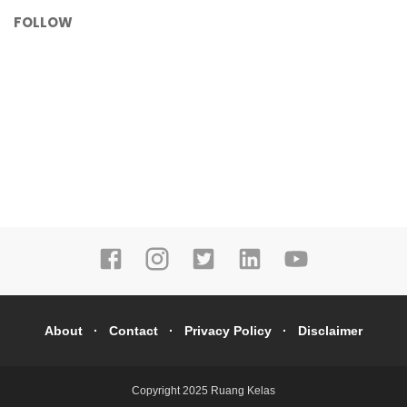
FOLLOW
About
Contact
Privacy Policy
Disclaimer
Copyright 2025
Ruang Kelas