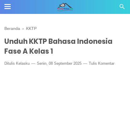
Beranda
›
KKTP
Unduh KKTP Bahasa Indonesia
Fase A Kelas 1
Ditulis
Kelasku
Senin, 08 September 2025
Tulis Komentar