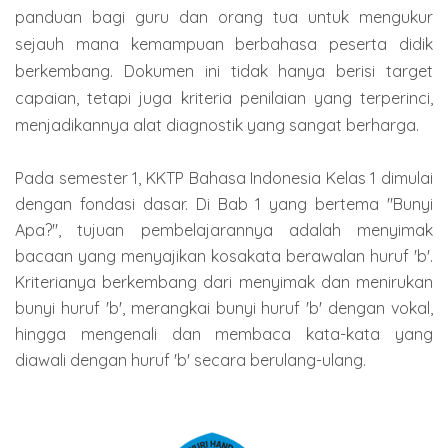
panduan bagi guru dan orang tua untuk mengukur
sejauh mana kemampuan berbahasa peserta didik
berkembang. Dokumen ini tidak hanya berisi target
capaian, tetapi juga kriteria penilaian yang terperinci,
menjadikannya alat diagnostik yang sangat berharga.
Pada semester 1, KKTP Bahasa Indonesia Kelas 1 dimulai
dengan fondasi dasar. Di Bab 1 yang bertema "Bunyi
Apa?", tujuan pembelajarannya adalah menyimak
bacaan yang menyajikan kosakata berawalan huruf 'b'.
Kriterianya berkembang dari menyimak dan menirukan
bunyi huruf 'b', merangkai bunyi huruf 'b' dengan vokal,
hingga mengenali dan membaca kata-kata yang
diawali dengan huruf 'b' secara berulang-ulang.