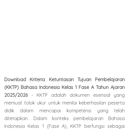
Download
Kriteria Ketuntasan Tujuan Pembelajaran
(KKTP)
Bahasa Indonesia Kelas 1 Fase A Tahun Ajaran
2025/2026
-
KKTP adalah dokumen esensial yang
memuat tolok ukur untuk menilai keberhasilan peserta
didik dalam mencapai kompetensi yang telah
ditetapkan. Dalam konteks pembelajaran Bahasa
Indonesia Kelas 1 (Fase A), KKTP berfungsi sebagai