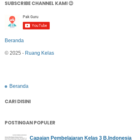
SUBSCRIBE CHANNEL KAMI 😉
Beranda
© 2025 -
Ruang Kelas
Beranda
CARI DISINI
POSTINGAN POPULER
Capaian Pembelajaran Kelas 3 B.Indonesia