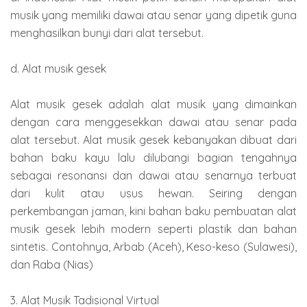
musik yang memiliki dawai atau senar yang dipetik guna
menghasilkan bunyi dari alat tersebut.
d. Alat musik gesek
Alat musik gesek adalah alat musik yang dimainkan
dengan cara menggesekkan dawai atau senar pada
alat tersebut. Alat musik gesek kebanyakan dibuat dari
bahan baku kayu lalu dilubangi bagian tengahnya
sebagai resonansi dan dawai atau senarnya terbuat
dari kulit atau usus hewan. Seiring dengan
perkembangan jaman, kini bahan baku pembuatan alat
musik gesek lebih modern seperti plastik dan bahan
sintetis. Contohnya, Arbab (Aceh), Keso-keso (Sulawesi),
dan Raba (Nias)
3. Alat Musik Tadisional Virtual