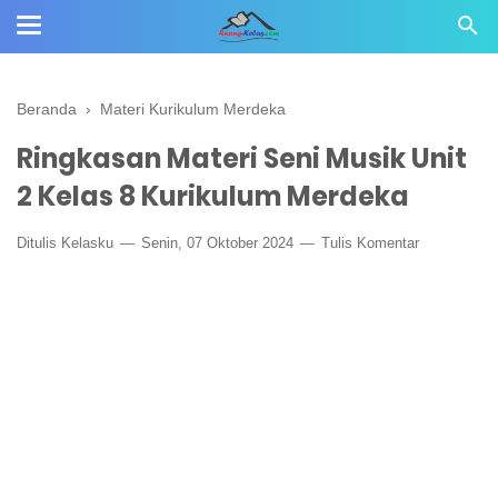
Beranda
›
Materi Kurikulum Merdeka
Ringkasan Materi Seni Musik Unit
2 Kelas 8 Kurikulum Merdeka
Ditulis
Kelasku
Senin, 07 Oktober 2024
Tulis Komentar