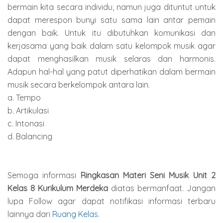
bermain kita secara individu, namun juga dituntut untuk
dapat merespon bunyi satu sama lain antar pemain
dengan baik. Untuk itu dibutuhkan komunikasi dan
kerjasama yang baik dalam satu kelompok musik agar
dapat menghasilkan musik selaras dan harmonis.
Adapun hal-hal yang patut diperhatikan dalam bermain
musik secara berkelompok antara lain.
a. Tempo
b. Artikulasi
c. Intonasi
d. Balancing
Semoga informasi
Ringkasan Materi Seni Musik Unit 2
Kelas 8 Kurikulum Merdeka
diatas bermanfaat. Jangan
lupa Follow agar dapat notifikasi informasi terbaru
lainnya dari
Ruang Kelas
.