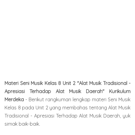
Materi Seni Musik Kelas 8 Unit 2 "
Alat Musik Tradisional -
Apresiasi Terhadap Alat Musik Daerah
" Kurikulum
Merdeka
-
Berikut rangkuman lengkap materi Seni Musik
Kelas 8 pada Unit 2 yang membahas tentang
Alat Musik
Tradisional - Apresiasi Terhadap Alat Musik Daerah
, yuk
simak baik-baik.