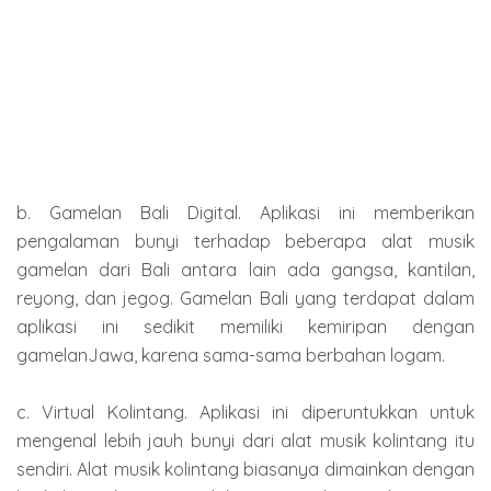
b. Gamelan Bali Digital. Aplikasi ini memberikan
pengalaman bunyi terhadap beberapa alat musik
gamelan dari Bali antara lain ada gangsa, kantilan,
reyong, dan jegog. Gamelan Bali yang terdapat dalam
aplikasi ini sedikit memiliki kemiripan dengan
gamelanJawa, karena sama-sama berbahan logam.
c. Virtual Kolintang. Aplikasi ini diperuntukkan untuk
mengenal lebih jauh bunyi dari alat musik kolintang itu
sendiri. Alat musik kolintang biasanya dimainkan dengan