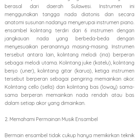
berasal dari daerah Sulawesi. Instrumen ini
menggunakan tangga nada diatonis dan secara
anatomi susunan nadanya menyerupai instrumen piano.
ensambel kolintang terdiri dari 6 instrumen dengan
jangkauan nada yang berbeda-beda dengan
menyesuaikan peranannya masing-masing. Instrumen
tersebut antara lain, kolintang melodi (ina) berperan
sebagai melodi utama. Kolintang juke (katelu), kolintang
benjo (uner), kolintang gitar (karua), ketiga instrumen
tersebut berperan sebagai pengiring memainkan akor.
Kolintang cello (sella) dan kolintang bas (loway) sama-
sama berperan memainkan nada rendah atau bas
dalam setiap akor yang dimainkan.
2. Memahami Permainan Musik Ensambel
Bermain ensambel tidak cukup hanya memikirkan teknik