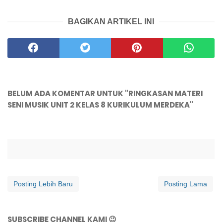
BAGIKAN ARTIKEL INI
BELUM ADA KOMENTAR UNTUK "RINGKASAN MATERI
SENI MUSIK UNIT 2 KELAS 8 KURIKULUM MERDEKA"
Posting Lebih Baru
Posting Lama
SUBSCRIBE CHANNEL KAMI 😉