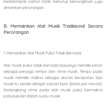
berkelompok namun tidak menutup kemungkinan juga
dimainkan perorangan.
B. Memainkan Alat Musik Tradisional Secara
Perorangan
1. Memainkan Alat Musik Pukul Tidak Bernada.
Alat musik pukul tidak bernada biasanya memiliki peran
sebagai penjaga tempo dan ritme musik. Tempo pada
musik memiliki makna sebagai ukuran kecepatan dari
musik itu sendiri dengan satuan bpm (beats per minute).
Sedangkang ritme pada alat musik pukul bermakna
pola pukulan dalam suatu musik.