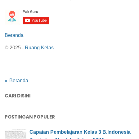
Beranda
© 2025 -
Ruang Kelas
Beranda
CARI DISINI
POSTINGAN POPULER
Capaian Pembelajaran Kelas 3 B.Indonesia