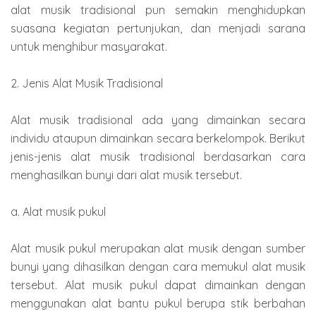
alat musik tradisional pun semakin menghidupkan
suasana kegiatan pertunjukan, dan menjadi sarana
untuk menghibur masyarakat.
2. Jenis Alat Musik Tradisional
Alat musik tradisional ada yang dimainkan secara
individu ataupun dimainkan secara berkelompok. Berikut
jenis-jenis alat musik tradisional berdasarkan cara
menghasilkan bunyi dari alat musik tersebut.
a. Alat musik pukul
Alat musik pukul merupakan alat musik dengan sumber
bunyi yang dihasilkan dengan cara memukul alat musik
tersebut. Alat musik pukul dapat dimainkan dengan
menggunakan alat bantu pukul berupa stik berbahan