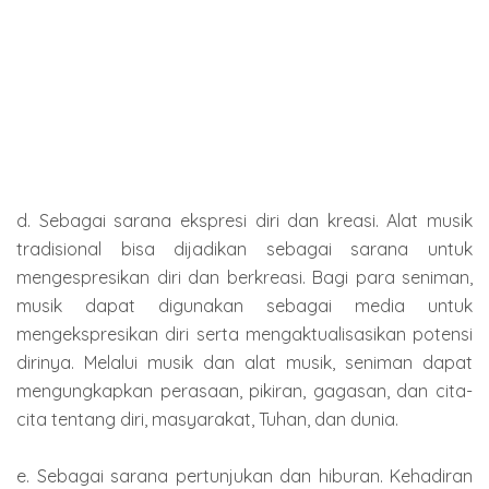
d. Sebagai sarana ekspresi diri dan kreasi. Alat musik
tradisional bisa dijadikan sebagai sarana untuk
mengespresikan diri dan berkreasi. Bagi para seniman,
musik dapat digunakan sebagai media untuk
mengekspresikan diri serta mengaktualisasikan potensi
dirinya. Melalui musik dan alat musik, seniman dapat
mengungkapkan perasaan, pikiran, gagasan, dan cita-
cita tentang diri, masyarakat, Tuhan, dan dunia.
e. Sebagai sarana pertunjukan dan hiburan. Kehadiran