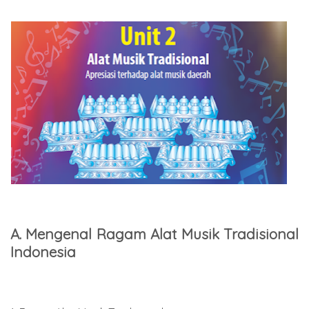
A. Mengenal Ragam Alat Musik Tradisional
Indonesia