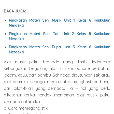
BACA JUGA:
Ringkasan Materi Seni Musik Unit 1 Kelas 8 Kurikulum
Merdeka
Ringkasan Materi Seni Tari Unit 2 Kelas 8 Kurikulum
Merdeka
Ringkasan Materi Seni Rupa Unit 3 Kelas 8 Kurikulum
Merdeka
Alat musik pukul bernada yang dimiliki Indonesia
kebanyakan tergolong alat musik idiophone berbahan
logam, kayu, dan bambu. Sehingga dibutuhkan stik atau
alat pemukul sebagai media untuk menghasilkan bunyi
dari bilah-bilah yang bernada. Hal – hal yang perlu
diketahui ketika hendak memainan alat musik pukul
bernada antara lain:
a. Cara memegang stik