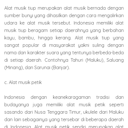
Alat musik tiup merupakan alat musik bernada dengan
sumber bunyi yang dihasilkan dengan cara mengalirkan
udara ke alat musik tersebut. Indonesia memiliki alat
musik tiup beragam setiap daerahnya yang berbahan
kayu, bambu, hingga kerang. Alat musik tiup yang
sangat popular di masyarakat yakni suling dengan
nama dan karakter suara yang tentunya berbeda-beda
di setiap daerah. Contohnya Tahuri (Maluku), Saluang
(Minang), dan Sarunai (Banjar).
c. Alat musik petik
Indonesia dengan keanekaragaman tradisi dan
budayanya juga memiliki alat musik petik seperti
sasando dari Nusa Tenggara Timur, ukulele dari Maluku
dan lain sebagainya yang tersebar di beberapa daerah
di Indonesia. Alat musik petik sendiri merupakan alat