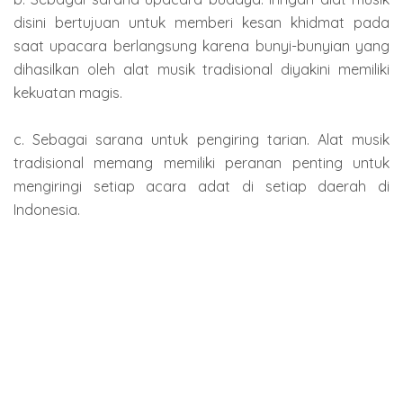
disini bertujuan untuk memberi kesan khidmat pada
saat upacara berlangsung karena bunyi-bunyian yang
dihasilkan oleh alat musik tradisional diyakini memiliki
kekuatan magis.
c. Sebagai sarana untuk pengiring tarian. Alat musik
tradisional memang memiliki peranan penting untuk
mengiringi setiap acara adat di setiap daerah di
Indonesia.