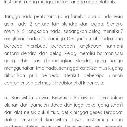
instrumen yang menggunakan tangga nada diatonis.
Tangga nada pentatonis yang familiar ada di Indonesia
yakni ada 2 antara lain slendro dan pelog. Slendro
memiliki 5 rangkaian nada, sedangkan pelog memiliki 7
rangkaian nada di dalamnya. Dengan jumlah nada yang
berbeda membuat perbedaan jangkauan harmoni
antara slendro dan pelog. Pelog memiliki harmonisasi
yang lebih luas dibandingkan slendro yang hanya
menggunakan lima nada, sehingga karakter musik yang
dihasilkan pun berbeda. Berikut beberapa ulasan
contoh ensambel musik tradisional di Indonesia:
a. Karawitan Jawa. Kesenian karawitan merupakan
alunan dari gamelan Jawa dan juga vokal yang terdiri
dari alat musik pukul, tiup, petik hingga gesek terdapat
dalam ensambel karawitan Jawa. Instrumen yang