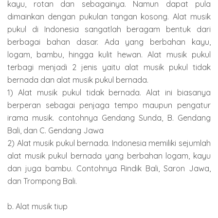
kayu, rotan dan sebagainya. Namun dapat pula
dimainkan dengan pukulan tangan kosong. Alat musik
pukul di Indonesia sangatlah beragam bentuk dari
berbagai bahan dasar. Ada yang berbahan kayu,
logam, bambu, hingga kulit hewan. Alat musik pukul
terbagi menjadi 2 jenis yaitu alat musik pukul tidak
bernada dan alat musik pukul bernada.
1) Alat musik pukul tidak bernada. Alat ini biasanya
berperan sebagai penjaga tempo maupun pengatur
irama musik. contohnya Gendang Sunda, B. Gendang
Bali, dan C. Gendang Jawa
2) Alat musik pukul bernada. Indonesia memiliki sejumlah
alat musik pukul bernada yang berbahan logam, kayu
dan juga bambu. Contohnya Rindik Bali, Saron Jawa,
dan Trompong Bali.
b. Alat musik tiup