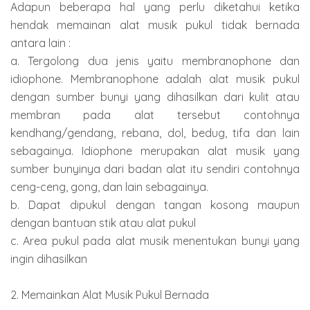
Adapun beberapa hal yang perlu diketahui ketika
hendak memainan alat musik pukul tidak bernada
antara lain :
a. Tergolong dua jenis yaitu membranophone dan
idiophone. Membranophone adalah alat musik pukul
dengan sumber bunyi yang dihasilkan dari kulit atau
membran pada alat tersebut contohnya
kendhang/gendang, rebana, dol, bedug, tifa dan lain
sebagainya. Idiophone merupakan alat musik yang
sumber bunyinya dari badan alat itu sendiri contohnya
ceng-ceng, gong, dan lain sebagainya.
b. Dapat dipukul dengan tangan kosong maupun
dengan bantuan stik atau alat pukul
c. Area pukul pada alat musik menentukan bunyi yang
ingin dihasilkan
2. Memainkan Alat Musik Pukul Bernada