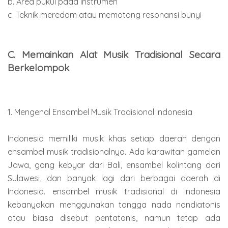
b. Area pukul pada instrumen
c. Teknik meredam atau memotong resonansi bunyi
C. Memainkan Alat Musik Tradisional Secara
Berkelompok
1. Mengenal Ensambel Musik Tradisional Indonesia
Indonesia memiliki musik khas setiap daerah dengan
ensambel musik tradisionalnya. Ada karawitan gamelan
Jawa, gong kebyar dari Bali, ensambel kolintang dari
Sulawesi, dan banyak lagi dari berbagai daerah di
Indonesia. ensambel musik tradisional di Indonesia
kebanyakan menggunakan tangga nada nondiatonis
atau biasa disebut pentatonis, namun tetap ada