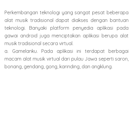
Perkembangan teknologi yang sangat pesat beberapa
alat musik tradisional dapat diakses dengan bantuan
teknologi. Banyaki platform penyedia aplikasi pada
gawai android juga menciptakan aplikasi berupa alat
musik tradisional secara virtual.
a. Gamelanku. Pada aplikasi ini terdapat berbagai
macam alat musik virtual dari pulau Jawa seperti saron,
bonang, gendang, gong, karinding, dan angklung.