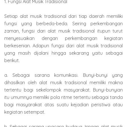
1. Fungsi Alat Musik Tradisional
Setiap alat musik tradisional dari tiap daerah memiliki
fungsi yang berbeda-beda. Seiring perkembangan
zaman, fungsi dari alat musik tradisional itupun turut
menyesuaikan dengan perkembangan kegiatan
berkesenian. Adapun fungsi dari alat musik tradisional
yang masih dijalani hingga sekarang yaitu sebagai
berikut.
a. Sebagai sarana komunikasi. Bunyi-bunyi yang
dihasilkan oleh alat musik tradisional memiliki makna
tertentu bagi sekelompok masyarakat. Bunyi-bunyian
itu umumnya memiliki pola ritme tertentu sebagai tanda
bagi masyarakat atas suatu kejadian peristiwa atau
kegiatan setempat.
b. Sebagai sarana upacara budaya. Iringan alat musik