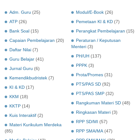
Adm. Guru
(25)
Modul/E-Book
(26)
ATP
(26)
Pemetaan KI & KD
(7)
Bank Soal
(15)
Perangkat Pembelajaran
(15)
Capaian Pembelajaran
(20)
Peraturan / Keputusan
Menteri
(3)
Daftar Nilai
(7)
PH/UH
(137)
Guru Belajar
(41)
PPPK
(3)
Jurnal Guru
(6)
Prota/Promes
(31)
Kemendikbudristek
(7)
PTS/PAS SD
(92)
KI & KD
(17)
PTS/PAS SMP
(32)
KKM
(18)
Rangkuman Materi SD
(48)
KKTP
(14)
Ringkasan Materi
(3)
Kuis Interaktif
(2)
RPP SD/MI
(57)
Materi Kurikulum Merdeka
(85)
RPP SMA/MA
(47)