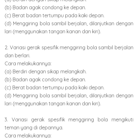
(b) Badan agak condong ke depan.
(c) Berat badan tertumpu pada kaki depan.
(d) Menggiring bola sambil berjalan, dilanjutkan dengan
lari (menggunakan tangan kanan dan kiri).
2. Variasi gerak spesifik menggiring bola sambil berjalan
dan berlari.
Cara melakukannya:
(a) Berdiri dengan sikap melangkah.
(b) Badan agak condong ke depan.
(c) Berat badan tertumpu pada kaki depan.
(d) Menggiring bola sambil berjalan, dilanjutkan dengan
lari (menggunakan tangan kanan dan kiri).
3. Variasi gerak spesifik menggiring bola mengikuti
teman yang di depannya.
Cara melakukannya: