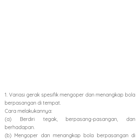
1. Variasi gerak spesifik mengoper dan menangkap bola
berpasangan di tempat.
Cara melakukannya:
(a) Berdiri tegak, berpasang-pasangan, dan
berhadapan.
(b) Mengoper dan menangkap bola berpasangan di