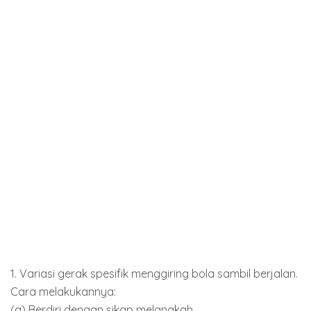
1. Variasi gerak spesifik menggiring bola sambil berjalan.
Cara melakukannya:
(a) Berdiri dengan sikap melangkah.