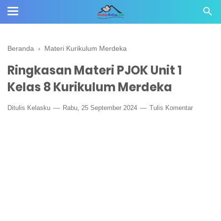
Beranda
›
Materi Kurikulum Merdeka
Ringkasan Materi PJOK Unit 1
Kelas 8 Kurikulum Merdeka
Ditulis
Kelasku
Rabu, 25 September 2024
Tulis Komentar