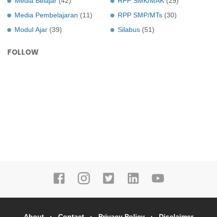
Media Belajar
(42)
RPP SMK/MAK
(29)
Media Pembelajaran
(11)
RPP SMP/MTs
(30)
Modul Ajar
(39)
Silabus
(51)
FOLLOW
About
Contact
Privacy Policy
Disclaimer