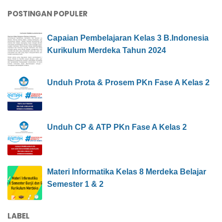
POSTINGAN POPULER
Capaian Pembelajaran Kelas 3 B.Indonesia
Kurikulum Merdeka Tahun 2024
Unduh Prota & Prosem PKn Fase A Kelas 2
Unduh CP & ATP PKn Fase A Kelas 2
Materi Informatika Kelas 8 Merdeka Belajar
Semester 1 & 2
LABEL