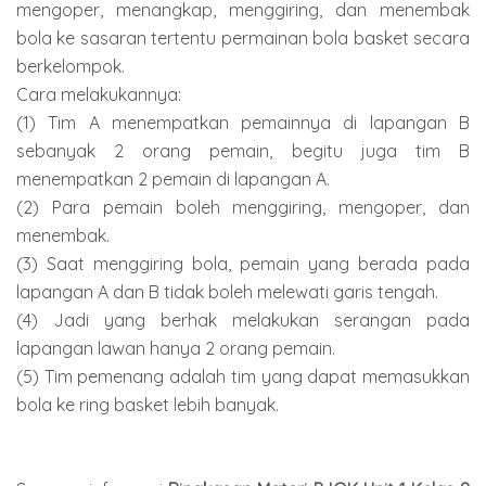
mengoper, menangkap, menggiring, dan menembak
bola ke sasaran tertentu permainan bola basket secara
berkelompok.
Cara melakukannya:
(1) Tim A menempatkan pemainnya di lapangan B
sebanyak 2 orang pemain, begitu juga tim B
menempatkan 2 pemain di lapangan A.
(2) Para pemain boleh menggiring, mengoper, dan
menembak.
(3) Saat menggiring bola, pemain yang berada pada
lapangan A dan B tidak boleh melewati garis tengah.
(4) Jadi yang berhak melakukan serangan pada
lapangan lawan hanya 2 orang pemain.
(5) Tim pemenang adalah tim yang dapat memasukkan
bola ke ring basket lebih banyak.