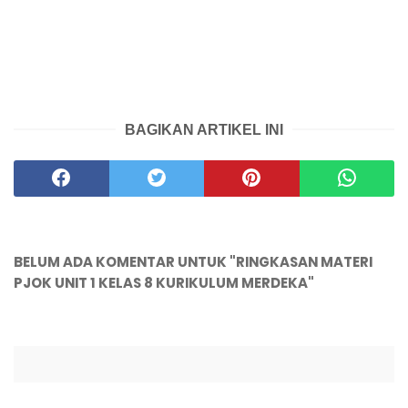
BAGIKAN ARTIKEL INI
BELUM ADA KOMENTAR UNTUK "RINGKASAN MATERI
PJOK UNIT 1 KELAS 8 KURIKULUM MERDEKA"