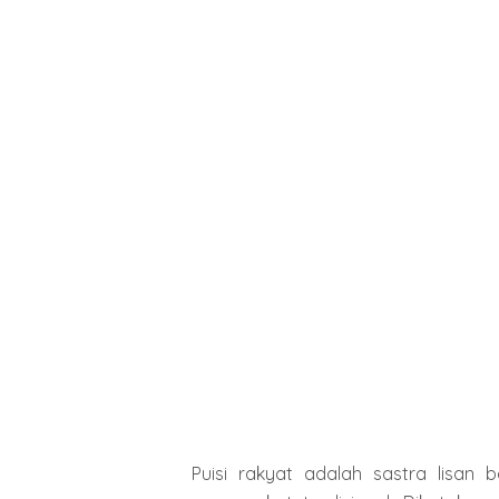
Puisi rakyat adalah sastra lisan