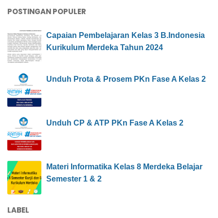
POSTINGAN POPULER
Capaian Pembelajaran Kelas 3 B.Indonesia
Kurikulum Merdeka Tahun 2024
Unduh Prota & Prosem PKn Fase A Kelas 2
Unduh CP & ATP PKn Fase A Kelas 2
Materi Informatika Kelas 8 Merdeka Belajar
Semester 1 & 2
LABEL