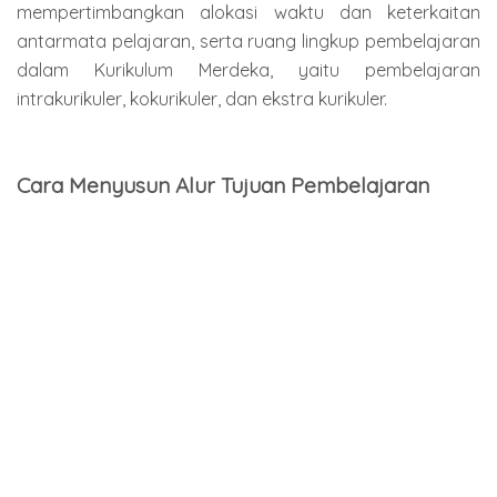
mempertimbangkan alokasi waktu dan keterkaitan
antarmata pelajaran, serta ruang lingkup pembelajaran
dalam Kurikulum Merdeka, yaitu pembelajaran
intrakurikuler, kokurikuler, dan ekstra kurikuler.
Cara Menyusun Alur Tujuan Pembelajaran