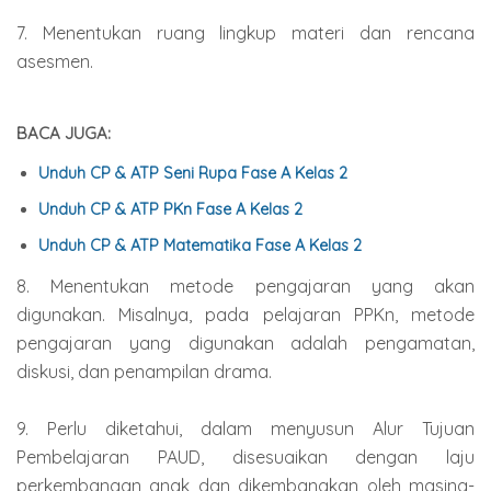
7. Menentukan ruang lingkup materi dan rencana
asesmen.
BACA JUGA:
Unduh CP & ATP Seni Rupa Fase A Kelas 2
Unduh CP & ATP PKn Fase A Kelas 2
Unduh CP & ATP Matematika Fase A Kelas 2
8. Menentukan metode pengajaran yang akan
digunakan. Misalnya, pada pelajaran PPKn, metode
pengajaran yang digunakan adalah pengamatan,
diskusi, dan penampilan drama.
9. Perlu diketahui, dalam menyusun Alur Tujuan
Pembelajaran PAUD, disesuaikan dengan laju
perkembangan anak dan dikembangkan oleh masing-