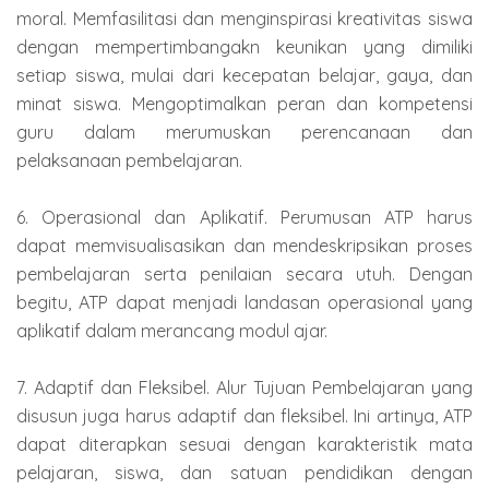
moral. Memfasilitasi dan menginspirasi kreativitas siswa
dengan mempertimbangakn keunikan yang dimiliki
setiap siswa, mulai dari kecepatan belajar, gaya, dan
minat siswa. Mengoptimalkan peran dan kompetensi
guru dalam merumuskan perencanaan dan
pelaksanaan pembelajaran.
6. Operasional dan Aplikatif. Perumusan ATP harus
dapat memvisualisasikan dan mendeskripsikan proses
pembelajaran serta penilaian secara utuh. Dengan
begitu, ATP dapat menjadi landasan operasional yang
aplikatif dalam merancang modul ajar.
7. Adaptif dan Fleksibel. Alur Tujuan Pembelajaran yang
disusun juga harus adaptif dan fleksibel. Ini artinya, ATP
dapat diterapkan sesuai dengan karakteristik mata
pelajaran, siswa, dan satuan pendidikan dengan