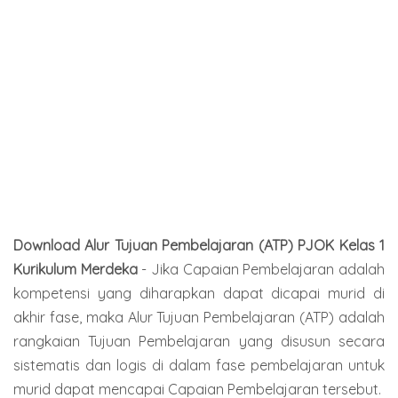
Download Alur Tujuan Pembelajaran (ATP) PJOK Kelas 1
Kurikulum Merdeka
-
Jika Capaian Pembelajaran adalah
kompetensi yang diharapkan dapat dicapai murid di
akhir fase, maka Alur Tujuan Pembelajaran (ATP) adalah
rangkaian Tujuan Pembelajaran yang disusun secara
sistematis dan logis di dalam fase pembelajaran untuk
murid dapat mencapai Capaian Pembelajaran tersebut.