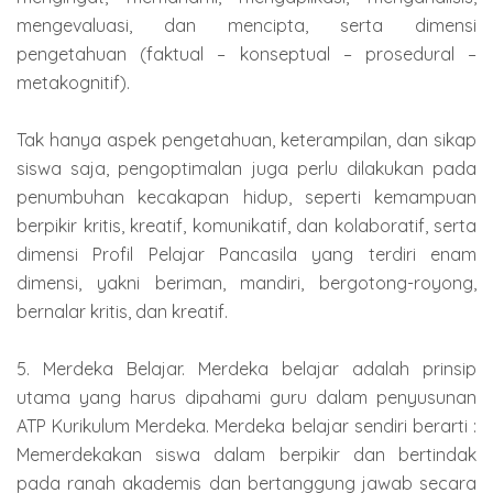
mengevaluasi, dan mencipta, serta dimensi
pengetahuan (faktual – konseptual – prosedural –
metakognitif).
Tak hanya aspek pengetahuan, keterampilan, dan sikap
siswa saja, pengoptimalan juga perlu dilakukan pada
penumbuhan kecakapan hidup, seperti kemampuan
berpikir kritis, kreatif, komunikatif, dan kolaboratif, serta
dimensi Profil Pelajar Pancasila yang terdiri enam
dimensi, yakni beriman, mandiri, bergotong-royong,
bernalar kritis, dan kreatif.
5. Merdeka Belajar. Merdeka belajar adalah prinsip
utama yang harus dipahami guru dalam penyusunan
ATP Kurikulum Merdeka. Merdeka belajar sendiri berarti :
Memerdekakan siswa dalam berpikir dan bertindak
pada ranah akademis dan bertanggung jawab secara