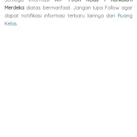
Merdeka
diatas bermanfaat. Jangan lupa Follow agar
dapat notifikasi informasi terbaru lainnya dari
Ruang
Kelas
.