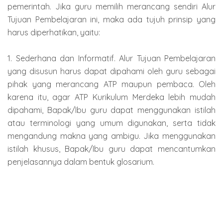
pemerintah. Jika guru memilih merancang sendiri Alur
Tujuan Pembelajaran ini, maka ada tujuh prinsip yang
harus diperhatikan, yaitu:
1. Sederhana dan Informatif. Alur Tujuan Pembelajaran
yang disusun harus dapat dipahami oleh guru sebagai
pihak yang merancang ATP maupun pembaca. Oleh
karena itu, agar ATP Kurikulum Merdeka lebih mudah
dipahami, Bapak/Ibu guru dapat menggunakan istilah
atau terminologi yang umum digunakan, serta tidak
mengandung makna yang ambigu. Jika menggunakan
istilah khusus, Bapak/Ibu guru dapat mencantumkan
penjelasannya dalam bentuk glosarium.