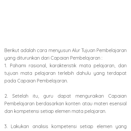
Berikut adalah cara menyusun Alur Tujuan Pembelajaran
yang diturunkan dari Capaian Pembelajaran :
1. Pahami rasional, karakteristik mata pelajaran, dan
tujuan mata pelajaran terlebih dahulu yang terdapat
pada Capaian Pembelajaran.
2. Setelah itu, guru dapat menguraikan Capaian
Pembelajaran berdasarkan konten atau materi esensial
dan kompetensi setiap elemen mata pelajaran.
3. Lakukan analisis kompetensi setiap elemen yang