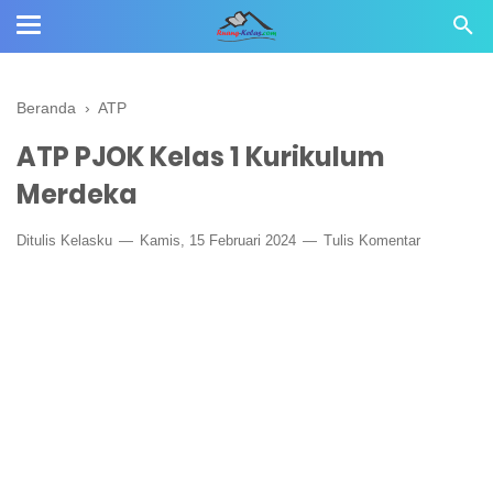
Beranda
›
ATP
ATP PJOK Kelas 1 Kurikulum
Merdeka
Ditulis
Kelasku
Kamis, 15 Februari 2024
Tulis Komentar