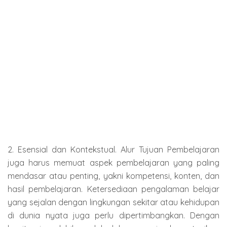
2. Esensial dan Kontekstual. Alur Tujuan Pembelajaran
juga harus memuat aspek pembelajaran yang paling
mendasar atau penting, yakni kompetensi, konten, dan
hasil pembelajaran. Ketersediaan pengalaman belajar
yang sejalan dengan lingkungan sekitar atau kehidupan
di dunia nyata juga perlu dipertimbangkan. Dengan