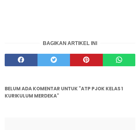
BAGIKAN ARTIKEL INI
BELUM ADA KOMENTAR UNTUK "ATP PJOK KELAS 1
KURIKULUM MERDEKA"