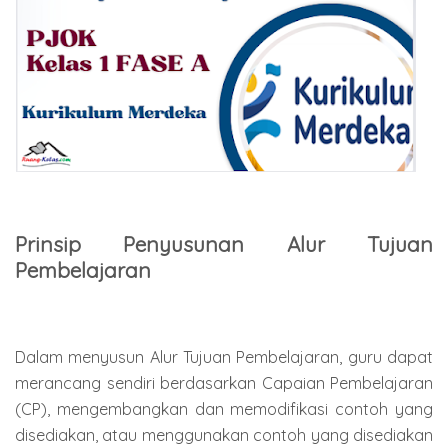
Prinsip Penyusunan Alur Tujuan
Pembelajaran
Dalam menyusun Alur Tujuan Pembelajaran, guru dapat
merancang sendiri berdasarkan Capaian Pembelajaran
(CP), mengembangkan dan memodifikasi contoh yang
disediakan, atau menggunakan contoh yang disediakan