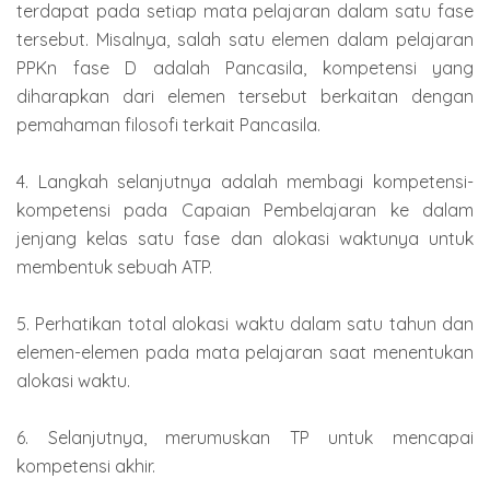
terdapat pada setiap mata pelajaran dalam satu fase
tersebut. Misalnya, salah satu elemen dalam pelajaran
PPKn fase D adalah Pancasila, kompetensi yang
diharapkan dari elemen tersebut berkaitan dengan
pemahaman filosofi terkait Pancasila.
4. Langkah selanjutnya adalah membagi kompetensi-
kompetensi pada Capaian Pembelajaran ke dalam
jenjang kelas satu fase dan alokasi waktunya untuk
membentuk sebuah ATP.
5. Perhatikan total alokasi waktu dalam satu tahun dan
elemen-elemen pada mata pelajaran saat menentukan
alokasi waktu.
6. Selanjutnya, merumuskan TP untuk mencapai
kompetensi akhir.