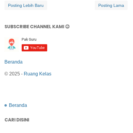
Posting Lebih Baru
Posting Lama
SUBSCRIBE CHANNEL KAMI 😉
Beranda
© 2025 -
Ruang Kelas
Beranda
CARI DISINI