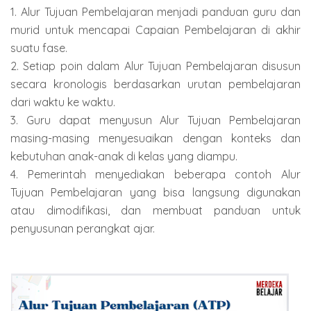
1. Alur Tujuan Pembelajaran menjadi panduan guru dan
murid untuk mencapai Capaian Pembelajaran di akhir
suatu fase.
2. Setiap poin dalam Alur Tujuan Pembelajaran disusun
secara kronologis berdasarkan urutan pembelajaran
dari waktu ke waktu.
3. Guru dapat menyusun Alur Tujuan Pembelajaran
masing-masing menyesuaikan dengan konteks dan
kebutuhan anak-anak di kelas yang diampu.
4. Pemerintah menyediakan beberapa contoh Alur
Tujuan Pembelajaran yang bisa langsung digunakan
atau dimodifikasi, dan membuat panduan untuk
penyusunan perangkat ajar.