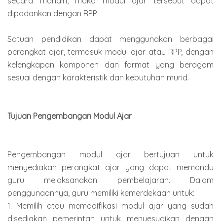
secara mandiri, maka modul ajar tersebut dapat
dipadankan dengan RPP.
Satuan pendidikan dapat menggunakan berbagai
perangkat ajar, termasuk modul ajar atau RPP, dengan
kelengkapan komponen dan format yang beragam
sesuai dengan karakteristik dan kebutuhan murid.
Tujuan Pengembangan Modul Ajar
Pengembangan modul ajar bertujuan untuk
menyediakan perangkat ajar yang dapat memandu
guru melaksanakan pembelajaran. Dalam
penggunaannya, guru memiliki kemerdekaan untuk:
1. Memilih atau memodifikasi modul ajar yang sudah
disediakan pemerintah untuk menyesuaikan dengan