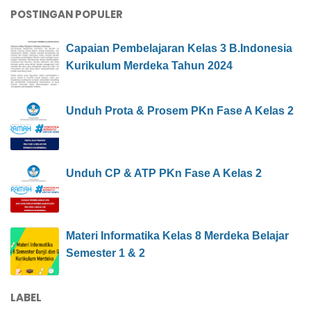
POSTINGAN POPULER
Capaian Pembelajaran Kelas 3 B.Indonesia
Kurikulum Merdeka Tahun 2024
Unduh Prota & Prosem PKn Fase A Kelas 2
Unduh CP & ATP PKn Fase A Kelas 2
Materi Informatika Kelas 8 Merdeka Belajar
Semester 1 & 2
LABEL