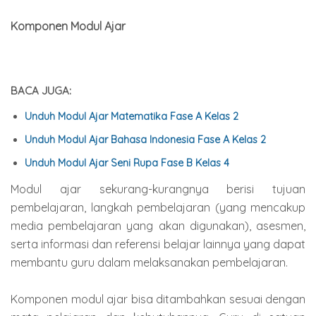
Komponen Modul Ajar
BACA JUGA:
Unduh Modul Ajar Matematika Fase A Kelas 2
Unduh Modul Ajar Bahasa Indonesia Fase A Kelas 2
Unduh Modul Ajar Seni Rupa Fase B Kelas 4
Modul ajar sekurang-kurangnya berisi tujuan
pembelajaran, langkah pembelajaran (yang mencakup
media pembelajaran yang akan digunakan), asesmen,
serta informasi dan referensi belajar lainnya yang dapat
membantu guru dalam melaksanakan pembelajaran.
Komponen modul ajar bisa ditambahkan sesuai dengan