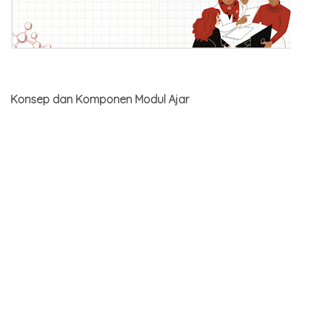
Konsep dan Komponen Modul Ajar