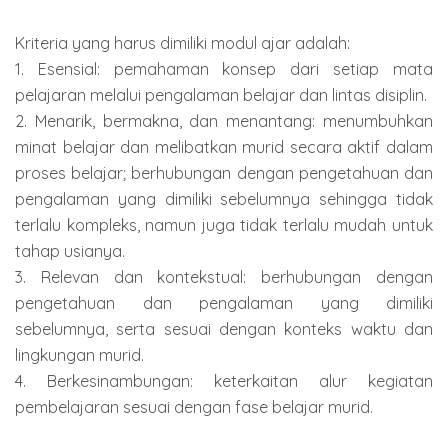
Kriteria yang harus dimiliki modul ajar adalah:
1. Esensial: pemahaman konsep dari setiap mata
pelajaran melalui pengalaman belajar dan lintas disiplin.
2. Menarik, bermakna, dan menantang: menumbuhkan
minat belajar dan melibatkan murid secara aktif dalam
proses belajar; berhubungan dengan pengetahuan dan
pengalaman yang dimiliki sebelumnya sehingga tidak
terlalu kompleks, namun juga tidak terlalu mudah untuk
tahap usianya.
3. Relevan dan kontekstual: berhubungan dengan
pengetahuan dan pengalaman yang dimiliki
sebelumnya, serta sesuai dengan konteks waktu dan
lingkungan murid.
4. Berkesinambungan: keterkaitan alur kegiatan
pembelajaran sesuai dengan fase belajar murid.