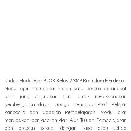
Unduh Modul Ajar PJOK Kelas 7 SMP Kurikulum Merdeka
-
Modul ajar merupakan salah satu bentuk perangkat
ajar yang digunakan guru untuk melaksanakan
pembelajaran dalam upaya mencapai Profil Pelajar
Pancasila dan Capaian Pembelajaran. Modul ajar
merupakan penjabaran dari Alur Tujuan Pembelajaran
dan disusun sesuai dengan fase atau tahap