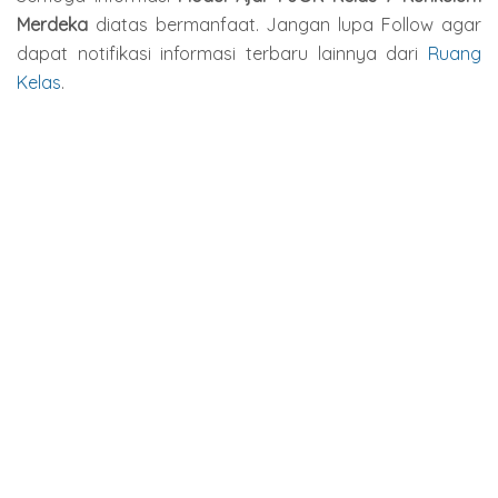
Merdeka
diatas bermanfaat. Jangan lupa Follow agar
dapat notifikasi informasi terbaru lainnya dari
Ruang
Kelas
.