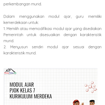
perkembangan murid.
Dalam menggunakan modul ajar, guru memiliki
kemerdekaan untuk:
1. Memilih atau memodifikasi modul ajar yang disediakan
Pemerintah untuk disesuaikan dengan karakteristik
murid.
2. Menyusun sendiri modul ajar sesuai dengan
karakteristik murid.