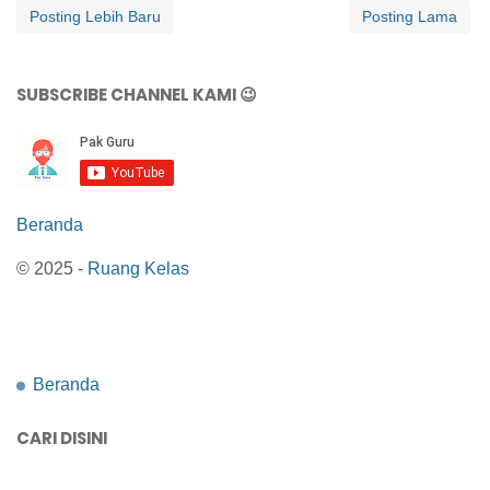
Posting Lebih Baru
Posting Lama
SUBSCRIBE CHANNEL KAMI 😉
Beranda
© 2025 -
Ruang Kelas
Beranda
CARI DISINI