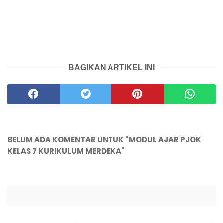
BAGIKAN ARTIKEL INI
BELUM ADA KOMENTAR UNTUK "MODUL AJAR PJOK
KELAS 7 KURIKULUM MERDEKA"