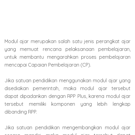
Modul ajar merupakan salah satu jenis perangkat ajar
yang memuat rencana pelaksanaan pembelajaran,
untuk membantu mengarahkan proses pembelajaran
mencapai Capaian Pembelajaran (CP).
Jika satuan pendidikan menggunakan modul ajar yang
disediakan pemerintah, maka modul ajar tersebut
dapat dipadankan dengan RPP Plus, karena modul ajar
tersebut memiliki komponen yang lebih lengkap
dibanding RPP.
Jika satuan pendidikan mengembangkan modul ajar