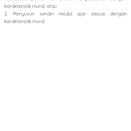
karakteristik murid, atau
2. Menyusun sendiri modul ajar sesuai dengan
karakteristik murid