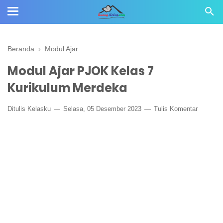
Beranda
›
Modul Ajar
Modul Ajar PJOK Kelas 7
Kurikulum Merdeka
Ditulis
Kelasku
Selasa, 05 Desember 2023
Tulis Komentar