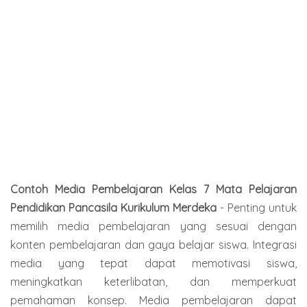
Contoh Media Pembelajaran Kelas 7 Mata Pelajaran
Pendidikan Pancasila Kurikulum Merdeka
-
Penting untuk
memilih media pembelajaran yang sesuai dengan
konten pembelajaran dan gaya belajar siswa. Integrasi
media yang tepat dapat memotivasi siswa,
meningkatkan keterlibatan, dan memperkuat
pemahaman konsep. Media pembelajaran dapat