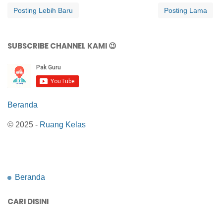
Posting Lebih Baru
Posting Lama
SUBSCRIBE CHANNEL KAMI 😉
Beranda
© 2025 -
Ruang Kelas
Beranda
CARI DISINI