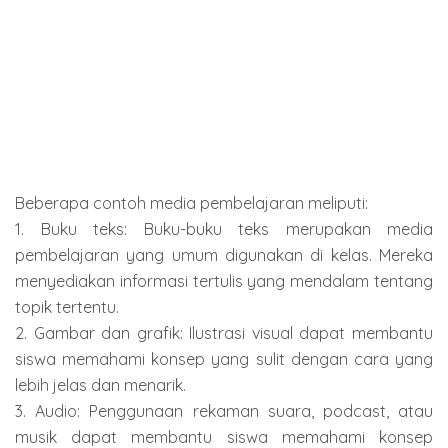
Beberapa contoh media pembelajaran meliputi:
1. Buku teks: Buku-buku teks merupakan media
pembelajaran yang umum digunakan di kelas. Mereka
menyediakan informasi tertulis yang mendalam tentang
topik tertentu.
2. Gambar dan grafik: Ilustrasi visual dapat membantu
siswa memahami konsep yang sulit dengan cara yang
lebih jelas dan menarik.
3. Audio: Penggunaan rekaman suara, podcast, atau
musik dapat membantu siswa memahami konsep