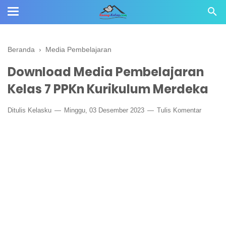
Beranda
›
Media Pembelajaran
Download Media Pembelajaran
Kelas 7 PPKn Kurikulum Merdeka
Ditulis
Kelasku
Minggu, 03 Desember 2023
Tulis Komentar