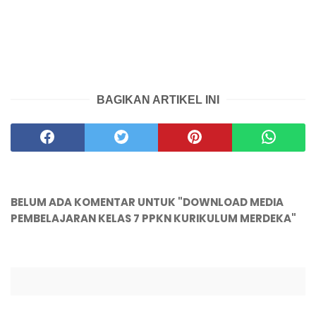
BAGIKAN ARTIKEL INI
BELUM ADA KOMENTAR UNTUK "DOWNLOAD MEDIA
PEMBELAJARAN KELAS 7 PPKN KURIKULUM MERDEKA"