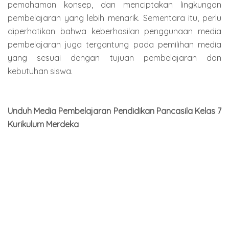
pemahaman konsep, dan menciptakan lingkungan
pembelajaran yang lebih menarik. Sementara itu, perlu
diperhatikan bahwa keberhasilan penggunaan media
pembelajaran juga tergantung pada pemilihan media
yang sesuai dengan tujuan pembelajaran dan
kebutuhan siswa.
Unduh Media Pembelajaran Pendidikan Pancasila Kelas 7
Kurikulum Merdeka