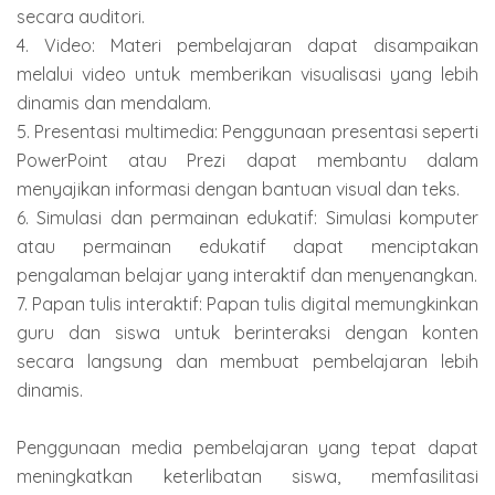
secara auditori.
4. Video: Materi pembelajaran dapat disampaikan
melalui video untuk memberikan visualisasi yang lebih
dinamis dan mendalam.
5. Presentasi multimedia: Penggunaan presentasi seperti
PowerPoint atau Prezi dapat membantu dalam
menyajikan informasi dengan bantuan visual dan teks.
6. Simulasi dan permainan edukatif: Simulasi komputer
atau permainan edukatif dapat menciptakan
pengalaman belajar yang interaktif dan menyenangkan.
7. Papan tulis interaktif: Papan tulis digital memungkinkan
guru dan siswa untuk berinteraksi dengan konten
secara langsung dan membuat pembelajaran lebih
dinamis.
Penggunaan media pembelajaran yang tepat dapat
meningkatkan keterlibatan siswa, memfasilitasi