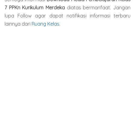
7 PPKn Kurikulum Merdeka
diatas bermanfaat. Jangan
lupa Follow agar dapat notifikasi informasi terbaru
lainnya dari
Ruang Kelas
.