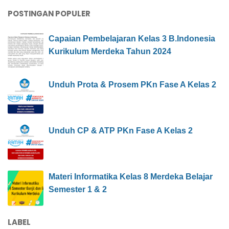
POSTINGAN POPULER
Capaian Pembelajaran Kelas 3 B.Indonesia
Kurikulum Merdeka Tahun 2024
Unduh Prota & Prosem PKn Fase A Kelas 2
Unduh CP & ATP PKn Fase A Kelas 2
Materi Informatika Kelas 8 Merdeka Belajar
Semester 1 & 2
LABEL