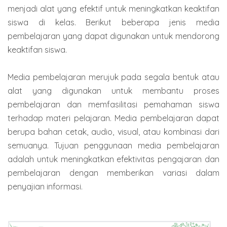
menjadi alat yang efektif untuk meningkatkan keaktifan
siswa di kelas. Berikut beberapa jenis media
pembelajaran yang dapat digunakan untuk mendorong
keaktifan siswa.
Media pembelajaran merujuk pada segala bentuk atau
alat yang digunakan untuk membantu proses
pembelajaran dan memfasilitasi pemahaman siswa
terhadap materi pelajaran. Media pembelajaran dapat
berupa bahan cetak, audio, visual, atau kombinasi dari
semuanya. Tujuan penggunaan media pembelajaran
adalah untuk meningkatkan efektivitas pengajaran dan
pembelajaran dengan memberikan variasi dalam
penyajian informasi.