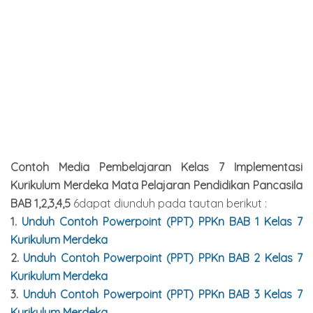
Contoh Media Pembelajaran
Kelas 7 Implementasi
Kurikulum Merdeka Mata Pelajaran Pendidikan Pancasila
BAB 1,2,3,4,5
6dapat diunduh pada tautan berikut :
1.
Unduh Contoh Powerpoint (PPT) PPKn BAB 1 Kelas 7
Kurikulum Merdeka
2.
Unduh Contoh Powerpoint (PPT) PPKn BAB 2 Kelas 7
Kurikulum Merdeka
3.
Unduh Contoh Powerpoint (PPT) PPKn BAB 3 Kelas 7
Kurikulum Merdeka