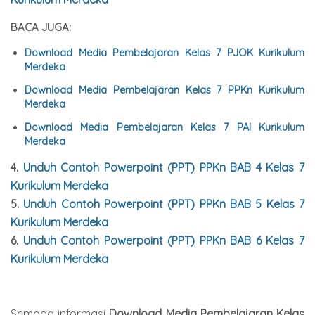
BACA JUGA:
Download Media Pembelajaran Kelas 7 PJOK Kurikulum
Merdeka
Download Media Pembelajaran Kelas 7 PPKn Kurikulum
Merdeka
Download Media Pembelajaran Kelas 7 PAI Kurikulum
Merdeka
4.
Unduh Contoh Powerpoint (PPT) PPKn BAB 4 Kelas 7
Kurikulum Merdeka
5.
Unduh Contoh Powerpoint (PPT) PPKn BAB 5 Kelas 7
Kurikulum Merdeka
6.
Unduh Contoh Powerpoint (PPT) PPKn BAB 6 Kelas 7
Kurikulum Merdeka
Semoga informasi
Download Media Pembelajaran Kelas