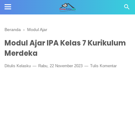
Beranda
›
Modul Ajar
Modul Ajar IPA Kelas 7 Kurikulum
Merdeka
Ditulis
Kelasku
Rabu, 22 November 2023
Tulis Komentar