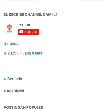
SUBSCRIBE CHANNEL KAMI 😉
Beranda
© 2025 -
Ruang Kelas
Beranda
CARI DISINI
POSTINGAN POPULER