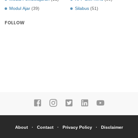
Modul Ajar
(39)
Silabus
(51)
FOLLOW
About
Contact
Privacy Policy
Disclaimer