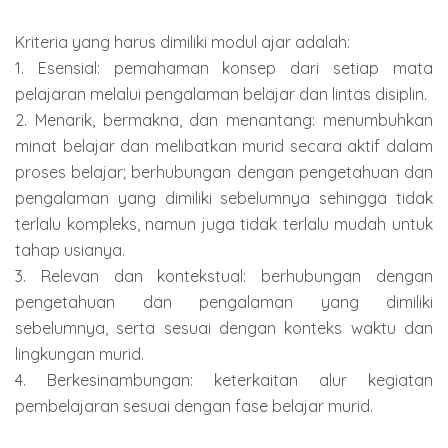
Kriteria yang harus dimiliki modul ajar adalah:
1. Esensial: pemahaman konsep dari setiap mata
pelajaran melalui pengalaman belajar dan lintas disiplin.
2. Menarik, bermakna, dan menantang: menumbuhkan
minat belajar dan melibatkan murid secara aktif dalam
proses belajar; berhubungan dengan pengetahuan dan
pengalaman yang dimiliki sebelumnya sehingga tidak
terlalu kompleks, namun juga tidak terlalu mudah untuk
tahap usianya.
3. Relevan dan kontekstual: berhubungan dengan
pengetahuan dan pengalaman yang dimiliki
sebelumnya, serta sesuai dengan konteks waktu dan
lingkungan murid.
4. Berkesinambungan: keterkaitan alur kegiatan
pembelajaran sesuai dengan fase belajar murid.