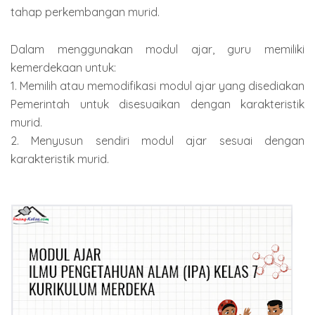
tahap perkembangan murid.
Dalam menggunakan modul ajar, guru memiliki
kemerdekaan untuk:
1. Memilih atau memodifikasi modul ajar yang disediakan
Pemerintah untuk disesuaikan dengan karakteristik
murid.
2. Menyusun sendiri modul ajar sesuai dengan
karakteristik murid.