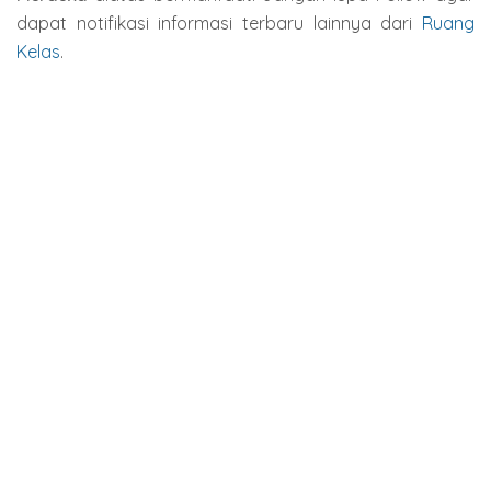
dapat notifikasi informasi terbaru lainnya dari
Ruang
Kelas
.