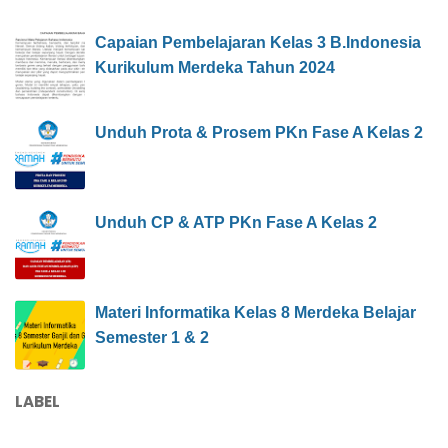
Capaian Pembelajaran Kelas 3 B.Indonesia
Kurikulum Merdeka Tahun 2024
Unduh Prota & Prosem PKn Fase A Kelas 2
Unduh CP & ATP PKn Fase A Kelas 2
Materi Informatika Kelas 8 Merdeka Belajar
Semester 1 & 2
LABEL