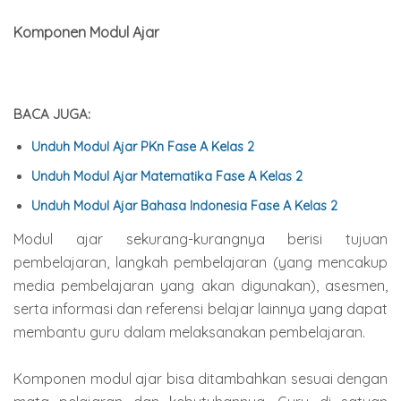
Komponen Modul Ajar
BACA JUGA:
Unduh Modul Ajar PKn Fase A Kelas 2
Unduh Modul Ajar Matematika Fase A Kelas 2
Unduh Modul Ajar Bahasa Indonesia Fase A Kelas 2
Modul ajar sekurang-kurangnya berisi tujuan
pembelajaran, langkah pembelajaran (yang mencakup
media pembelajaran yang akan digunakan), asesmen,
serta informasi dan referensi belajar lainnya yang dapat
membantu guru dalam melaksanakan pembelajaran.
Komponen modul ajar bisa ditambahkan sesuai dengan