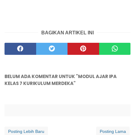
BAGIKAN ARTIKEL INI
BELUM ADA KOMENTAR UNTUK "MODUL AJAR IPA
KELAS 7 KURIKULUM MERDEKA"
Posting Lebih Baru
Posting Lama