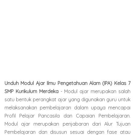
Unduh Modul Ajar Ilmu Pengetahuan Alam (IPA) Kelas 7
SMP Kurikulum Merdeka
- Modul ajar merupakan salah
satu bentuk perangkat ajar yang digunakan guru untuk
melaksanakan pembelajaran dalam upaya mencapai
Profil Pelajar Pancasila dan Capaian Pembelajaran.
Modul ajar merupakan penjabaran dari Alur Tujuan
Pembelajaran dan disusun sesuai dengan fase atau