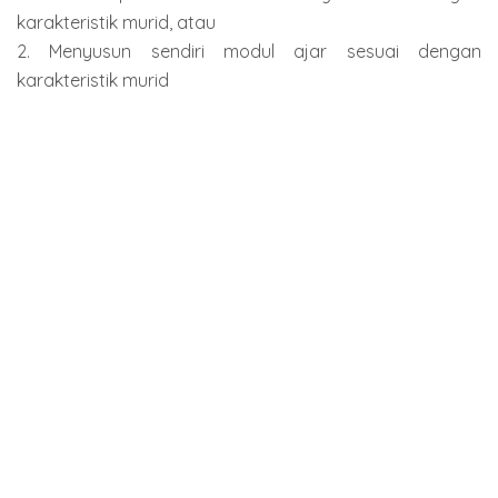
karakteristik murid, atau
2. Menyusun sendiri modul ajar sesuai dengan
karakteristik murid