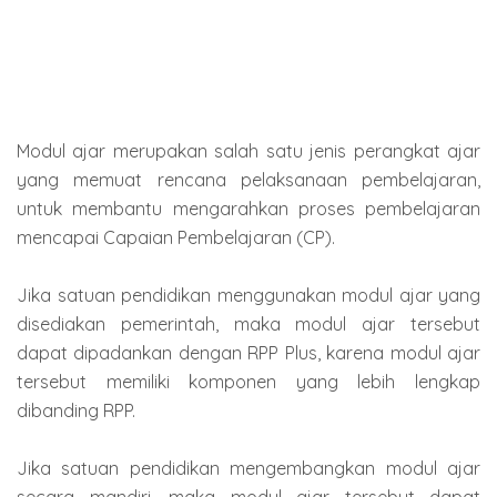
Modul ajar merupakan salah satu jenis perangkat ajar
yang memuat rencana pelaksanaan pembelajaran,
untuk membantu mengarahkan proses pembelajaran
mencapai Capaian Pembelajaran (CP).
Jika satuan pendidikan menggunakan modul ajar yang
disediakan pemerintah, maka modul ajar tersebut
dapat dipadankan dengan RPP Plus, karena modul ajar
tersebut memiliki komponen yang lebih lengkap
dibanding RPP.
Jika satuan pendidikan mengembangkan modul ajar