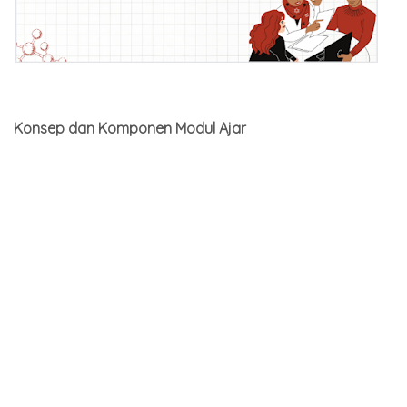
Konsep dan Komponen Modul Ajar