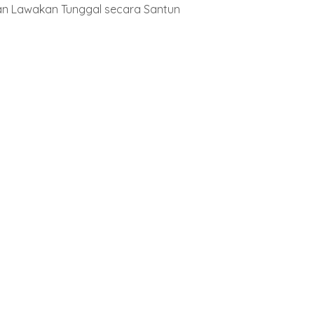
n Lawakan Tunggal secara Santun