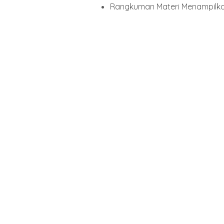
Rangkuman Materi Menampilka