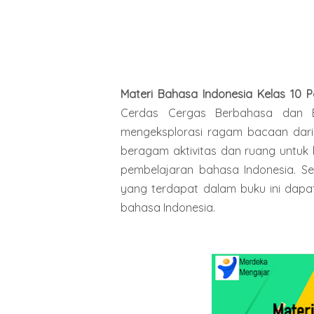
Materi Bahasa Indonesia Kelas 10 
Cerdas Cergas Berbahasa dan B
mengeksplorasi ragam bacaan dari b
beragam aktivitas dan ruang untuk b
pembelajaran bahasa Indonesia. Se
yang terdapat dalam buku ini dapa
bahasa Indonesia.