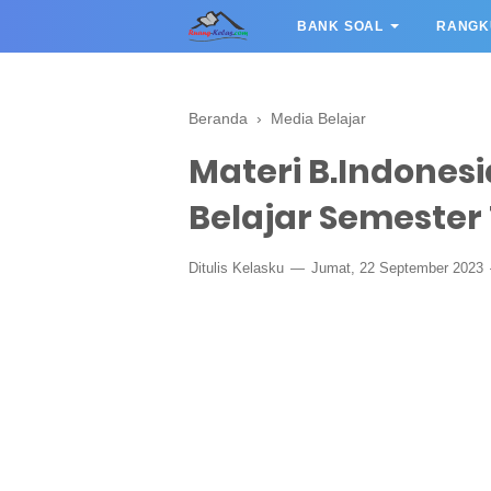
BANK SOAL
RANGK
Beranda
›
Media Belajar
Materi B.Indonesi
Belajar Semester 1
Ditulis
Kelasku
Jumat, 22 September 2023