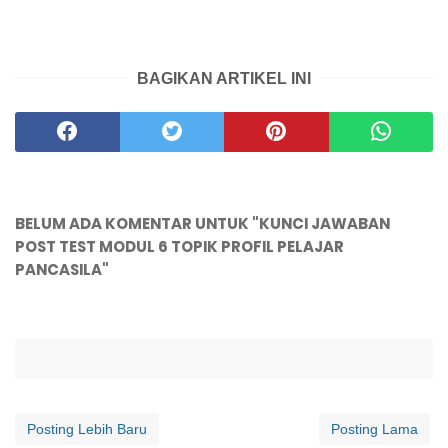
BAGIKAN ARTIKEL INI
BELUM ADA KOMENTAR UNTUK "KUNCI JAWABAN
POST TEST MODUL 6 TOPIK PROFIL PELAJAR
PANCASILA"
Posting Lebih Baru
Posting Lama