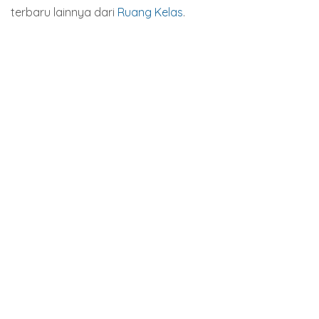
terbaru lainnya dari
Ruang Kelas
.