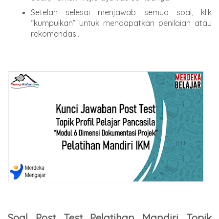
Setelah selesai menjawab semua soal, klik
“kumpulkan” untuk mendapatkan penilaian atau
rekomendasi.
Soal Post Test Pelatihan Mandiri Topik