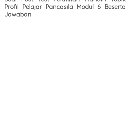
Profil Pelajar Pancasila Modul 6 Beserta
Jawaban