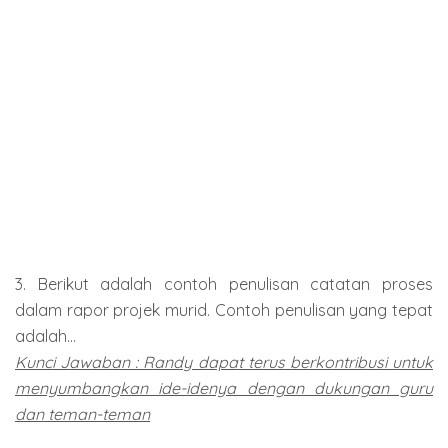
3. Berikut adalah contoh penulisan catatan proses
dalam rapor projek murid. Contoh penulisan yang tepat
adalah...
Kunci Jawaban : Randy dapat terus berkontribusi untuk
menyumbangkan ide-idenya dengan dukungan guru
dan teman-teman