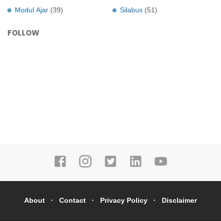
Modul Ajar
(39)
Silabus
(51)
FOLLOW
About
Contact
Privacy Policy
Disclaimer