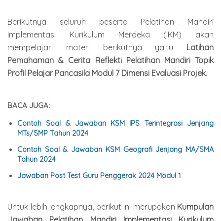
Berikutnya seluruh peserta Pelatihan Mandiri
Implementasi Kurikulum Merdeka (IKM) akan
mempelajari materi berikutnya yaitu
Latihan
Pemahaman & Cerita Reflekti Pelatihan Mandiri Topik
Profil Pelajar Pancasila Modul 7 Dimensi
Evaluasi Projek
.
BACA JUGA:
Contoh Soal & Jawaban KSM IPS Terintegrasi Jenjang
MTs/SMP Tahun 2024
Contoh Soal & Jawaban KSM Geografi Jenjang MA/SMA
Tahun 2024
Jawaban Post Test Guru Penggerak 2024 Modul 1
Untuk lebih lengkapnya, berikut ini merupakan
Kumpulan
Jawaban Pelatihan Mandiri Implementasi Kurikulum