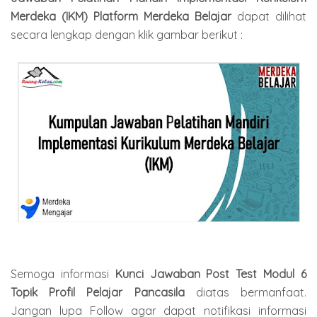
Merdeka (IKM) Platform Merdeka Belajar
dapat dilihat
secara lengkap dengan klik gambar berikut :
Semoga informasi
Kunci Jawaban Post Test Modul 6
Topik Profil Pelajar Pancasila
diatas bermanfaat.
Jangan lupa Follow agar dapat notifikasi informasi