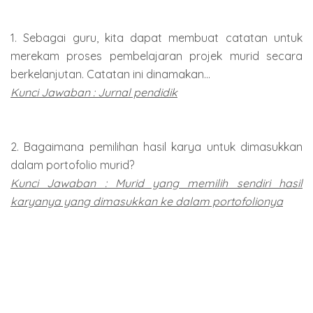
1. Sebagai guru, kita dapat membuat catatan untuk
merekam proses pembelajaran projek murid secara
berkelanjutan. Catatan ini dinamakan...
Kunci Jawaban : Jurnal pendidik
2. Bagaimana pemilihan hasil karya untuk dimasukkan
dalam portofolio murid?
Kunci Jawaban : Murid yang memilih sendiri hasil
karyanya yang dimasukkan ke dalam portofolionya