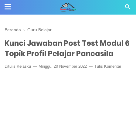
Beranda
›
Guru Belajar
Kunci Jawaban Post Test Modul 6
Topik Profil Pelajar Pancasila
Ditulis
Kelasku
Minggu, 20 November 2022
Tulis Komentar