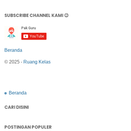
SUBSCRIBE CHANNEL KAMI 😉
Beranda
© 2025 -
Ruang Kelas
Beranda
CARI DISINI
POSTINGAN POPULER