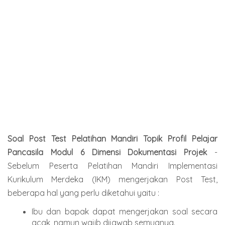
Soal Post Test Pelatihan Mandiri Topik Profil Pelajar
Pancasila Modul 6 Dimensi
Dokumentasi Projek
-
Sebelum Peserta Pelatihan Mandiri Implementasi
Kurikulum Merdeka (IKM)
mengerjakan Post Test,
beberapa hal yang perlu diketahui yaitu :
Ibu dan bapak dapat mengerjakan soal secara
acak, namun wajib dijawab semuanya.