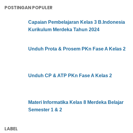
POSTINGAN POPULER
Capaian Pembelajaran Kelas 3 B.Indonesia
Kurikulum Merdeka Tahun 2024
Unduh Prota & Prosem PKn Fase A Kelas 2
Unduh CP & ATP PKn Fase A Kelas 2
Materi Informatika Kelas 8 Merdeka Belajar
Semester 1 & 2
LABEL