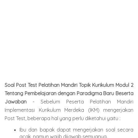
Soal Post Test
Pelatihan Mandiri Topik Kurikulum Modul 2
Tentang Pembelajaran dengan Paradigma Baru Beserta
Jawaban
- Sebelum Peserta Pelatihan Mandiri
Implementasi Kurikulum Merdeka (IKM)
mengerjakan
Post Test, beberapa hal yang perlu diketahui yaitu :
Ibu dan bapak dapat mengerjakan soal secara
acak, namun wajib dijawab semuanya.