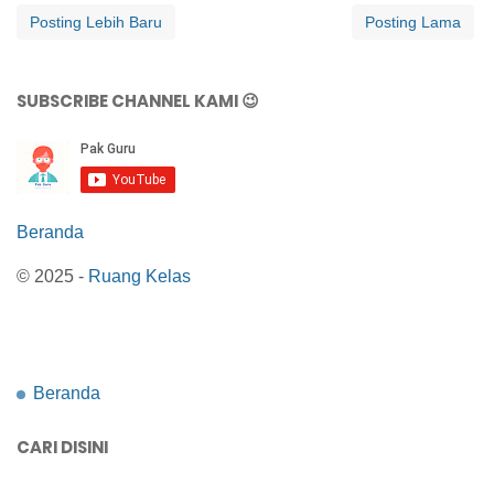
Posting Lebih Baru
Posting Lama
SUBSCRIBE CHANNEL KAMI 😉
Beranda
© 2025 -
Ruang Kelas
Beranda
CARI DISINI