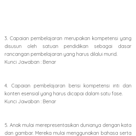
3. Capaian pembelajaran merupakan kompetensi yang
disusun oleh satuan pendidikan sebagai dasar
rancangan pembelajaran yang harus dilalui murid.
Kunci Jawaban : Benar
4. Capaian pembelajaran berisi kompetensi inti dan
konten esensial yang harus dicapai dalam satu fase.
Kunci Jawaban : Benar
5. Anak mulai merepresentasikan dunianya dengan kata
dan gambar. Mereka mulai menggunakan bahasa serta