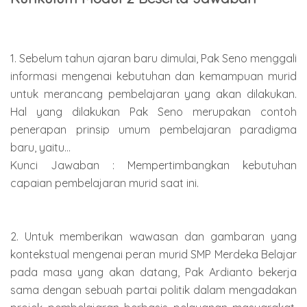
1. Sebelum tahun ajaran baru dimulai, Pak Seno menggali
informasi mengenai kebutuhan dan kemampuan murid
untuk merancang pembelajaran yang akan dilakukan.
Hal yang dilakukan Pak Seno merupakan contoh
penerapan prinsip umum pembelajaran paradigma
baru, yaitu...
Kunci Jawaban : Mempertimbangkan kebutuhan
capaian pembelajaran murid saat ini.
2. Untuk memberikan wawasan dan gambaran yang
kontekstual mengenai peran murid SMP Merdeka Belajar
pada masa yang akan datang, Pak Ardianto bekerja
sama dengan sebuah partai politik dalam mengadakan