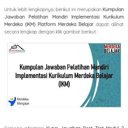
Untuk lebih lengkapnya, berikut ini merupakan
Kumpulan
Jawaban Pelatihan Mandiri Implementasi Kurikulum
Merdeka (IKM) Platform Merdeka Belajar
dapat dilihat
secara lengkap dengan klik gambar berikut :