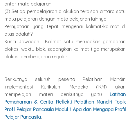
antar-mata pelajaran.
(3) Setiap pembelajaran dilakukan terpisah antara satu
mata pelajaran dengan mata pelajaran lainnya.
Pernyataan yang tepat mengenai kalimat-kalimat di
atas adalah?
Kunci Jawaban : Kalimat satu merupakan gambaran
alokasi waktu blok, sedangkan kalimat tiga merupakan
alokasi pembelajaran regular.
Berikutnya seluruh peserta Pelatihan Mandiri
Implementasi Kurikulum Merdeka (IKM) akan
mempelajari materi berikutnya yaitu
Latihan
Pemahaman & Cerita Reflekti Pelatihan Mandiri Topik
Profil Pelajar Pancasila Modul 1 Apa dan Mengapa Profil
Pelajar Pancasila
.