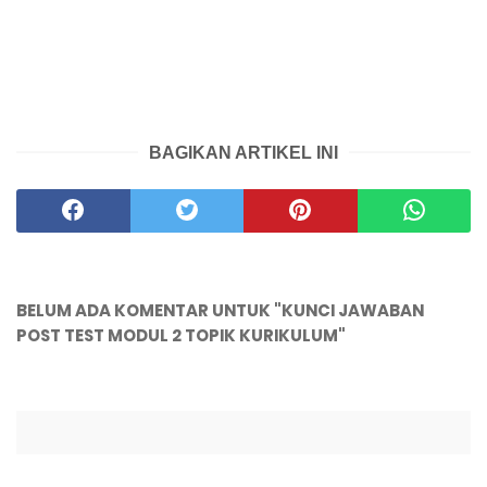
BAGIKAN ARTIKEL INI
BELUM ADA KOMENTAR UNTUK "KUNCI JAWABAN
POST TEST MODUL 2 TOPIK KURIKULUM"