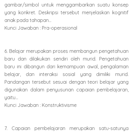
gambar/simbol untuk menggambarkan suatu konsep
yang konkret. Deskripsi tersebut menjelaskan kognitif
anak pada tahapan...
Kunci Jawaban : Pra-operasional
6. Belajar merupakan proses membangun pengetahuan
baru dan dilakukan sendiri oleh murid. Pengetahuan
baru ini dibangun dari kemampuan awal, pengalaman
belajar, dan interaksi sosial yang dimiliki murid.
Pandangan tersebut sesuai dengan teori belajar yang
digunakan dalam penyusunan capaian pembelajaran,
yaitu...
Kunci Jawaban : Konstruktivisme
7. Capaian pembelajaran merupakan satu-satunya