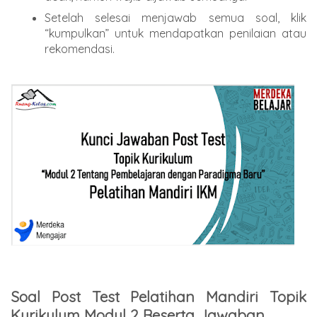
Setelah selesai menjawab semua soal, klik
“kumpulkan” untuk mendapatkan penilaian atau
rekomendasi.
Soal Post Test Pelatihan Mandiri Topik
Kurikulum Modul 2 Beserta Jawaban