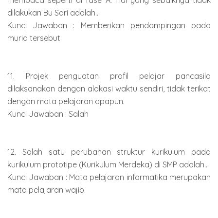
dilakukan Bu Sari adalah...
Kunci Jawaban : Memberikan pendampingan pada
murid tersebut
11. Projek penguatan profil pelajar pancasila
dilaksanakan dengan alokasi waktu sendiri, tidak terikat
dengan mata pelajaran apapun.
Kunci Jawaban : Salah
12. Salah satu perubahan struktur kurikulum pada
kurikulum prototipe (Kurikulum Merdeka) di SMP adalah...
Kunci Jawaban : Mata pelajaran informatika merupakan
mata pelajaran wajib.