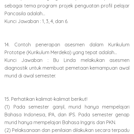
sebagai tema program projek penguatan profil pelajar
Pancasila adalah...
Kunci Jawaban : 1, 3, 4, dan 6.
14. Contoh penerapan asesmen dalam Kurikulum
Prototipe (Kurikulum Merdeka) yang tepat adalah...
Kunci Jawaban : Bu Linda melakukan asesmen
diagnostik untuk membuat pemetaan kemampuan awal
murid di awal semester.
15. Perhatikan kalimat-kalimat berikut!
(1) Pada semester ganjil, murid hanya mempelajari
Bahasa Indonesia, IPA, dan IPS. Pada semester genap
murid hanya mempelajari Bahasa Inggris dan PKN.
(2) Pelaksanaan dan penilaian dilakukan secara terpadu