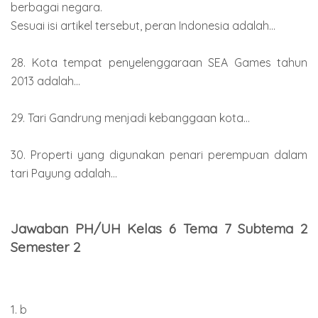
berbagai negara.
Sesuai isi artikel tersebut, peran Indonesia adalah...
28. Kota tempat penyelenggaraan SEA Games tahun
2013 adalah...
29. Tari Gandrung menjadi kebanggaan kota...
30. Properti yang digunakan penari perempuan dalam
tari Payung adalah...
Jawaban PH/UH Kelas 6 Tema 7 Subtema 2
Semester 2
1. b