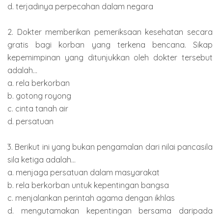
d. terjadinya perpecahan dalam negara
2. Dokter memberikan pemeriksaan kesehatan secara
gratis bagi korban yang terkena bencana. Sikap
kepemimpinan yang ditunjukkan oleh dokter tersebut
adalah...
a. rela berkorban
b. gotong royong
c. cinta tanah air
d. persatuan
3. Berikut ini yang bukan pengamalan dari nilai pancasila
sila ketiga adalah...
a. menjaga persatuan dalam masyarakat
b. rela berkorban untuk kepentingan bangsa
c. menjalankan perintah agama dengan ikhlas
d. mengutamakan kepentingan bersama daripada