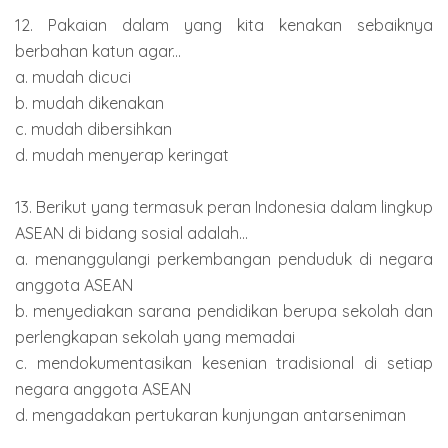
12. Pakaian dalam yang kita kenakan sebaiknya
berbahan katun agar...
a. mudah dicuci
b. mudah dikenakan
c. mudah dibersihkan
d. mudah menyerap keringat
13. Berikut yang termasuk peran Indonesia dalam lingkup
ASEAN di bidang sosial adalah...
a. menanggulangi perkembangan penduduk di negara
anggota ASEAN
b. menyediakan sarana pendidikan berupa sekolah dan
perlengkapan sekolah yang memadai
c. mendokumentasikan kesenian tradisional di setiap
negara anggota ASEAN
d. mengadakan pertukaran kunjungan antarseniman