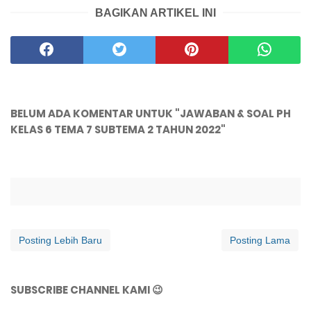
BAGIKAN ARTIKEL INI
BELUM ADA KOMENTAR UNTUK "JAWABAN & SOAL PH
KELAS 6 TEMA 7 SUBTEMA 2 TAHUN 2022"
Posting Lebih Baru
Posting Lama
SUBSCRIBE CHANNEL KAMI 😉