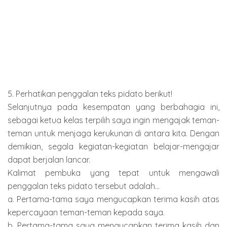
5. Perhatikan penggalan teks pidato berikut!
Selanjutnya pada kesempatan yang berbahagia ini,
sebagai ketua kelas terpilih saya ingin mengajak teman-
teman untuk menjaga kerukunan di antara kita. Dengan
demikian, segala kegiatan-kegiatan belajar-mengajar
dapat berjalan lancar.
Kalimat pembuka yang tepat untuk mengawali
penggalan teks pidato tersebut adalah...
a. Pertama-tama saya mengucapkan terima kasih atas
kepercayaan teman-teman kepada saya.
b. Pertama-tama saya mengucapkan terima kasih dan