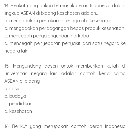
14. Berikut yang bukan termasuk peran Indonesia dalam
lingkup ASEAN di bidang kesehatan adalah...
a. mengadakan pertukaran tenaga ahli kesehatan
b. mengadakan perdagangan bebas produk kesehatan
c. mencegah penyalahgunaan narkoba
d. mencegah penyebaran penyakit dari satu negara ke
negara lain
15. Mengundang dosen untuk memberikan kuliah di
universitas negara lain adalah contoh kerja sama
ASEAN di bidang...
a. sosial
b. budaya
c. pendidikan
d. kesehatan
16. Berikut yang merupakan contoh peran Indonesia