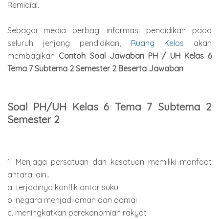
Remidial.
Sebagai media berbagi informasi pendidikan pada
seluruh jenjang pendidikan,
Ruang Kelas
akan
membagikan
Contoh Soal Jawaban PH / UH Kelas 6
Tema 7 Subtema 2 Semester 2 Beserta Jawaban
.
Soal PH/UH Kelas 6 Tema 7 Subtema 2
Semester 2
1. Menjaga persatuan dan kesatuan memiliki manfaat
antara lain...
a. terjadinya konflik antar suku
b. negara menjadi aman dan damai
c. meningkatkan perekonomian rakyat