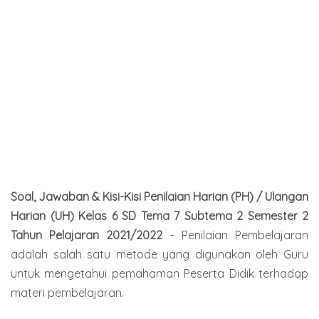
Soal, Jawaban & Kisi-Kisi Penilaian Harian (PH) / Ulangan
Harian (UH) Kelas 6 SD Tema 7 Subtema 2 Semester 2
Tahun Pelajaran 2021/2022
- Penilaian Pembelajaran
adalah salah satu metode yang digunakan oleh Guru
untuk mengetahui pemahaman Peserta Didik terhadap
materi pembelajaran.