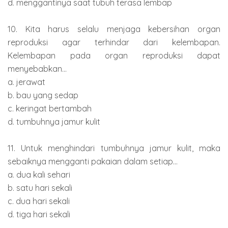
d. menggantinya saat tubuh terasa lembap
10. Kita harus selalu menjaga kebersihan organ
reproduksi agar terhindar dari kelembapan.
Kelembapan pada organ reproduksi dapat
menyebabkan...
a. jerawat
b. bau yang sedap
c. keringat bertambah
d. tumbuhnya jamur kulit
11. Untuk menghindari tumbuhnya jamur kulit, maka
sebaiknya mengganti pakaian dalam setiap...
a. dua kali sehari
b. satu hari sekali
c. dua hari sekali
d. tiga hari sekali