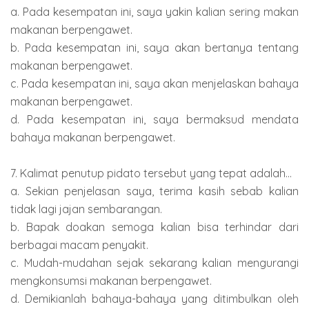
a. Pada kesempatan ini, saya yakin kalian sering makan
makanan berpengawet.
b. Pada kesempatan ini, saya akan bertanya tentang
makanan berpengawet.
c. Pada kesempatan ini, saya akan menjelaskan bahaya
makanan berpengawet.
d. Pada kesempatan ini, saya bermaksud mendata
bahaya makanan berpengawet.
7. Kalimat penutup pidato tersebut yang tepat adalah...
a. Sekian penjelasan saya, terima kasih sebab kalian
tidak lagi jajan sembarangan.
b. Bapak doakan semoga kalian bisa terhindar dari
berbagai macam penyakit.
c. Mudah-mudahan sejak sekarang kalian mengurangi
mengkonsumsi makanan berpengawet.
d. Demikianlah bahaya-bahaya yang ditimbulkan oleh