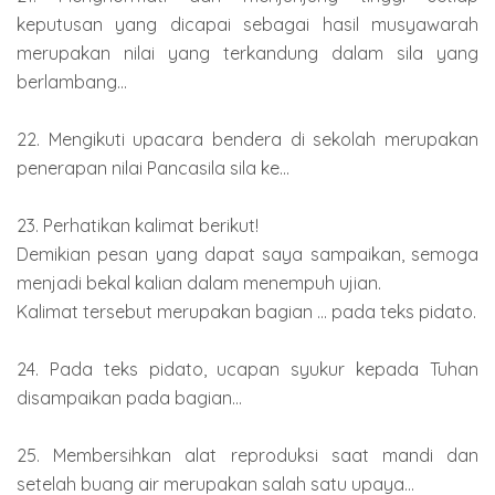
keputusan yang dicapai sebagai hasil musyawarah
merupakan nilai yang terkandung dalam sila yang
berlambang...
22. Mengikuti upacara bendera di sekolah merupakan
penerapan nilai Pancasila sila ke...
23. Perhatikan kalimat berikut!
Demikian pesan yang dapat saya sampaikan, semoga
menjadi bekal kalian dalam menempuh ujian.
Kalimat tersebut merupakan bagian ... pada teks pidato.
24. Pada teks pidato, ucapan syukur kepada Tuhan
disampaikan pada bagian...
25. Membersihkan alat reproduksi saat mandi dan
setelah buang air merupakan salah satu upaya...