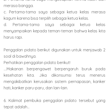
merasa bangga.
c. Pertama-tama saya sebagai ketua kelas merasa
kagum karena bisa terpilih sebagai ketua kelas.
d. Pertama-tama saya sebagai ketua kelas
menyampaikan kepada teman-teman bahwa kelas kita
harus rapi.
Penggalan pidato berikut digunakan untuk menjawab 2
soal di bawahnya.
Perhatikan penggalan pidato berikut!
....Makanan berpengawet berpengaruh buruk pada
kesehatan kita. Jika dikonsumsi terus menerus
mengakibatkan kerusakan sistem pernapasan, kanker
hati, kanker paru-paru, dan lain-lain.
6. Kalimat pembuka penggalan pidato tersebut yang
tepat adalah...