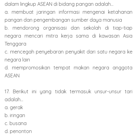
dalam lingkup ASEAN di bidang pangan adalah...
a. membuat jaringan informasi mengenai ketahanan
pangan dan pengembangan sumber daya manusia
b. mendorong organisasi dan sekolah di tiap-tiap
negara mencari mitra kerja sama di kawasan Asia
Tenggara
c. mencegah penyebaran penyakit dari satu negara ke
negara lain
d. mempromosikan tempat makan negara anggota
ASEAN
17. Berikut ini yang tidak termasuk unsur-unsur tari
adalah...
a. gerak
b. iringan
c. busana
d. penonton