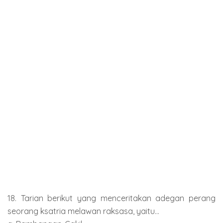
18. Tarian berikut yang menceritakan adegan perang
seorang ksatria melawan raksasa, yaitu...