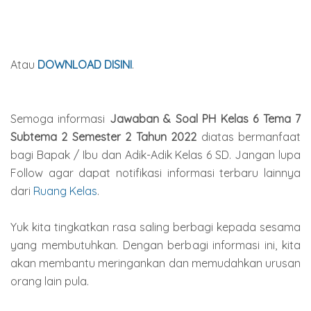
Atau
DOWNLOAD DISINI
.
Semoga informasi
Jawaban & Soal PH Kelas 6 Tema 7
Subtema 2 Semester 2
Tahun
2022
diatas bermanfaat
bagi Bapak / Ibu dan Adik-Adik Kelas 6 SD. Jangan lupa
Follow agar dapat notifikasi informasi terbaru lainnya
dari
Ruang Kelas
.
Yuk kita tingkatkan rasa saling berbagi kepada sesama
yang membutuhkan. Dengan berbagi informasi ini, kita
akan membantu meringankan dan memudahkan urusan
orang lain pula.