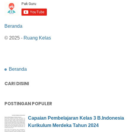
Beranda
© 2025 -
Ruang Kelas
Beranda
CARI DISINI
POSTINGAN POPULER
Capaian Pembelajaran Kelas 3 B.Indonesia
Kurikulum Merdeka Tahun 2024