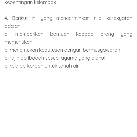
kepentingan kelompok
4. Berikut ini yang mencerminkan nilai kerakyatan
adalah...
a. memberikan bantuan kepada orang yang
memerlukan
b. menentukan keputusan dengan bermusyawarah
c. rajin beribadah sesuai agama yang dianut
d. rela berkorban untuk tanah air