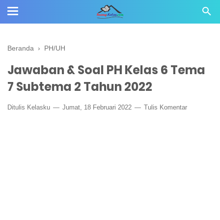
Beranda
›
PH/UH
Jawaban & Soal PH Kelas 6 Tema
7 Subtema 2 Tahun 2022
Ditulis
Kelasku
Jumat, 18 Februari 2022
Tulis Komentar