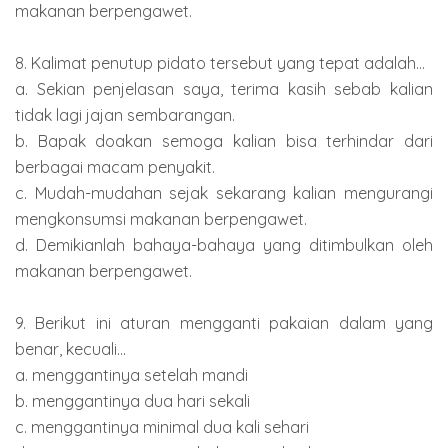
makanan berpengawet.
8. Kalimat penutup pidato tersebut yang tepat adalah...
a. Sekian penjelasan saya, terima kasih sebab kalian
tidak lagi jajan sembarangan.
b. Bapak doakan semoga kalian bisa terhindar dari
berbagai macam penyakit.
c. Mudah-mudahan sejak sekarang kalian mengurangi
mengkonsumsi makanan berpengawet.
d. Demikianlah bahaya-bahaya yang ditimbulkan oleh
makanan berpengawet.
9. Berikut ini aturan mengganti pakaian dalam yang
benar, kecuali...
a. menggantinya setelah mandi
b. menggantinya dua hari sekali
c. menggantinya minimal dua kali sehari