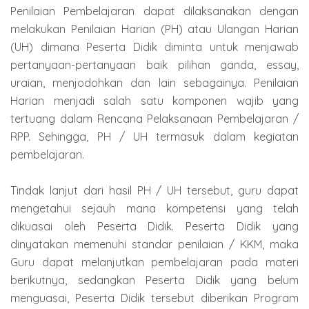
Penilaian Pembelajaran dapat dilaksanakan dengan
melakukan Penilaian Harian (PH) atau Ulangan Harian
(UH) dimana Peserta Didik diminta untuk menjawab
pertanyaan-pertanyaan baik pilihan ganda, essay,
uraian, menjodohkan dan lain sebagainya. Penilaian
Harian menjadi salah satu komponen wajib yang
tertuang dalam Rencana Pelaksanaan Pembelajaran /
RPP. Sehingga, PH / UH termasuk dalam kegiatan
pembelajaran.
Tindak lanjut dari hasil PH / UH tersebut, guru dapat
mengetahui sejauh mana kompetensi yang telah
dikuasai oleh Peserta Didik. Peserta Didik yang
dinyatakan memenuhi standar penilaian / KKM, maka
Guru dapat melanjutkan pembelajaran pada materi
berikutnya, sedangkan Peserta Didik yang belum
menguasai, Peserta Didik tersebut diberikan Program