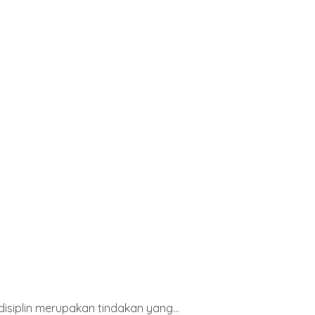
isiplin merupakan tindakan yang...