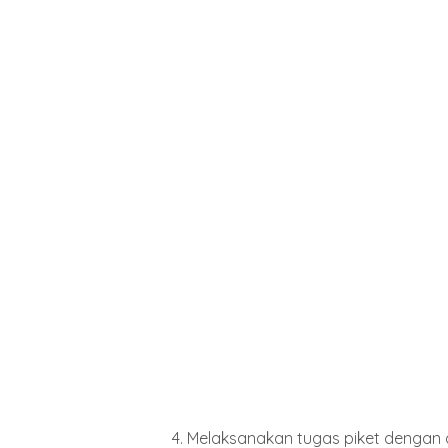
4. Melaksanakan tugas piket dengan d