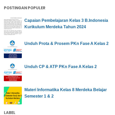
POSTINGAN POPULER
Capaian Pembelajaran Kelas 3 B.Indonesia
Kurikulum Merdeka Tahun 2024
Unduh Prota & Prosem PKn Fase A Kelas 2
Unduh CP & ATP PKn Fase A Kelas 2
Materi Informatika Kelas 8 Merdeka Belajar
Semester 1 & 2
LABEL