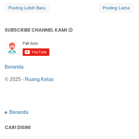
Posting Lebih Baru
Posting Lama
SUBSCRIBE CHANNEL KAMI 😉
Beranda
© 2025 -
Ruang Kelas
Beranda
CARI DISINI