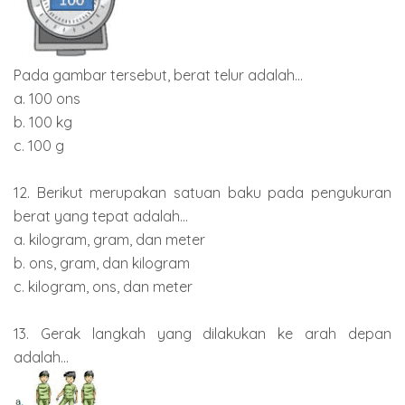
Pada gambar tersebut, berat telur adalah...
a. 100 ons
b. 100 kg
c. 100 g
12. Berikut merupakan satuan baku pada pengukuran
berat yang tepat adalah...
a. kilogram, gram, dan meter
b. ons, gram, dan kilogram
c. kilogram, ons, dan meter
13. Gerak langkah yang dilakukan ke arah depan
adalah...