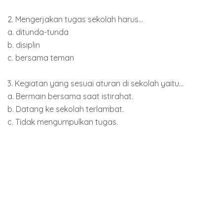
2. Mengerjakan tugas sekolah harus...
a. ditunda-tunda
b. disiplin
c. bersama teman
3. Kegiatan yang sesuai aturan di sekolah yaitu...
a. Bermain bersama saat istirahat.
b. Datang ke sekolah terlambat.
c. Tidak mengumpulkan tugas.