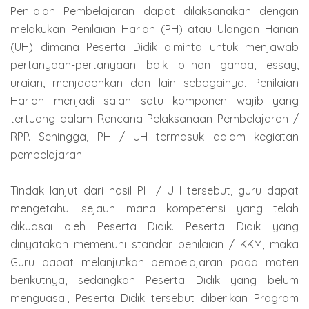
Penilaian Pembelajaran dapat dilaksanakan dengan
melakukan Penilaian Harian (PH) atau Ulangan Harian
(UH) dimana Peserta Didik diminta untuk menjawab
pertanyaan-pertanyaan baik pilihan ganda, essay,
uraian, menjodohkan dan lain sebagainya. Penilaian
Harian menjadi salah satu komponen wajib yang
tertuang dalam Rencana Pelaksanaan Pembelajaran /
RPP. Sehingga, PH / UH termasuk dalam kegiatan
pembelajaran.
Tindak lanjut dari hasil PH / UH tersebut, guru dapat
mengetahui sejauh mana kompetensi yang telah
dikuasai oleh Peserta Didik. Peserta Didik yang
dinyatakan memenuhi standar penilaian / KKM, maka
Guru dapat melanjutkan pembelajaran pada materi
berikutnya, sedangkan Peserta Didik yang belum
menguasai, Peserta Didik tersebut diberikan Program