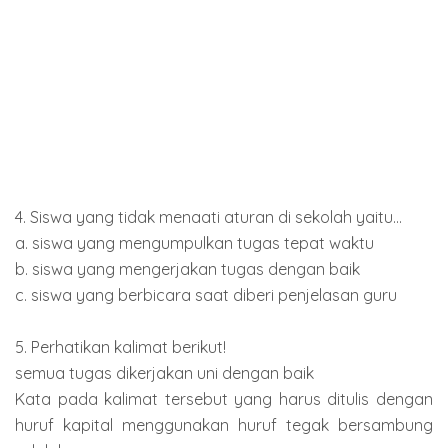
4. Siswa yang tidak menaati aturan di sekolah yaitu...
a. siswa yang mengumpulkan tugas tepat waktu
b. siswa yang mengerjakan tugas dengan baik
c. siswa yang berbicara saat diberi penjelasan guru
5. Perhatikan kalimat berikut!
semua tugas dikerjakan uni dengan baik
Kata pada kalimat tersebut yang harus ditulis dengan
huruf kapital menggunakan huruf tegak bersambung