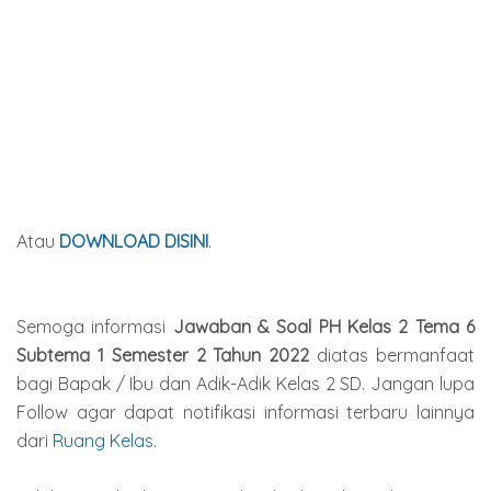
Atau
DOWNLOAD DISINI
.
Semoga informasi
Jawaban & Soal PH Kelas 2 Tema 6
Subtema 1 Semester 2
Tahun
2022
diatas bermanfaat
bagi Bapak / Ibu dan Adik-Adik Kelas 2 SD. Jangan lupa
Follow agar dapat notifikasi informasi terbaru lainnya
dari
Ruang Kelas
.