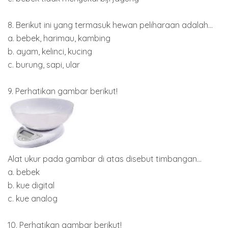
8. Berikut ini yang termasuk hewan peliharaan adalah...
a. bebek, harimau, kambing
b. ayam, kelinci, kucing
c. burung, sapi, ular
9. Perhatikan gambar berikut!
Alat ukur pada gambar di atas disebut timbangan...
a. bebek
b. kue digital
c. kue analog
10. Perhatikan gambar berikut!