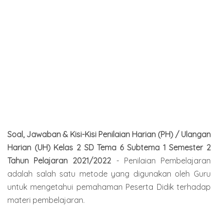
Soal, Jawaban & Kisi-Kisi Penilaian Harian (PH) / Ulangan
Harian (UH) Kelas 2 SD Tema 6 Subtema 1 Semester 2
Tahun Pelajaran 2021/2022
- Penilaian Pembelajaran
adalah salah satu metode yang digunakan oleh Guru
untuk mengetahui pemahaman Peserta Didik terhadap
materi pembelajaran.