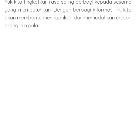
Yuk kita tingkatkan rasa saling berbagi kepada sesama
yang membutuhkan. Dengan berbagi informasi ini, kita
akan membantu meringankan dan memudahkan urusan
orang lain pula.