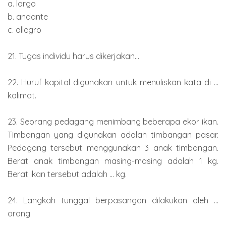
a. largo
b. andante
c. allegro
21. Tugas individu harus dikerjakan...
22. Huruf kapital digunakan untuk menuliskan kata di ...
kalimat.
23. Seorang pedagang menimbang beberapa ekor ikan.
Timbangan yang digunakan adalah timbangan pasar.
Pedagang tersebut menggunakan 3 anak timbangan.
Berat anak timbangan masing-masing adalah 1 kg.
Berat ikan tersebut adalah ... kg.
24. Langkah tunggal berpasangan dilakukan oleh ...
orang