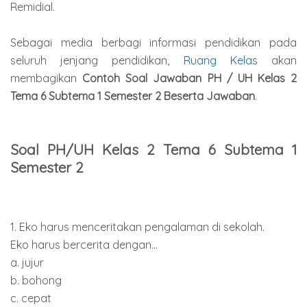
Remidial.
Sebagai media berbagi informasi pendidikan pada
seluruh jenjang pendidikan,
Ruang Kelas
akan
membagikan
Contoh Soal Jawaban PH / UH Kelas 2
Tema 6 Subtema 1 Semester 2 Beserta Jawaban
.
Soal PH/UH Kelas 2 Tema 6 Subtema 1
Semester 2
1. Eko harus menceritakan pengalaman di sekolah.
Eko harus bercerita dengan...
a. jujur
b. bohong
c. cepat