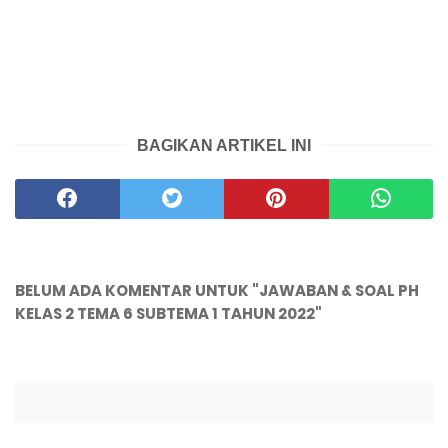
BAGIKAN ARTIKEL INI
BELUM ADA KOMENTAR UNTUK "JAWABAN & SOAL PH
KELAS 2 TEMA 6 SUBTEMA 1 TAHUN 2022"