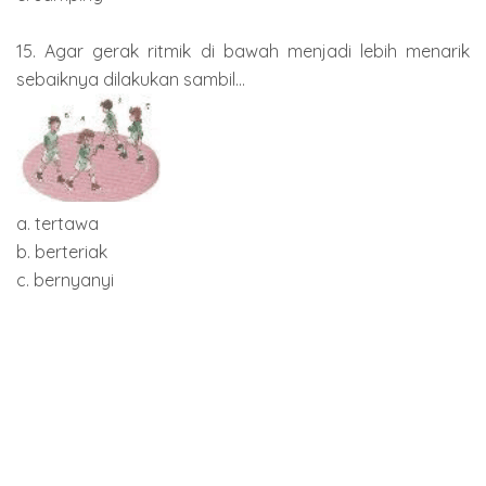
15. Agar gerak ritmik di bawah menjadi lebih menarik
sebaiknya dilakukan sambil...
a. tertawa
b. berteriak
c. bernyanyi