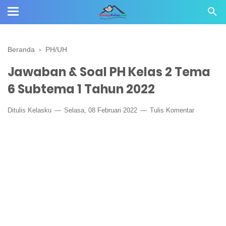
Beranda
›
PH/UH
Jawaban & Soal PH Kelas 2 Tema
6 Subtema 1 Tahun 2022
Ditulis
Kelasku
Selasa, 08 Februari 2022
Tulis Komentar