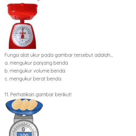
Fungsi alat ukur pada gambar tersebut adalah...
a. mengukur panjang benda
b. mengukur volume benda
c. mengukur berat benda
11. Perhatikan gambar berikut!