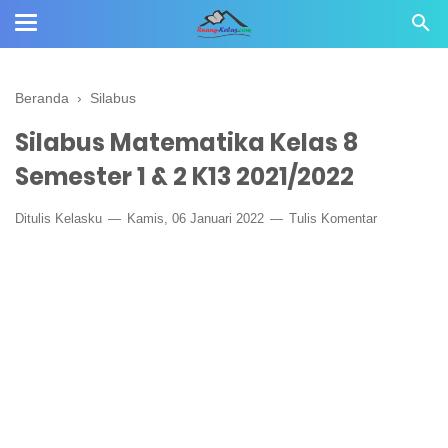
Beranda
›
Silabus
Silabus Matematika Kelas 8
Semester 1 & 2 K13 2021/2022
Ditulis
Kelasku
Kamis, 06 Januari 2022
Tulis Komentar