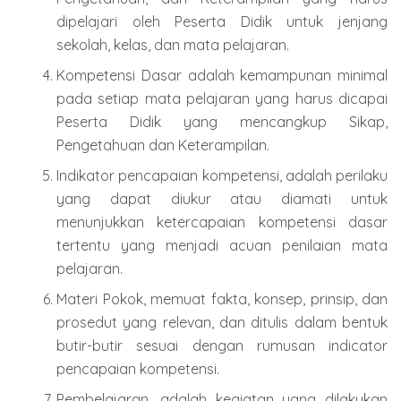
dipelajari oleh Peserta Didik untuk jenjang
sekolah, kelas, dan mata pelajaran.
Kompetensi Dasar adalah kemampunan minimal
pada setiap mata pelajaran yang harus dicapai
Peserta Didik yang mencangkup Sikap,
Pengetahuan dan Keterampilan.
Indikator pencapaian kompetensi, adalah perilaku
yang dapat diukur atau diamati untuk
menunjukkan ketercapaian kompetensi dasar
tertentu yang menjadi acuan penilaian mata
pelajaran.
Materi Pokok, memuat fakta, konsep, prinsip, dan
prosedut yang relevan, dan ditulis dalam bentuk
butir-butir sesuai dengan rumusan indicator
pencapaian kompetensi.
Pembelajaran, adalah kegiatan yang dilakukan