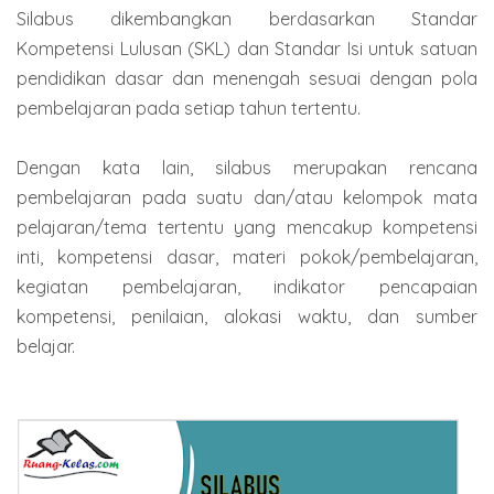
Silabus dikembangkan berdasarkan Standar
Kompetensi Lulusan (SKL) dan Standar Isi untuk satuan
pendidikan dasar dan menengah sesuai dengan pola
pembelajaran pada setiap tahun tertentu.
Dengan kata lain, silabus merupakan rencana
pembelajaran pada suatu dan/atau kelompok mata
pelajaran/tema tertentu yang mencakup kompetensi
inti, kompetensi dasar, materi pokok/pembelajaran,
kegiatan pembelajaran, indikator pencapaian
kompetensi, penilaian, alokasi waktu, dan sumber
belajar.