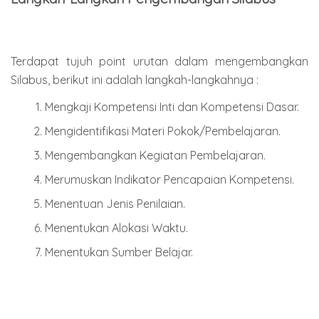
Terdapat tujuh point urutan dalam mengembangkan
Silabus, berikut ini adalah langkah-langkahnya :
Mengkaji Kompetensi Inti dan Kompetensi Dasar.
Mengidentifikasi Materi Pokok/Pembelajaran.
Mengembangkan Kegiatan Pembelajaran.
Merumuskan Indikator Pencapaian Kompetensi.
Menentuan Jenis Penilaian.
Menentukan Alokasi Waktu.
Menentukan Sumber Belajar.