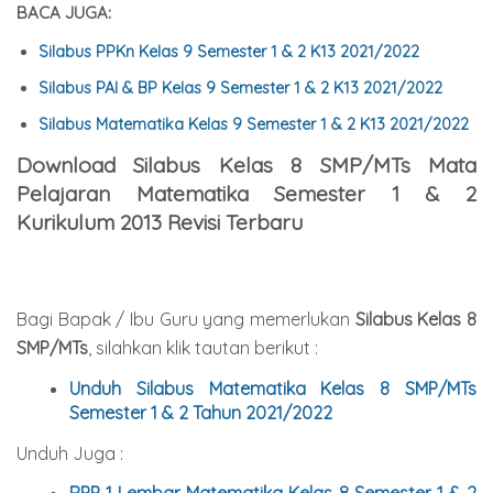
BACA JUGA:
Silabus PPKn Kelas 9 Semester 1 & 2 K13 2021/2022
Silabus PAI & BP Kelas 9 Semester 1 & 2 K13 2021/2022
Silabus Matematika Kelas 9 Semester 1 & 2 K13 2021/2022
Download Silabus Kelas 8 SMP/MTs Mata
Pelajaran Matematika Semester 1 & 2
Kurikulum 2013 Revisi Terbaru
Bagi Bapak / Ibu Guru yang memerlukan
Silabus Kelas 8
SMP/MTs
, silahkan klik tautan berikut :
Unduh Silabus
Matematika
Kelas 8 SMP/MTs
Semester 1 & 2 Tahun 2021/2022
Unduh Juga :