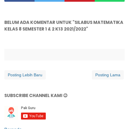
BELUM ADA KOMENTAR UNTUK "SILABUS MATEMATIKA
KELAS 8 SEMESTER 1 & 2 K13 2021/2022"
Posting Lebih Baru
Posting Lama
SUBSCRIBE CHANNEL KAMI 😉