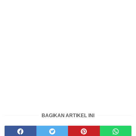
BAGIKAN ARTIKEL INI