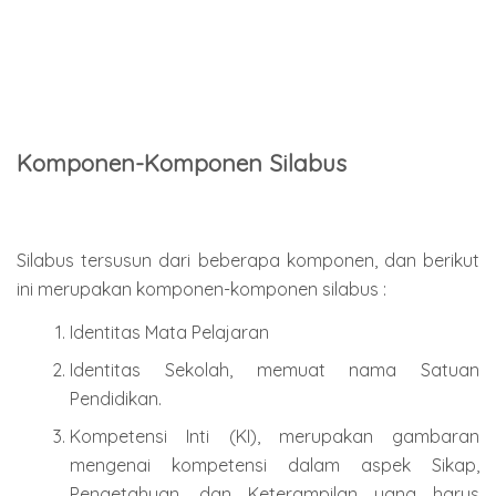
Komponen-Komponen Silabus
Silabus tersusun dari beberapa komponen, dan berikut
ini merupakan komponen-komponen silabus :
Identitas Mata Pelajaran
Identitas Sekolah, memuat nama Satuan
Pendidikan.
Kompetensi Inti (KI), merupakan gambaran
mengenai kompetensi dalam aspek Sikap,
Pengetahuan, dan Keterampilan yang harus