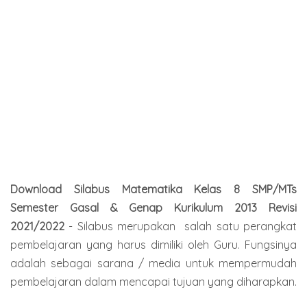
Download Silabus Matematika Kelas 8 SMP/MTs
Semester Gasal & Genap Kurikulum 2013 Revisi
2021/2022
-
Silabus
merupakan s
alah satu perangkat
pembelajaran yang harus dimiliki oleh Guru. Fungsinya
adalah sebagai sarana / media untuk mempermudah
pembelajaran dalam mencapai tujuan yang diharapkan.