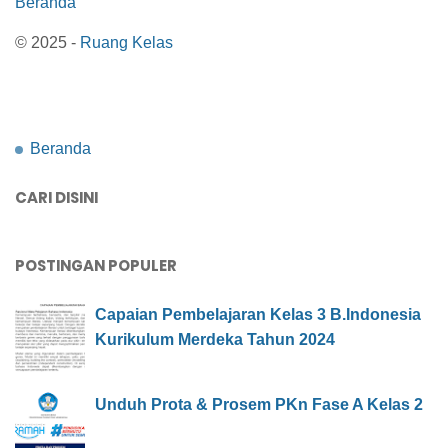
Beranda
© 2025 -
Ruang Kelas
Beranda
CARI DISINI
POSTINGAN POPULER
Capaian Pembelajaran Kelas 3 B.Indonesia
Kurikulum Merdeka Tahun 2024
Unduh Prota & Prosem PKn Fase A Kelas 2