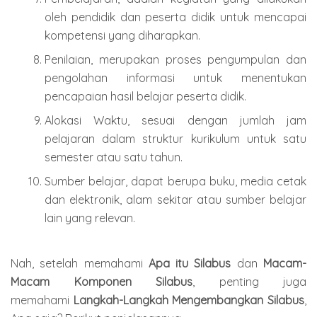
oleh pendidik dan peserta didik untuk mencapai
kompetensi yang diharapkan.
Penilaian, merupakan proses pengumpulan dan
pengolahan informasi untuk menentukan
pencapaian hasil belajar peserta didik.
Alokasi Waktu, sesuai dengan jumlah jam
pelajaran dalam struktur kurikulum untuk satu
semester atau satu tahun.
Sumber belajar, dapat berupa buku, media cetak
dan elektronik, alam sekitar atau sumber belajar
lain yang relevan.
Nah, setelah memahami
Apa itu Silabus
dan
Macam-
Macam Komponen Silabus
, penting juga
memahami
Langkah-Langkah Mengembangkan Silabus
,