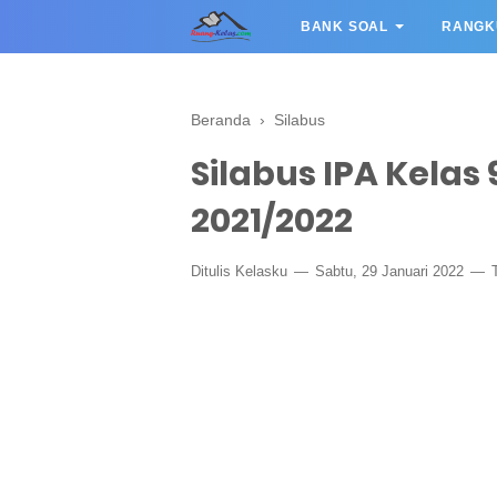
BANK SOAL
RANGK
Beranda
›
Silabus
Silabus IPA Kelas 
2021/2022
Ditulis
Kelasku
Sabtu, 29 Januari 2022