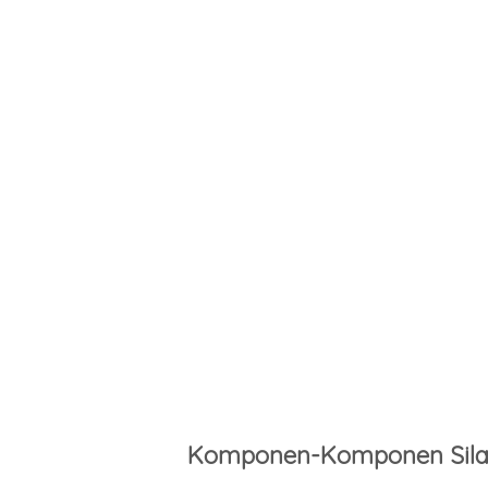
Komponen-Komponen Sil