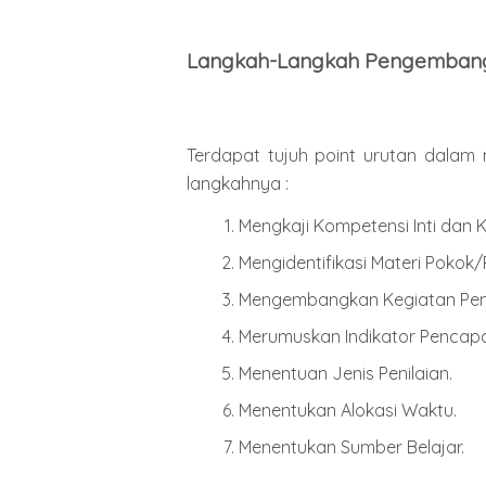
Langkah-Langkah Pengembang
Terdapat tujuh point urutan dalam 
langkahnya :
Mengkaji Kompetensi Inti dan 
Mengidentifikasi Materi Pokok
Mengembangkan Kegiatan Pem
Merumuskan Indikator Pencapa
Menentuan Jenis Penilaian.
Menentukan Alokasi Waktu.
Menentukan Sumber Belajar.