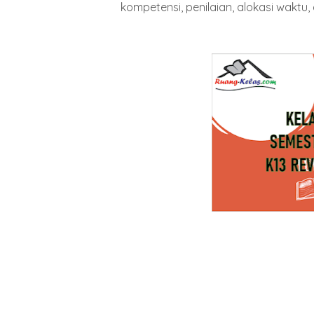
kompetensi, penilaian, alokasi waktu,