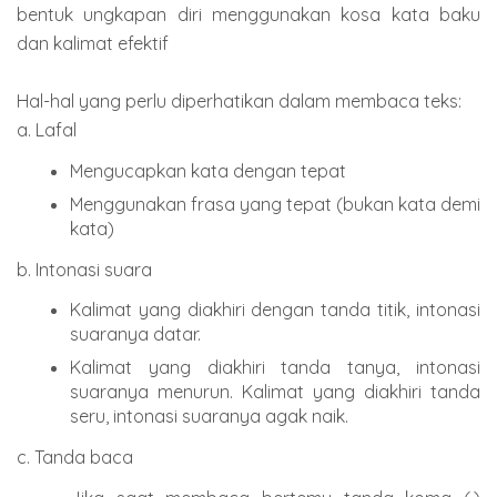
bentuk ungkapan diri menggunakan kosa kata baku
dan kalimat efektif
Hal-hal yang perlu diperhatikan dalam membaca teks:
a. Lafal
Mengucapkan kata dengan tepat
Menggunakan frasa yang tepat (bukan kata demi
kata)
b. Intonasi suara
Kalimat yang diakhiri dengan tanda titik, intonasi
suaranya datar.
Kalimat yang diakhiri tanda tanya, intonasi
suaranya menurun. Kalimat yang diakhiri tanda
seru, intonasi suaranya agak naik.
c. Tanda baca