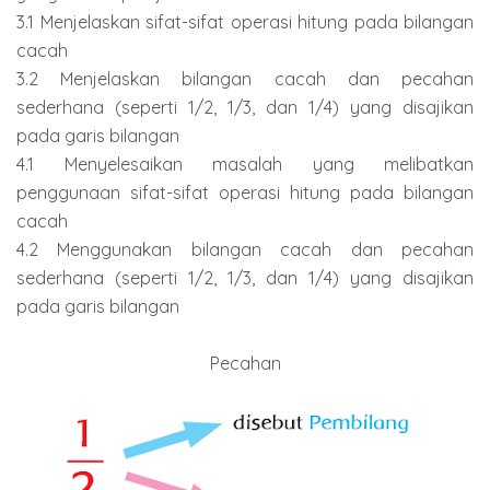
3.1 Menjelaskan sifat-sifat operasi hitung pada bilangan
cacah
3.2 Menjelaskan bilangan cacah dan pecahan
sederhana (seperti 1/2, 1/3, dan 1/4) yang disajikan
pada garis bilangan
4.1 Menyelesaikan masalah yang melibatkan
penggunaan sifat-sifat operasi hitung pada bilangan
cacah
4.2 Menggunakan bilangan cacah dan pecahan
sederhana (seperti 1/2, 1/3, dan 1/4) yang disajikan
pada garis bilangan
Pecahan