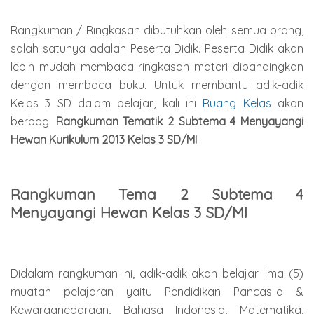
Rangkuman / Ringkasan dibutuhkan oleh semua orang,
salah satunya adalah Peserta Didik. Peserta Didik akan
lebih mudah membaca ringkasan materi dibandingkan
dengan membaca buku. Untuk membantu adik-adik
Kelas 3 SD dalam belajar, kali ini
Ruang Kelas
akan
berbagi
Rangkuman Tematik 2 Subtema 4 Menyayangi
Hewan Kurikulum 2013 Kelas 3 SD/MI
.
Rangkuman Tema 2 Subtema 4
Menyayangi Hewan Kelas 3 SD/MI
Didalam rangkuman ini, adik-adik akan belajar lima (5)
muatan pelajaran yaitu Pendidikan Pancasila &
Kewarganegaraan, Bahasa Indonesia, Matematika,