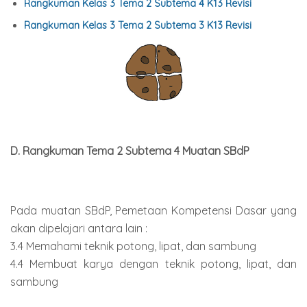
Rangkuman Kelas 3 Tema 2 Subtema 4 K13 Revisi
Rangkuman Kelas 3 Tema 2 Subtema 3 K13 Revisi
D. Rangkuman Tema 2 Subtema 4 Muatan SBdP
Pada muatan SBdP, Pemetaan Kompetensi Dasar yang
akan dipelajari antara lain :
3.4 Memahami teknik potong, lipat, dan sambung
4.4 Membuat karya dengan teknik potong, lipat, dan
sambung