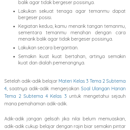
balik agar tidak bergeser posisinya.
Lakukan sekuat tenaga agar temanmu dapat
bergeser posisi.
Kegiatan kedua, kamu menarik tangan temanmu,
sementara temanmu menahan dengan cara
menarik balik agar tidak bergeser posisinya.
Lakukan secara bergantian.
Semakin kuat kuat bertahan, artinya semakin
kuat dan dialah pemenangnya.
Setelah adik-adik belajar
Materi Kelas 3 Tema 2 Subtema
4
, saatnya adik-adik mengerjakan
Soal Ulangan Harian
Tema 2 Subtema 4 Kelas 3
untuk mengetahui sejauh
mana pemahaman adik-adik.
Adik-adik jangan gelisah jika nilai belum memuaskan,
adik-adik cukup belajar dengan rajin biar semakin pintar