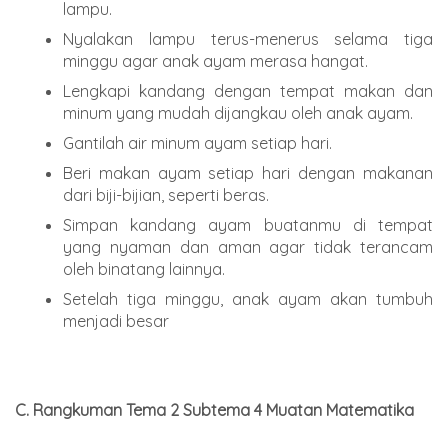
lampu.
Nyalakan lampu terus-menerus selama tiga
minggu agar anak ayam merasa hangat.
Lengkapi kandang dengan tempat makan dan
minum yang mudah dijangkau oleh anak ayam.
Gantilah air minum ayam setiap hari.
Beri makan ayam setiap hari dengan makanan
dari biji-bijian, seperti beras.
Simpan kandang ayam buatanmu di tempat
yang nyaman dan aman agar tidak terancam
oleh binatang lainnya.
Setelah tiga minggu, anak ayam akan tumbuh
menjadi besar
C. Rangkuman Tema 2 Subtema 4 Muatan Matematika