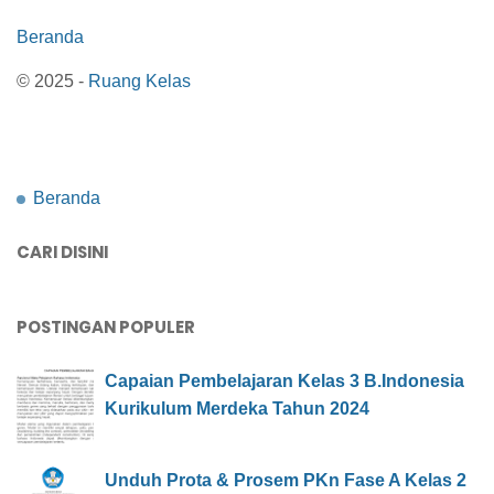
Beranda
© 2025 -
Ruang Kelas
Beranda
CARI DISINI
POSTINGAN POPULER
Capaian Pembelajaran Kelas 3 B.Indonesia
Kurikulum Merdeka Tahun 2024
Unduh Prota & Prosem PKn Fase A Kelas 2