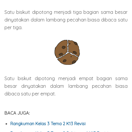
Satu biskuit dipotong menjadi tiga bagian sama besar
dinyatakan dalam lambang pecahan biasa dibaca satu
per tiga.
Satu biskuit dipotong menjadi empat bagian sama
besar dinyatakan dalam lambang pecahan biasa
dibaca satu per empat.
BACA JUGA:
Rangkuman Kelas 3 Tema 2 K13 Revisi