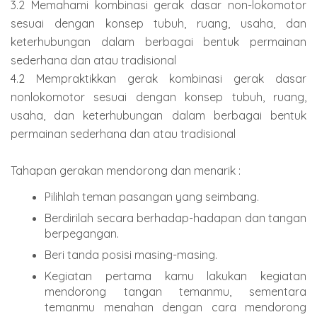
3.2 Memahami kombinasi gerak dasar non-lokomotor
sesuai dengan konsep tubuh, ruang, usaha, dan
keterhubungan dalam berbagai bentuk permainan
sederhana dan atau tradisional
4.2 Mempraktikkan gerak kombinasi gerak dasar
nonlokomotor sesuai dengan konsep tubuh, ruang,
usaha, dan keterhubungan dalam berbagai bentuk
permainan sederhana dan atau tradisional
Tahapan gerakan mendorong dan menarik :
Pilihlah teman pasangan yang seimbang.
Berdirilah secara berhadap-hadapan dan tangan
berpegangan.
Beri tanda posisi masing-masing.
Kegiatan pertama kamu lakukan kegiatan
mendorong tangan temanmu, sementara
temanmu menahan dengan cara mendorong