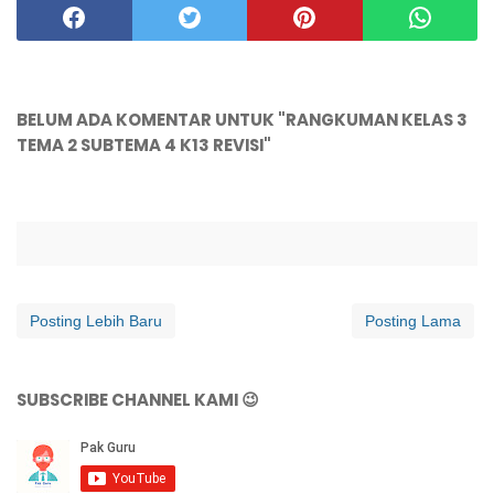
BELUM ADA KOMENTAR UNTUK "RANGKUMAN KELAS 3
TEMA 2 SUBTEMA 4 K13 REVISI"
Posting Lebih Baru
Posting Lama
SUBSCRIBE CHANNEL KAMI 😉