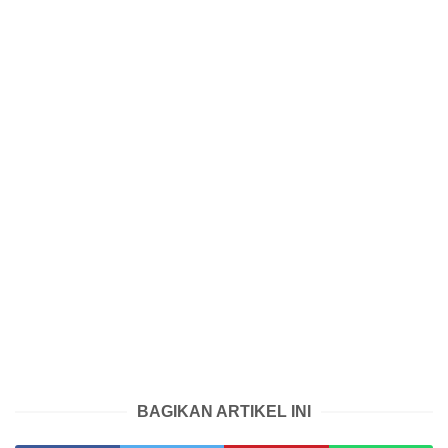
BAGIKAN ARTIKEL INI