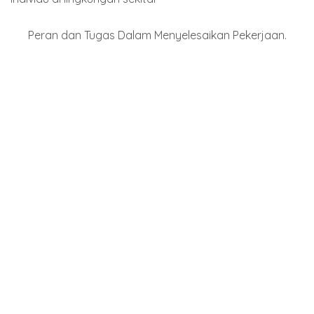
Peran dan Tugas Dalam Menyelesaikan Pekerjaan.