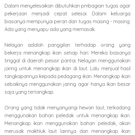
Dalam menyelesaikan dibutuhkan pmbagian tugas agar
pekerjaan menjadi cepat selesai. Dalam keluarga
biasanya mempunyai peran dan tugas masing - masing.
Ada yang menyapu ada yang memasak.
Nelayan adalah panggilan terhadap orang yang
bekerja menangkap ikan setiap hari. Mereka biasanya
tinggal di daerah pesisir pantai. Nelayan menggunakan
jaring untuk menangkap ikan di laut. Lalu menjual hasil
tangkapannya kepada pedagang ikan. Menangkap ikan
sebaiknya menggunakan jaring agar hanya ikan besar
saja yang tertangkap.
Orang yang tidak menyanyangi hewan laut, terkadang
menggunakan bahan peledak untuk menangkap ikan.
Menangkap ikan menggunakan bahan peledak, akan
merusak makhluk laut lainnya dan menangkap ikan