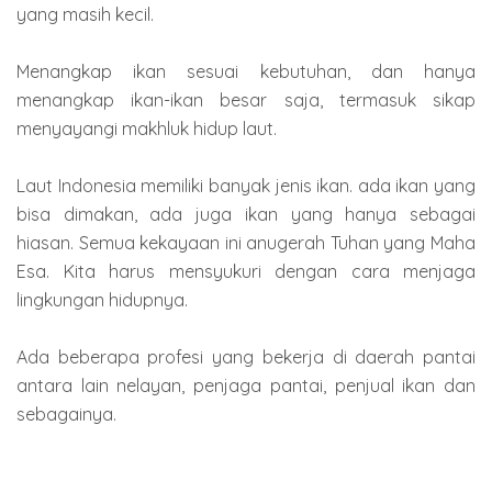
yang masih kecil.
Menangkap ikan sesuai kebutuhan, dan hanya
menangkap ikan-ikan besar saja, termasuk sikap
menyayangi makhluk hidup laut.
Laut Indonesia memiliki banyak jenis ikan. ada ikan yang
bisa dimakan, ada juga ikan yang hanya sebagai
hiasan. Semua kekayaan ini anugerah Tuhan yang Maha
Esa. Kita harus mensyukuri dengan cara menjaga
lingkungan hidupnya.
Ada beberapa profesi yang bekerja di daerah pantai
antara lain nelayan, penjaga pantai, penjual ikan dan
sebagainya.