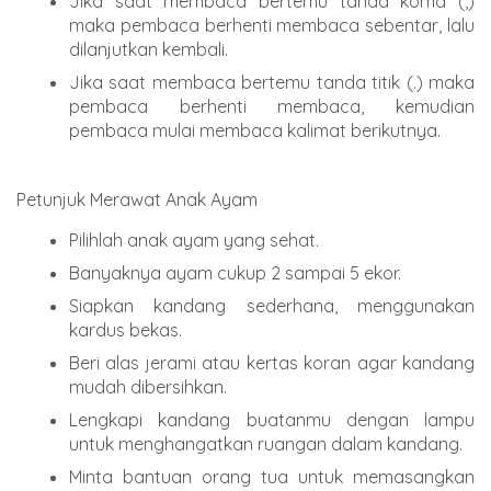
Jika saat membaca bertemu tanda koma (,)
maka pembaca berhenti membaca sebentar, lalu
dilanjutkan kembali.
Jika saat membaca bertemu tanda titik (.) maka
pembaca berhenti membaca, kemudian
pembaca mulai membaca kalimat berikutnya.
Petunjuk Merawat Anak Ayam
Pilihlah anak ayam yang sehat.
Banyaknya ayam cukup 2 sampai 5 ekor.
Siapkan kandang sederhana, menggunakan
kardus bekas.
Beri alas jerami atau kertas koran agar kandang
mudah dibersihkan.
Lengkapi kandang buatanmu dengan lampu
untuk menghangatkan ruangan dalam kandang.
Minta bantuan orang tua untuk memasangkan