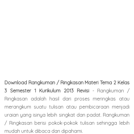
Download Rangkuman / Ringkasan Materi Tema 2 Kelas
3 Semester 1 Kurikulum 2013 Revisi
- Rangkuman /
Ringkasan adalah hasil dari proses meringkas atau
merangkum suatu tulisan atau pembicaraan menjadi
uraian yang isinya lebih singkat dan padat. Rangkuman
/ Ringkasan berisi pokok-pokok tulisan sehingga lebih
mudah untuk dibaca dan dipahami.