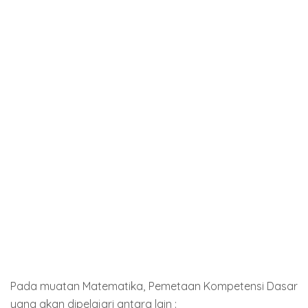
Pada muatan Matematika, Pemetaan Kompetensi Dasar
yang akan dipelajari antara lain :