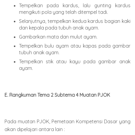
Tempelkan pada kardus, lalu gunting kardus
mengikuti pola yang telah ditempel tadi.
Selanjutnya, tempelkan kedua kardus bagian kaki
dan kepala pada tubuh anak ayam.
Gambarkan mata dan mulut ayam.
Tempelkan bulu ayam atau kapas pada gambar
tubuh anak ayam.
Tempelkan stik atau kayu pada gambar anak
ayam.
E. Rangkuman Tema 2 Subtema 4 Muatan PJOK
Pada muatan PJOK, Pemetaan Kompetensi Dasar yang
akan dipelajari antara lain :