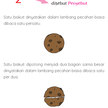
Satu biskuit dinyatakan dalam lambang pecahan biasa
dibaca satu persatu.
Satu biskuit dipotong menjadi dua bagian sama besar
dinyatakan dalam lambang pecahan biasa dibaca satu
per dua.