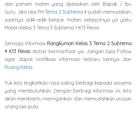
dan paham materi yang dijelaskan oleh Bapak / Ibu
Guru. Jika nilai
PH Tema 2 Subtema 4
sudah memuaskan,
saatnya adik-adik belajar materi selanjutnya ya yaitu
Materi Kelas 3 Tema 3 Subtema 1 K13 Revisi.
Semoga informasi
Rangkuman Kelas 3 Tema 2 Subtema
4 K13 Revisi
diatas bermanfaat ya. Jangan lupa Follow
agar dapat notifikasi informasi terbaru lainnya dari
Ruang Kelas
.
Yuk kita tingkatkan rasa saling berbagi kepada sesama
yang membutuhkan. Dengan berbagi informasi ini, kita
akan membantu meringankan dan memudahkan urusan
orang lain pula.