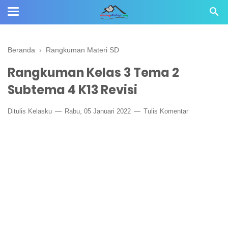
Beranda
›
Rangkuman Materi SD
Rangkuman Kelas 3 Tema 2
Subtema 4 K13 Revisi
Ditulis
Kelasku
Rabu, 05 Januari 2022
Tulis Komentar