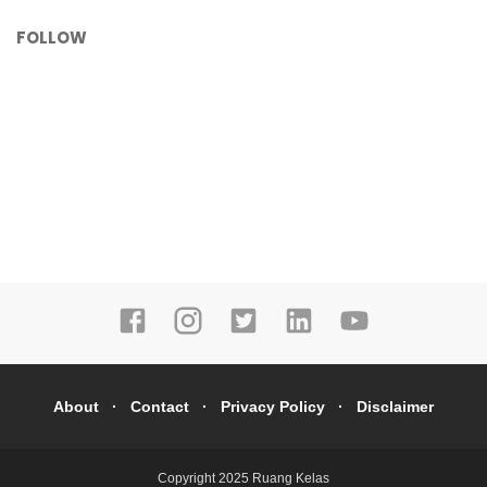
FOLLOW
About
Contact
Privacy Policy
Disclaimer
Copyright 2025
Ruang Kelas