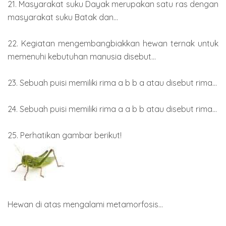
21. Masyarakat suku Dayak merupakan satu ras dengan
masyarakat suku Batak dan...
22. Kegiatan mengembangbiakkan hewan ternak untuk
memenuhi kebutuhan manusia disebut...
23. Sebuah puisi memiliki rima a b b a atau disebut rima...
24. Sebuah puisi memiliki rima a a b b atau disebut rima...
25. Perhatikan gambar berikut!
Hewan di atas mengalami metamorfosis...