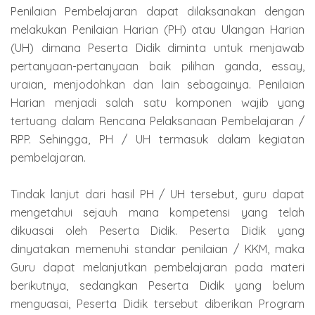
Penilaian Pembelajaran dapat dilaksanakan dengan
melakukan Penilaian Harian (PH) atau Ulangan Harian
(UH) dimana Peserta Didik diminta untuk menjawab
pertanyaan-pertanyaan baik pilihan ganda, essay,
uraian, menjodohkan dan lain sebagainya. Penilaian
Harian menjadi salah satu komponen wajib yang
tertuang dalam Rencana Pelaksanaan Pembelajaran /
RPP. Sehingga, PH / UH termasuk dalam kegiatan
pembelajaran.
Tindak lanjut dari hasil PH / UH tersebut, guru dapat
mengetahui sejauh mana kompetensi yang telah
dikuasai oleh Peserta Didik. Peserta Didik yang
dinyatakan memenuhi standar penilaian / KKM, maka
Guru dapat melanjutkan pembelajaran pada materi
berikutnya, sedangkan Peserta Didik yang belum
menguasai, Peserta Didik tersebut diberikan Program