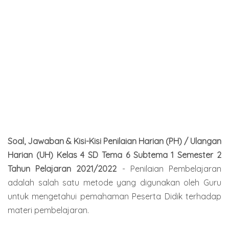
Soal, Jawaban & Kisi-Kisi Penilaian Harian (PH) / Ulangan
Harian (UH) Kelas 4 SD Tema 6 Subtema 1 Semester 2
Tahun Pelajaran 2021/2022
- Penilaian Pembelajaran
adalah salah satu metode yang digunakan oleh Guru
untuk mengetahui pemahaman Peserta Didik terhadap
materi pembelajaran.