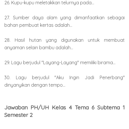
26. Kupu-kupu meletakkan telurnya pada...
27. Sumber daya alam yang dimanfaatkan sebagai
bahan pembuat kertas adalah...
28. Hasil hutan yang digunakan untuk membuat
anyaman selain bambu adalah...
29. Lagu berjudul "Layang-Layang" memiliki birama...
30. Lagu berjudul "Aku Ingin Jadi Penerbang"
dinyanyikan dengan tempo...
Jawaban PH/UH Kelas 4 Tema 6 Subtema 1
Semester 2