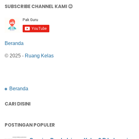
SUBSCRIBE CHANNEL KAMI 😉
Beranda
© 2025 -
Ruang Kelas
Beranda
CARI DISINI
POSTINGAN POPULER