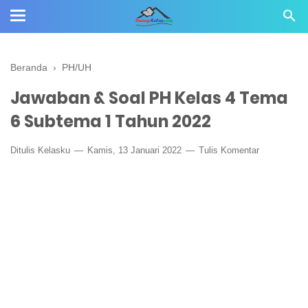
Beranda
›
PH/UH
Jawaban & Soal PH Kelas 4 Tema
6 Subtema 1 Tahun 2022
Ditulis
Kelasku
Kamis, 13 Januari 2022
Tulis Komentar