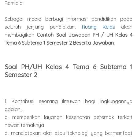
Remidial.
Sebagai media berbagi informasi pendidikan pada
seluruh jenjang pendidikan,
Ruang Kelas
akan
membagikan
Contoh Soal Jawaban PH / UH Kelas 4
Tema 6 Subtema 1 Semester 2 Beserta Jawaban
.
Soal PH/UH Kelas 4 Tema 6 Subtema 1
Semester 2
1. Kontribusi seorang ilmuwan bagi lingkungannya
adalah...
a. memberikan layanan kesehatan peternak terkait
hewan ternaknya
b. menciptakan alat atau teknologi yang bermanfaat