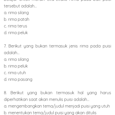
tersebut adalah...
a. rima silang
b. rima patah
c. rima terus
d. rima peluk
7. Berikut yang bukan termasuk jenis rima pada puisi
adalah...
a. rima silang
b. rima peluk
c. rima utuh
d. rima pasang
8. Berikut yang bukan termasuk hal yang harus
diperhatikan saat akan menulis puisi adalah...
a. mengembangkan tema/judul menjadi puisi yang utuh
b. menentukan tema/judul puisi yang akan ditulis