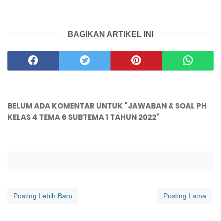
BAGIKAN ARTIKEL INI
BELUM ADA KOMENTAR UNTUK "JAWABAN & SOAL PH
KELAS 4 TEMA 6 SUBTEMA 1 TAHUN 2022"
Posting Lebih Baru
Posting Lama