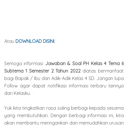
Atau
DOWNLOAD DISINI
.
Semoga informasi
Jawaban & Soal PH Kelas 4 Tema 6
Subtema 1 Semester 2 Tahun 2022
diatas bermanfaat
bagi Bapak / Ibu dan Adik-Adik Kelas 4 SD. Jangan lupa
Follow agar dapat notifikasi informasi terbaru lainnya
dari Kelasku.
Yuk kita tingkatkan rasa saling berbagi kepada sesama
yang membutuhkan. Dengan berbagi informasi ini, kita
akan membantu meringankan dan memudahkan urusan