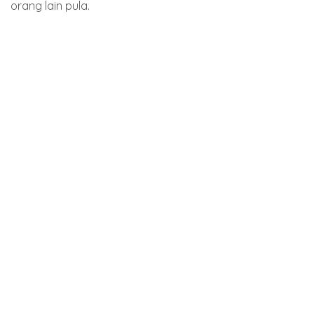
orang lain pula.