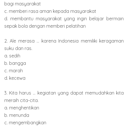
bagi masyarakat
c. memberi rasa aman kepada masyarakat
d. membantu masyarakat yang ingin belajar bermain
sepak bola dengan memberi pelatihan
2. Ale merasa ... karena Indonesia memiliki keragaman
suku dan ras.
a. sedih
b. bangga
c. marah
d. kecewa
3. Kita harus ... kegiatan yang dapat memudahkan kita
meraih cita-cita.
a. menghentikan
b. menunda
c. mengembangkan