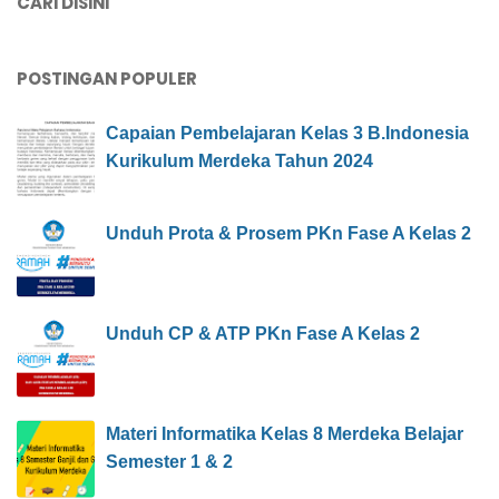
CARI DISINI
POSTINGAN POPULER
Capaian Pembelajaran Kelas 3 B.Indonesia
Kurikulum Merdeka Tahun 2024
Unduh Prota & Prosem PKn Fase A Kelas 2
Unduh CP & ATP PKn Fase A Kelas 2
Materi Informatika Kelas 8 Merdeka Belajar
Semester 1 & 2