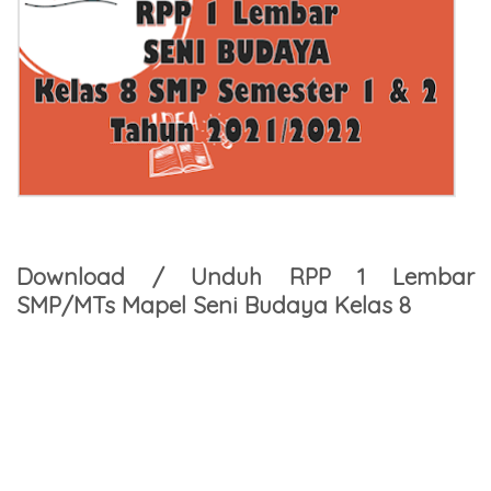
Download / Unduh RPP 1 Lembar
SMP/MTs Mapel Seni Budaya Kelas 8