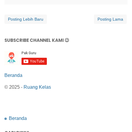
Posting Lebih Baru
Posting Lama
SUBSCRIBE CHANNEL KAMI 😉
Beranda
© 2025 -
Ruang Kelas
Beranda