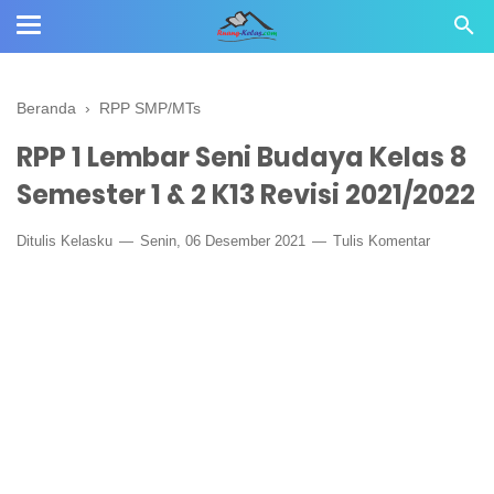
Beranda
›
RPP SMP/MTs
RPP 1 Lembar Seni Budaya Kelas 8
Semester 1 & 2 K13 Revisi 2021/2022
Ditulis
Kelasku
Senin, 06 Desember 2021
Tulis Komentar