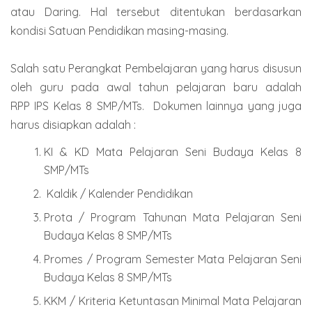
atau Daring. Hal tersebut ditentukan berdasarkan
kondisi Satuan Pendidikan masing-masing.
Salah satu Perangkat Pembelajaran yang harus disusun
oleh guru pada awal tahun pelajaran baru adalah
RPP IPS Kelas 8 SMP/MTs. Dokumen lainnya yang juga
harus disiapkan adalah :
KI & KD Mata Pelajaran Seni Budaya Kelas 8
SMP/MTs
Kaldik / Kalender Pendidikan
Prota / Program Tahunan Mata Pelajaran Seni
Budaya Kelas 8 SMP/MTs
Promes / Program Semester Mata Pelajaran Seni
Budaya Kelas 8 SMP/MTs
KKM / Kriteria Ketuntasan Minimal Mata Pelajaran