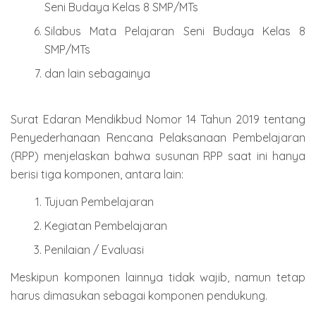
Seni Budaya Kelas 8 SMP/MTs
Silabus Mata Pelajaran Seni Budaya Kelas 8
SMP/MTs
dan lain sebagainya
Surat Edaran Mendikbud Nomor 14 Tahun 2019 tentang
Penyederhanaan Rencana Pelaksanaan Pembelajaran
(RPP) menjelaskan bahwa susunan RPP saat ini hanya
berisi tiga komponen, antara lain:
Tujuan Pembelajaran
Kegiatan Pembelajaran
Penilaian / Evaluasi
Meskipun komponen lainnya tidak wajib, namun tetap
harus dimasukan sebagai komponen pendukung.