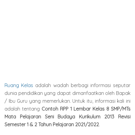
Ruang Kelas
adalah wadah berbagi informasi seputar
dunia pendidikan yang dapat dimanfaatkan oleh Bapak
/ Ibu Guru yang memerlukan. Untuk itu, informasi kali ini
adalah tentang
Contoh RPP 1 Lembar Kelas 8 SMP/MTs
Mata Pelajaran Seni Budaya Kurikulum 2013 Revisi
Semester 1 & 2 Tahun Pelajaran 2021/2022
.