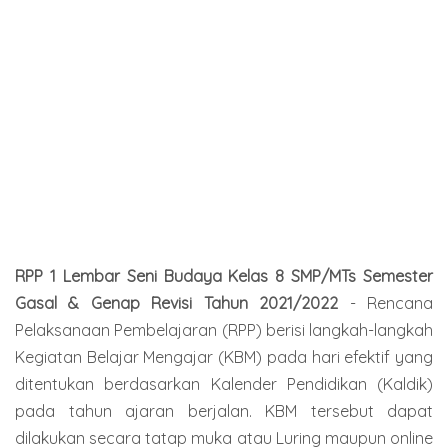
RPP 1 Lembar Seni Budaya Kelas 8 SMP/MTs Semester
Gasal & Genap Revisi Tahun 2021/2022
-
Rencana
Pelaksanaan Pembelajaran (RPP) berisi langkah-langkah
Kegiatan Belajar Mengajar (KBM) pada hari efektif yang
ditentukan berdasarkan Kalender Pendidikan (Kaldik)
pada tahun ajaran berjalan. KBM tersebut dapat
dilakukan secara tatap muka atau Luring maupun online