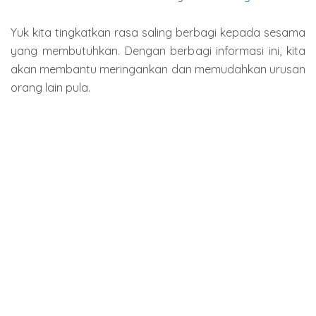
Yuk kita tingkatkan rasa saling berbagi kepada sesama
yang membutuhkan. Dengan berbagi informasi ini, kita
akan membantu meringankan dan memudahkan urusan
orang lain pula.