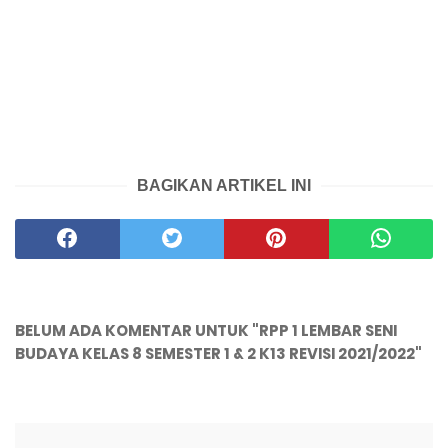
BAGIKAN ARTIKEL INI
BELUM ADA KOMENTAR UNTUK "RPP 1 LEMBAR SENI
BUDAYA KELAS 8 SEMESTER 1 & 2 K13 REVISI 2021/2022"