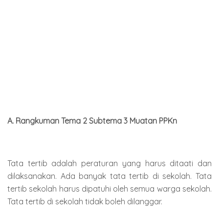
A. Rangkuman Tema 2 Subtema 3 Muatan PPKn
Tata tertib adalah peraturan yang harus ditaati dan
dilaksanakan. Ada banyak tata tertib di sekolah. Tata
tertib sekolah harus dipatuhi oleh semua warga sekolah.
Tata tertib di sekolah tidak boleh dilanggar.