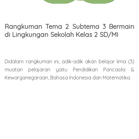
Rangkuman Tema 2 Subtema 3 Bermain
di Lingkungan Sekolah Kelas 2 SD/MI
Didalam rangkuman ini, adik-adik akan belajar lima (3)
muatan pelajaran yaitu Pendidikan Pancasila &
Kewarganegaraan, Bahasa Indonesia dan Matematika.