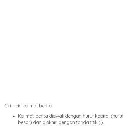
Ciri – ciri kalimat berita:
Kalimat berita diawali dengan huruf kapital (huruf
besar) dan diakhiri dengan tanda titik (.).