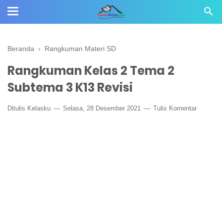
Beranda
›
Rangkuman Materi SD
Rangkuman Kelas 2 Tema 2
Subtema 3 K13 Revisi
Ditulis
Kelasku
Selasa, 28 Desember 2021
Tulis Komentar