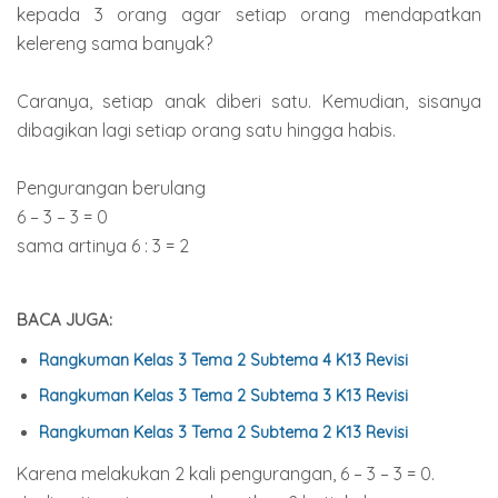
kepada 3 orang agar setiap orang mendapatkan
kelereng sama banyak?
Caranya, setiap anak diberi satu. Kemudian, sisanya
dibagikan lagi setiap orang satu hingga habis.
Pengurangan berulang
6 – 3 – 3 = 0
sama artinya 6 : 3 = 2
BACA JUGA:
Rangkuman Kelas 3 Tema 2 Subtema 4 K13 Revisi
Rangkuman Kelas 3 Tema 2 Subtema 3 K13 Revisi
Rangkuman Kelas 3 Tema 2 Subtema 2 K13 Revisi
Karena melakukan 2 kali pengurangan, 6 – 3 – 3 = 0.