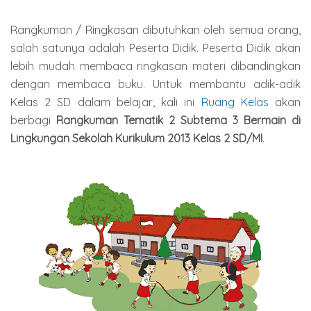
Rangkuman / Ringkasan dibutuhkan oleh semua orang,
salah satunya adalah Peserta Didik. Peserta Didik akan
lebih mudah membaca ringkasan materi dibandingkan
dengan membaca buku. Untuk membantu adik-adik
Kelas 2 SD dalam belajar, kali ini
Ruang Kelas
akan
berbagi
Rangkuman Tematik 2 Subtema 3 Bermain di
Lingkungan Sekolah Kurikulum 2013 Kelas 2 SD/MI
.