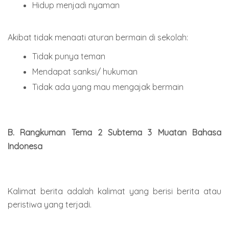
Hidup menjadi nyaman
Akibat tidak menaati aturan bermain di sekolah:
Tidak punya teman
Mendapat sanksi/ hukuman
Tidak ada yang mau mengajak bermain
B. Rangkuman Tema 2 Subtema 3 Muatan Bahasa
Indonesa
Kalimat berita adalah kalimat yang berisi berita atau
peristiwa yang terjadi.