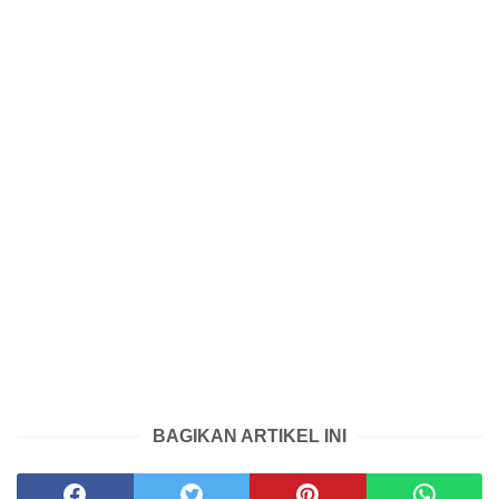
BAGIKAN ARTIKEL INI