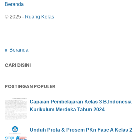
Beranda
© 2025 -
Ruang Kelas
Beranda
CARI DISINI
POSTINGAN POPULER
Capaian Pembelajaran Kelas 3 B.Indonesia
Kurikulum Merdeka Tahun 2024
Unduh Prota & Prosem PKn Fase A Kelas 2