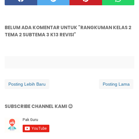
BELUM ADA KOMENTAR UNTUK "RANGKUMAN KELAS 2
TEMA 2 SUBTEMA 3 K13 REVISI"
Posting Lebih Baru
Posting Lama
SUBSCRIBE CHANNEL KAMI 😉