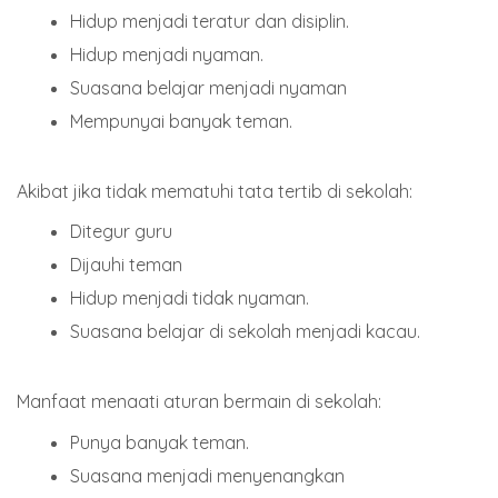
Hidup menjadi teratur dan disiplin.
Hidup menjadi nyaman.
Suasana belajar menjadi nyaman
Mempunyai banyak teman.
Akibat jika tidak mematuhi tata tertib di sekolah:
Ditegur guru
Dijauhi teman
Hidup menjadi tidak nyaman.
Suasana belajar di sekolah menjadi kacau.
Manfaat menaati aturan bermain di sekolah:
Punya banyak teman.
Suasana menjadi menyenangkan