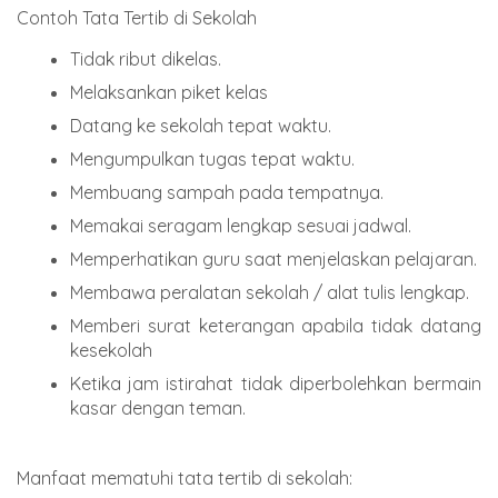
Contoh Tata Tertib di Sekolah
Tidak ribut dikelas.
Melaksankan piket kelas
Datang ke sekolah tepat waktu.
Mengumpulkan tugas tepat waktu.
Membuang sampah pada tempatnya.
Memakai seragam lengkap sesuai jadwal.
Memperhatikan guru saat menjelaskan pelajaran.
Membawa peralatan sekolah / alat tulis lengkap.
Memberi surat keterangan apabila tidak datang
kesekolah
Ketika jam istirahat tidak diperbolehkan bermain
kasar dengan teman.
Manfaat mematuhi tata tertib di sekolah: