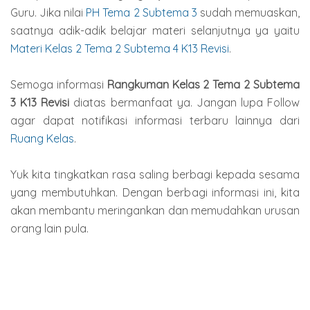
Guru. Jika nilai
PH Tema 2 Subtema 3
sudah memuaskan,
saatnya adik-adik belajar materi selanjutnya ya yaitu
Materi Kelas 2 Tema 2 Subtema 4 K13 Revisi
.
Semoga informasi
Rangkuman Kelas 2 Tema 2 Subtema
3 K13 Revisi
diatas bermanfaat ya. Jangan lupa Follow
agar dapat notifikasi informasi terbaru lainnya dari
Ruang Kelas
.
Yuk kita tingkatkan rasa saling berbagi kepada sesama
yang membutuhkan. Dengan berbagi informasi ini, kita
akan membantu meringankan dan memudahkan urusan
orang lain pula.