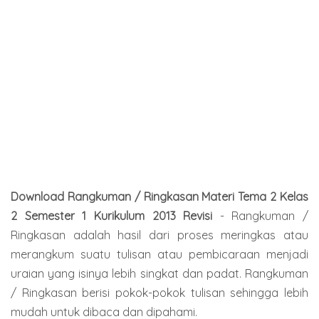
Download Rangkuman / Ringkasan Materi Tema 2 Kelas
2 Semester 1 Kurikulum 2013 Revisi
- Rangkuman /
Ringkasan adalah hasil dari proses meringkas atau
merangkum suatu tulisan atau pembicaraan menjadi
uraian yang isinya lebih singkat dan padat. Rangkuman
/ Ringkasan berisi pokok-pokok tulisan sehingga lebih
mudah untuk dibaca dan dipahami.