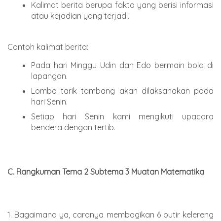
Kalimat berita berupa fakta yang berisi informasi
atau kejadian yang terjadi.
Contoh kalimat berita:
Pada hari Minggu Udin dan Edo bermain bola di
lapangan.
Lomba tarik tambang akan dilaksanakan pada
hari Senin.
Setiap hari Senin kami mengikuti upacara
bendera dengan tertib.
C. Rangkuman Tema 2 Subtema 3 Muatan Matematika
1. Bagaimana ya, caranya membagikan 6 butir kelereng