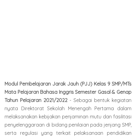
Modul Pembelajaran Jarak Jauh (PJJ) Kelas 9 SMP/MTs
Mata Pelajaran Bahasa Inggris Semester Gasal & Genap
Tahun Pelajaran 2021/2022
- Sebagai bentuk kegiatan
nyata Direktorat Sekolah Menengah Pertama dalam
melaksanakan kebijakan penjaminan mutu dan fasilitasi
penyelenggaraan di bidang penilaian pada jenjang SMP,
serta regulasi yang terkait pelaksanaan pendidikan