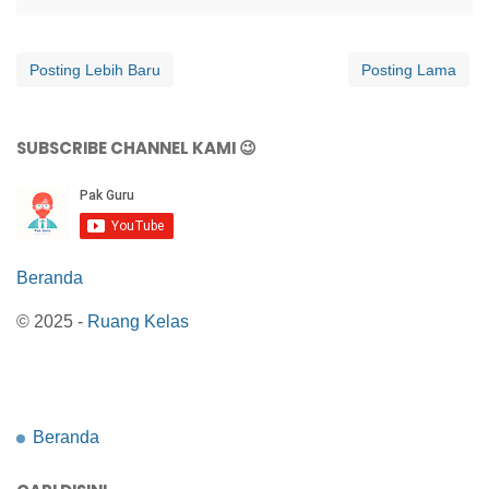
Posting Lebih Baru
Posting Lama
SUBSCRIBE CHANNEL KAMI 😉
Beranda
© 2025 -
Ruang Kelas
Beranda