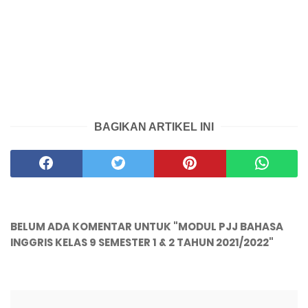
BAGIKAN ARTIKEL INI
BELUM ADA KOMENTAR UNTUK "MODUL PJJ BAHASA
INGGRIS KELAS 9 SEMESTER 1 & 2 TAHUN 2021/2022"