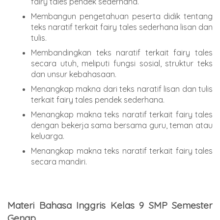
fairy tales pendek sederhana.
Membangun pengetahuan peserta didik tentang
teks naratif terkait fairy tales sederhana lisan dan
tulis.
Membandingkan teks naratif terkait fairy tales
secara utuh, meliputi fungsi sosial, struktur teks
dan unsur kebahasaan.
Menangkap makna dari teks naratif lisan dan tulis
terkait fairy tales pendek sederhana.
Menangkap makna teks naratif terkait fairy tales
dengan bekerja sama bersama guru, teman atau
keluarga.
Menangkap makna teks naratif terkait fairy tales
secara mandiri.
Materi Bahasa Inggris Kelas 9 SMP Semester
Genap