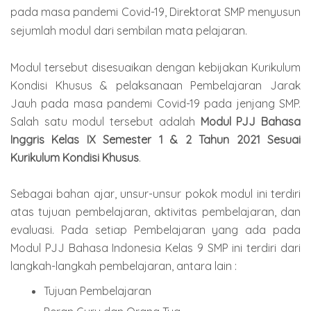
pada masa pandemi Covid-19, Direktorat SMP menyusun
sejumlah modul dari sembilan mata pelajaran.
Modul tersebut disesuaikan dengan kebijakan Kurikulum
Kondisi Khusus & pelaksanaan Pembelajaran Jarak
Jauh pada masa pandemi Covid-19 pada jenjang SMP.
Salah satu modul tersebut adalah
Modul PJJ Bahasa
Inggris Kelas IX Semester 1 & 2 Tahun 2021 Sesuai
Kurikulum Kondisi Khusus
.
Sebagai bahan ajar, unsur-unsur pokok modul ini terdiri
atas tujuan pembelajaran, aktivitas pembelajaran, dan
evaluasi. Pada setiap Pembelajaran yang ada pada
Modul PJJ Bahasa Indonesia Kelas 9 SMP ini terdiri dari
langkah-langkah pembelajaran, antara lain :
Tujuan Pembelajaran