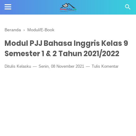
Beranda
›
Modul/E-Book
Modul PJJ Bahasa Inggris Kelas 9
Semester 1 & 2 Tahun 2021/2022
Ditulis
Kelasku
Senin, 08 November 2021
Tulis Komentar