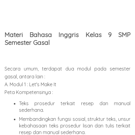
Materi Bahasa Inggris Kelas 9 SMP
Semester Gasal
Secara umum, terdapat dua modul pada semester
gasal, antara lain :
A. Modul 1 : Let's Make It
Peta Kompetensinya :
Teks prosedur terkait resep dan manual
sederhana.
Membandingkan fungsi sosial, struktur teks, unsur
kebahasaan teks prosedur lisan dan tulis terkait
resep dan manual sederhana.