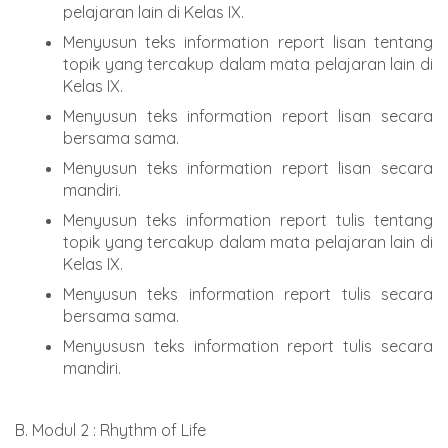
pelajaran lain di Kelas IX.
Menyusun teks information report lisan tentang
topik yang tercakup dalam mata pelajaran lain di
Kelas IX.
Menyusun teks information report lisan secara
bersama sama.
Menyusun teks information report lisan secara
mandiri.
Menyusun teks information report tulis tentang
topik yang tercakup dalam mata pelajaran lain di
Kelas IX.
Menyusun teks information report tulis secara
bersama sama.
Menyususn teks information report tulis secara
mandiri.
B. Modul 2 : Rhythm of Life