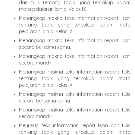
dan tulis tentang topik yang tercakup dalam
mata pelajaran lain di Kelas IX.
Menangkap makna teks information report lisan
tentang topik yang tercakup dalam mata
pelajaran lain di Kelas IX.
Menangkap makna teks information report lisan
secara bersama sama.
Menangkap makna teks information report lisan
secara mandiri.
Menangkap makna teks information report tulis
tentang topik yang tercakup dalam mata
pelajaran lain di Kelas IX.
Menangkap makna teks information report tulis
secara bersama sama.
Menangkap makna teks information report tulis
secara mandiri.
Meyusun teks information report lisan dan tulis
tentang topik yang tercakup dalam mata