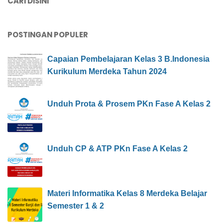
CARI DISINI
POSTINGAN POPULER
Capaian Pembelajaran Kelas 3 B.Indonesia
Kurikulum Merdeka Tahun 2024
Unduh Prota & Prosem PKn Fase A Kelas 2
Unduh CP & ATP PKn Fase A Kelas 2
Materi Informatika Kelas 8 Merdeka Belajar
Semester 1 & 2