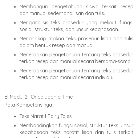
Membangun pengetahuan siswa terkait resep
dan manual sederhana lisan dan tulis.
Menganalisis teks prosedur yang meliputi fungsi
sosial, struktur teks, dan unsur kebahasaan.
Menangkap makna teks prosedur lisan dan tulis
dalam bentuk resep dan manual.
Menerapkan pengetahuan tentang teks prosedur
terkait resep dan manual secara bersama-sama.
Menerapkan pengetahuan tentang teks prosedur
terkait resep dan manual secara individu.
B. Modul 2 : Once Upon a Time
Peta Kompetensinya :
Teks Naratif Fairy Tales
Membandingkan fungsi sosial, struktur teks, unsur
kebahasaan teks naratif lisan dan tulis terkait