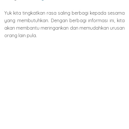
Yuk kita tingkatkan rasa saling berbagi kepada sesama
yang membutuhkan. Dengan berbagi informasi ini, kita
akan membantu meringankan dan memudahkan urusan
orang lain pula.